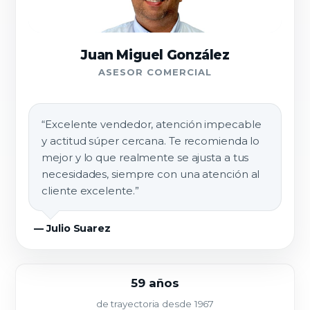
Juan Miguel González
ASESOR COMERCIAL
“Excelente vendedor, atención impecable
y actitud súper cercana. Te recomienda lo
mejor y lo que realmente se ajusta a tus
necesidades, siempre con una atención al
cliente excelente.”
— Julio Suarez
59 años
de trayectoria desde 1967