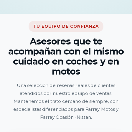
TU EQUIPO DE CONFIANZA
Asesores que te
acompañan con el mismo
cuidado en coches y en
motos
Una selección de reseñas reales de clientes
atendidos por nuestro equipo de ventas.
Mantenemos el trato cercano de siempre, con
especialistas diferenciados para Farray Motos y
Farray Ocasión · Nissan.