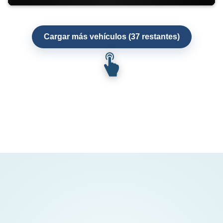
Cargar más vehículos (37 restantes)