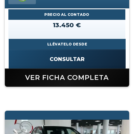
PRECIO AL CONTADO
13.450 €
LLÉVATELO DESDE
CONSULTAR
VER FICHA COMPLETA