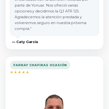
parte de Yonuar. Nos ofreció varias
opciones y decidimos la QJ ATR 125.
Agradecemos la atención prestada y
volveremos seguro en nuestra próxima
compra.”
— Caty García
FARRAY CHAFIRAS OCASIÓN
★★★★★