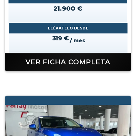
21.900 €
LLÉVATELO DESDE
319 €
/ mes
VER FICHA COMPLETA