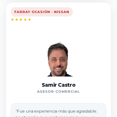
FARRAY OCASIÓN · NISSAN
★★★★★
Samir Castro
ASESOR COMERCIAL
“Fue una experiencia más que agradable.