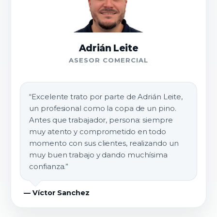
Adrián Leite
ASESOR COMERCIAL
“Excelente trato por parte de Adrián Leite,
un profesional como la copa de un pino.
Antes que trabajador, persona: siempre
muy atento y comprometido en todo
momento con sus clientes, realizando un
muy buen trabajo y dando muchísima
confianza.”
— Víctor Sanchez