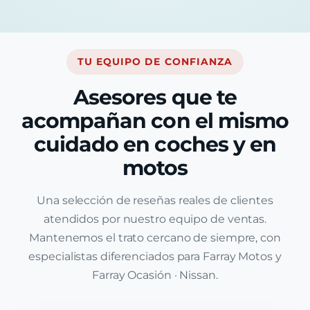
TU EQUIPO DE CONFIANZA
Asesores que te
acompañan con el mismo
cuidado en coches y en
motos
Una selección de reseñas reales de clientes
atendidos por nuestro equipo de ventas.
Mantenemos el trato cercano de siempre, con
especialistas diferenciados para Farray Motos y
Farray Ocasión · Nissan.