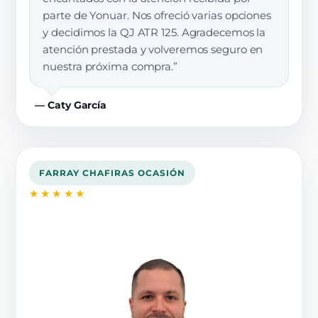
parte de Yonuar. Nos ofreció varias opciones
y decidimos la QJ ATR 125. Agradecemos la
atención prestada y volveremos seguro en
nuestra próxima compra.”
— Caty García
FARRAY CHAFIRAS OCASIÓN
★★★★★