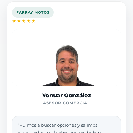
FARRAY MOTOS
★★★★★
Yonuar González
ASESOR COMERCIAL
“Fuimos a buscar opciones y salimos
encantados con la atención recibida por