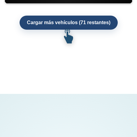
Cargar más vehículos (71 restantes)