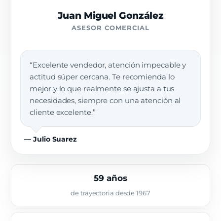
Juan Miguel González
ASESOR COMERCIAL
“Excelente vendedor, atención impecable y
actitud súper cercana. Te recomienda lo
mejor y lo que realmente se ajusta a tus
necesidades, siempre con una atención al
cliente excelente.”
— Julio Suarez
59 años
de trayectoria desde 1967