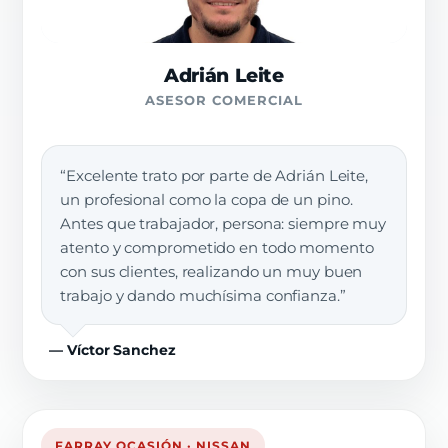
Adrián Leite
ASESOR COMERCIAL
“Excelente trato por parte de Adrián Leite,
un profesional como la copa de un pino.
Antes que trabajador, persona: siempre muy
atento y comprometido en todo momento
con sus clientes, realizando un muy buen
trabajo y dando muchísima confianza.”
— Víctor Sanchez
FARRAY OCASIÓN · NISSAN