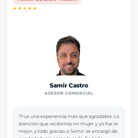
★★★★★
Samir Castro
ASESOR COMERCIAL
“Fue una experiencia más que agradable. La
atención que recibimos mi mujer y yo fue la
mejor, y todo gracias a Samir: se encargó de