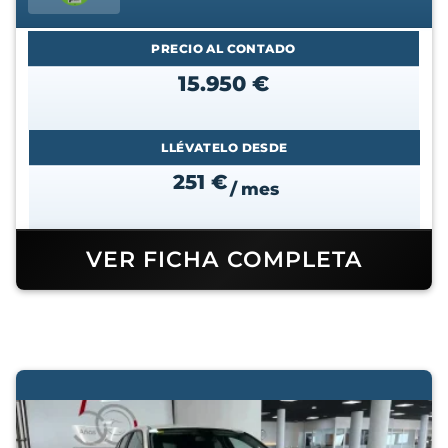
PRECIO AL CONTADO
15.950 €
LLÉVATELO DESDE
251 €
/ mes
VER FICHA COMPLETA