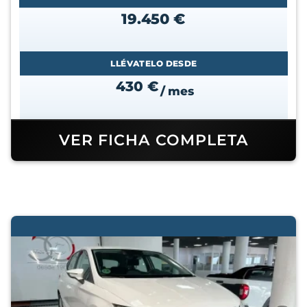
19.450 €
LLÉVATELO DESDE
430 €
/ mes
VER FICHA COMPLETA