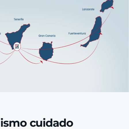
mismo cuidado