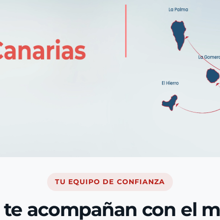
TU EQUIPO DE CONFIANZA
 te acompañan con el 