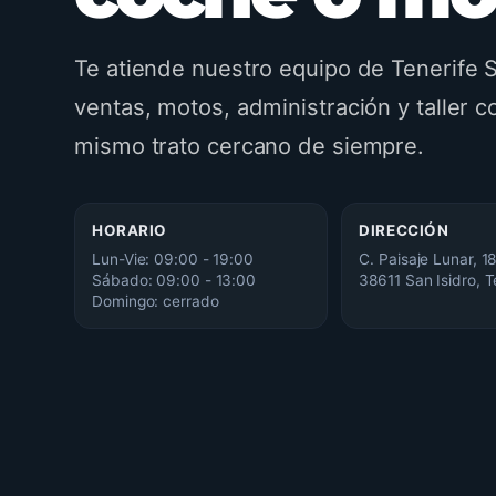
Te atiende nuestro equipo de Tenerife S
ventas, motos, administración y taller c
mismo trato cercano de siempre.
HORARIO
DIRECCIÓN
Lun-Vie: 09:00 - 19:00
C. Paisaje Lunar, 1
Sábado: 09:00 - 13:00
38611 San Isidro, T
Domingo: cerrado