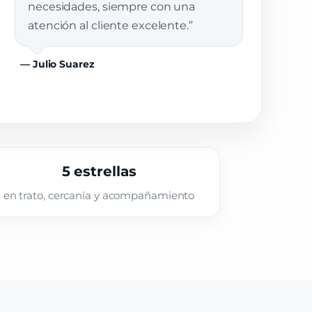
necesidades, siempre con una
atención al cliente excelente.”
— Julio Suarez
5 estrellas
en trato, cercanía y acompañamiento