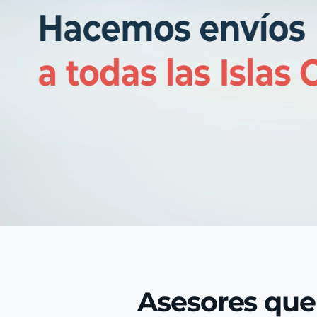
Asesores que