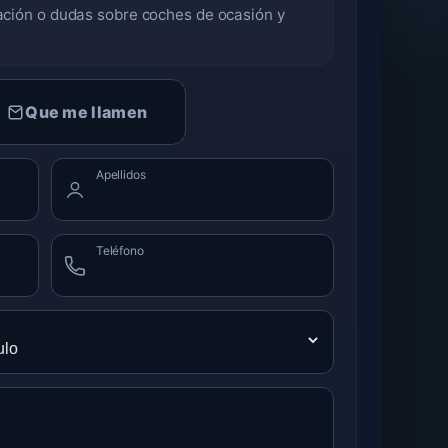
iación o dudas sobre coches de ocasión y
Que me llamen
Apellidos
Teléfono