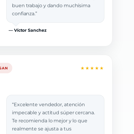
buen trabajo y dando muchísima
confianza.”
— Víctor Sanchez
★★★★★
SSAN
“Excelente vendedor, atención
impecable y actitud súper cercana.
Te recomienda lo mejor y lo que
realmente se ajusta a tus