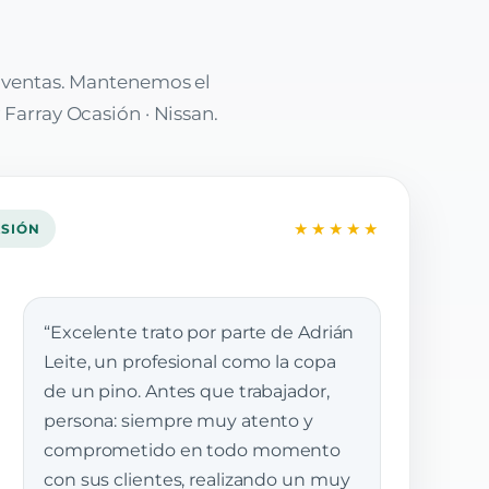
e ventas. Mantenemos el
 Farray Ocasión · Nissan.
★★★★★
ASIÓN
“Excelente trato por parte de Adrián
Leite, un profesional como la copa
de un pino. Antes que trabajador,
persona: siempre muy atento y
comprometido en todo momento
con sus clientes, realizando un muy