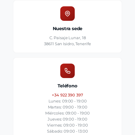
Nuestra sede
C. Paisaje Lunar, 18
38611 San Isidro, Tenerife
Teléfono
+34 922 390 397
Lunes: 09:00 - 19:00
Martes: 09:00 - 19:00
Miércoles: 09:00 - 19:00
Jueves: 09:00 - 19:00
Viernes: 09:00 - 19:00
Sábado: 09:00 - 13:00