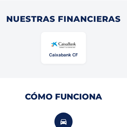
NUESTRAS FINANCIERAS
Caixabank CF
CÓMO FUNCIONA