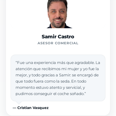
Samir Castro
ASESOR COMERCIAL
“Fue una experiencia más que agradable. La
atención que recibimos mi mujer y yo fue la
mejor, y todo gracias a Samir: se encargó de
que todo fuera como la seda. En todo
momento estuvo atento y servicial, y
pudimos conseguir el coche soñado.”
— Cristian Vasquez