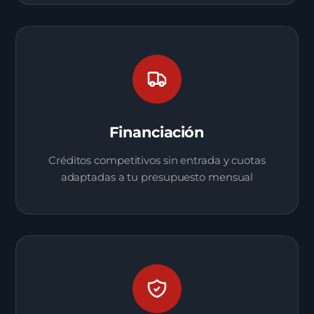
Financiación
Créditos competitivos sin entrada y cuotas
adaptadas a tu presupuesto mensual