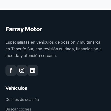
Farray Motor
Especialistas en vehículos de ocasión y multimarca
en Tenerife Sur, con revisión cuidada, financiación a
medida y atención cercana.
Vehículos
Coches de ocasión
Buscar coches