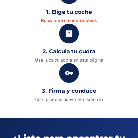
1. Elige tu coche
Busca entre nuestro stock
2. Calcula tu cuota
Usa la calculadora en esta página
3. Firma y conduce
Con tu coche nuevo el mismo día