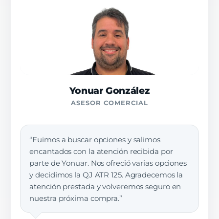
Yonuar González
ASESOR COMERCIAL
“Fuimos a buscar opciones y salimos
encantados con la atención recibida por
parte de Yonuar. Nos ofreció varias opciones
y decidimos la QJ ATR 125. Agradecemos la
atención prestada y volveremos seguro en
nuestra próxima compra.”