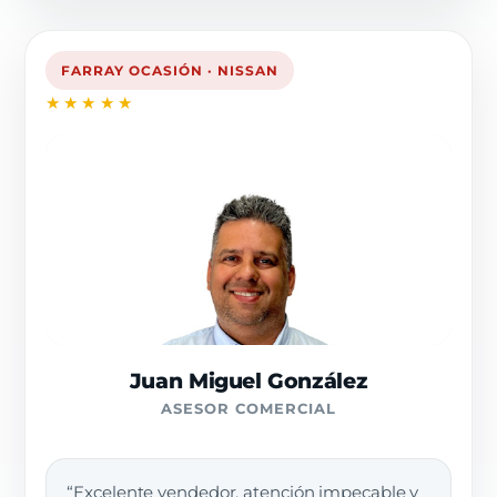
FARRAY OCASIÓN · NISSAN
★★★★★
Juan Miguel González
ASESOR COMERCIAL
“Excelente vendedor, atención impecable y