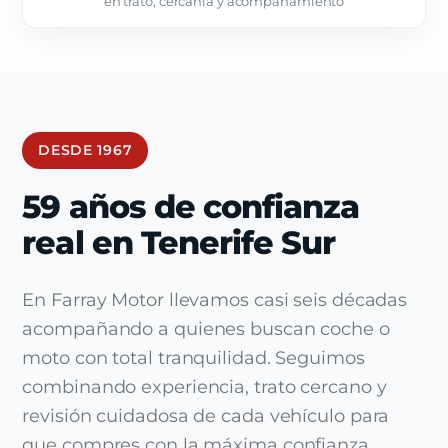
en trato, cercanía y acompañamiento
DESDE 1967
59 años de confianza
real en Tenerife Sur
En Farray Motor llevamos casi seis décadas
acompañando a quienes buscan coche o
moto con total tranquilidad. Seguimos
combinando experiencia, trato cercano y
revisión cuidadosa de cada vehículo para
que compres con la máxima confianza.