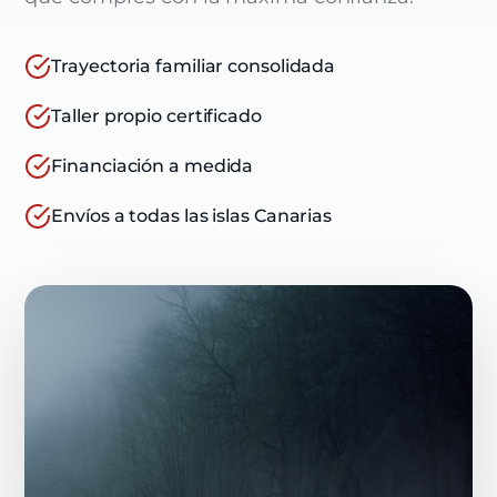
Trayectoria familiar consolidada
Taller propio certificado
Financiación a medida
Envíos a todas las islas Canarias