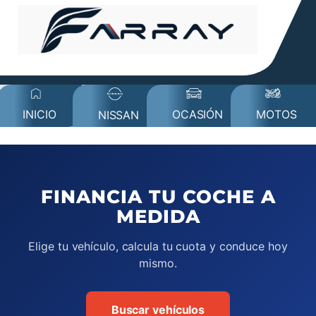
MOTOS
INICIO
OCASIÓN
NISSAN
FINANCIA TU COCHE A
MEDIDA
Elige tu vehículo, calcula tu cuota y conduce hoy
mismo.
Buscar vehículos