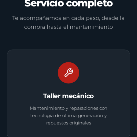
Servicio completo
Te acompañamos en cada paso, desde la
compra hasta el mantenimiento
Taller mecánico
Mantenimiento y reparaciones con
tecnología de última generación y
repuestos originales