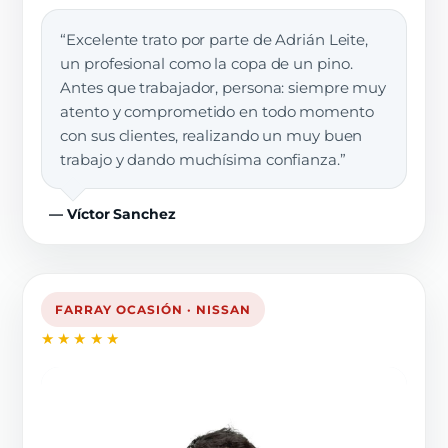
“Excelente trato por parte de Adrián Leite,
un profesional como la copa de un pino.
Antes que trabajador, persona: siempre muy
atento y comprometido en todo momento
con sus clientes, realizando un muy buen
trabajo y dando muchísima confianza.”
— Víctor Sanchez
FARRAY OCASIÓN · NISSAN
★★★★★