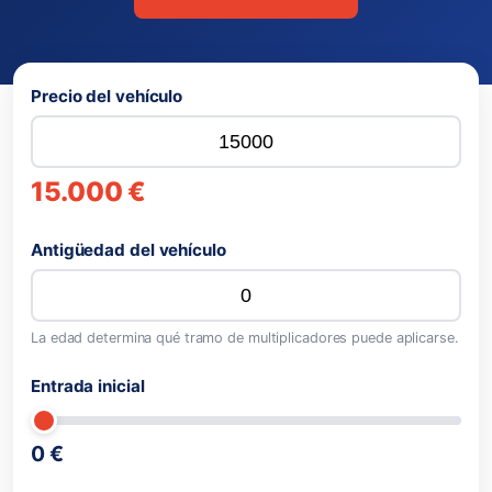
Precio del vehículo
15.000 €
Antigüedad del vehículo
La edad determina qué tramo de multiplicadores puede aplicarse.
Entrada inicial
0 €