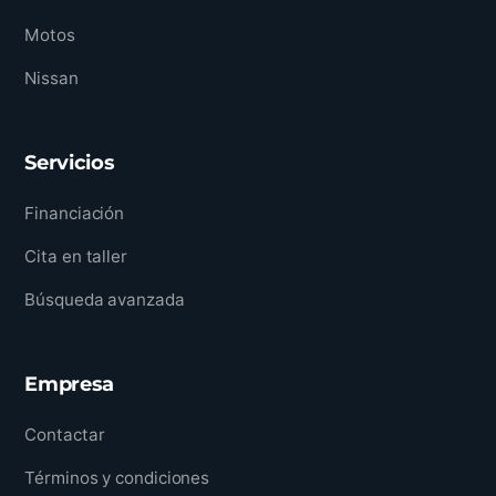
Motos
Nissan
Servicios
Financiación
Cita en taller
Búsqueda avanzada
Empresa
Contactar
Términos y condiciones