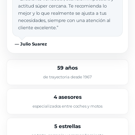
actitud súper cercana. Te recomienda lo
mejor y lo que realmente se ajusta a tus
necesidades, siempre con una atención al
cliente excelente.”
— Julio Suarez
59 años
de trayectoria desde 1967
4 asesores
especializados entre coches y motos
5 estrellas