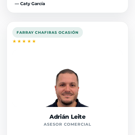
— Caty García
FARRAY CHAFIRAS OCASIÓN
★★★★★
Adrián Leite
ASESOR COMERCIAL