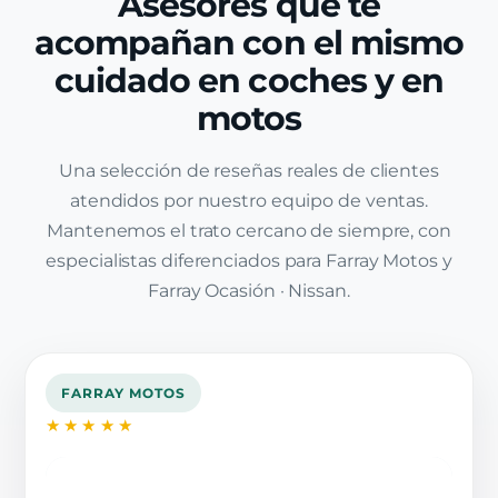
Asesores que te
acompañan con el mismo
cuidado en coches y en
motos
Una selección de reseñas reales de clientes
atendidos por nuestro equipo de ventas.
Mantenemos el trato cercano de siempre, con
especialistas diferenciados para Farray Motos y
Farray Ocasión · Nissan.
FARRAY MOTOS
★★★★★