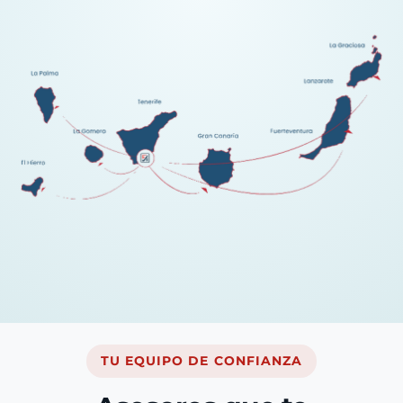
TU EQUIPO DE CONFIANZA