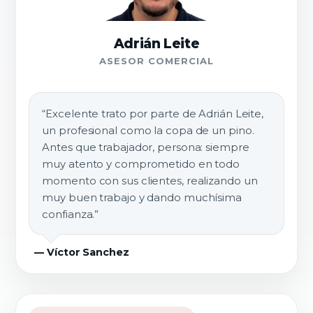
Adrián Leite
ASESOR COMERCIAL
“Excelente trato por parte de Adrián Leite,
un profesional como la copa de un pino.
Antes que trabajador, persona: siempre
muy atento y comprometido en todo
momento con sus clientes, realizando un
muy buen trabajo y dando muchísima
confianza.”
— Víctor Sanchez