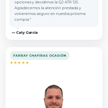
opciones y decidimos la QJ ATR 125.
Agradecemos la atención prestada y
volveremos seguro en nuestra próxima
compra.”
— Caty García
FARRAY CHAFIRAS OCASIÓN
★★★★★