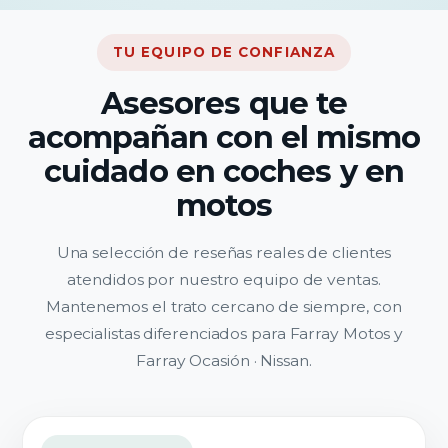
TU EQUIPO DE CONFIANZA
Asesores que te
acompañan con el mismo
cuidado en coches y en
motos
Una selección de reseñas reales de clientes
atendidos por nuestro equipo de ventas.
Mantenemos el trato cercano de siempre, con
especialistas diferenciados para Farray Motos y
Farray Ocasión · Nissan.