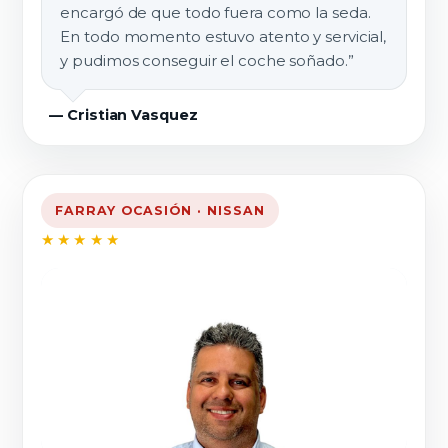
encargó de que todo fuera como la seda.
En todo momento estuvo atento y servicial,
y pudimos conseguir el coche soñado.”
— Cristian Vasquez
FARRAY OCASIÓN · NISSAN
★★★★★