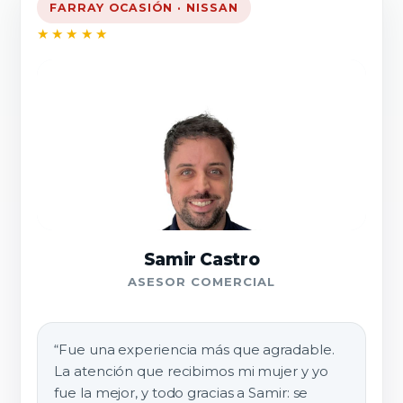
FARRAY OCASIÓN · NISSAN
★★★★★
Samir Castro
ASESOR COMERCIAL
“Fue una experiencia más que agradable.
La atención que recibimos mi mujer y yo
fue la mejor, y todo gracias a Samir: se