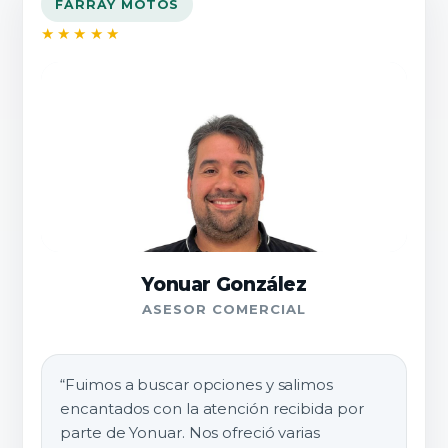
FARRAY MOTOS
★★★★★
Yonuar González
ASESOR COMERCIAL
“Fuimos a buscar opciones y salimos
encantados con la atención recibida por
parte de Yonuar. Nos ofreció varias