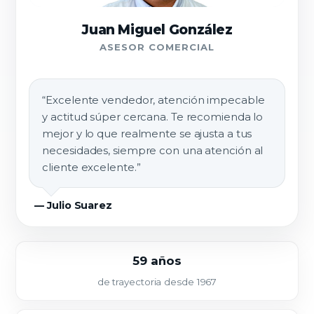
Juan Miguel González
ASESOR COMERCIAL
“Excelente vendedor, atención impecable
y actitud súper cercana. Te recomienda lo
mejor y lo que realmente se ajusta a tus
necesidades, siempre con una atención al
cliente excelente.”
— Julio Suarez
59 años
de trayectoria desde 1967