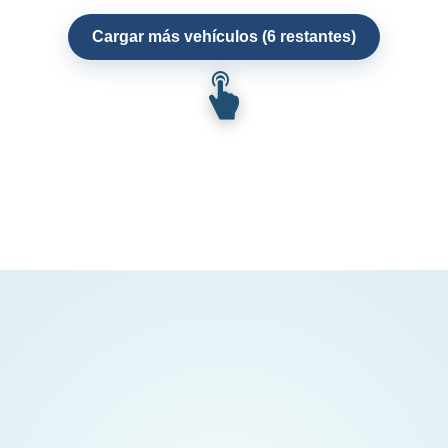
Cargar más vehículos (6 restantes)