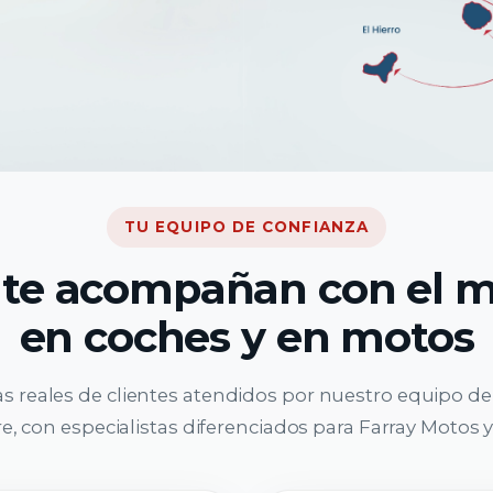
TU EQUIPO DE CONFIANZA
 te acompañan con el 
en coches y en motos
as reales de clientes atendidos por nuestro equipo d
, con especialistas diferenciados para Farray Motos y