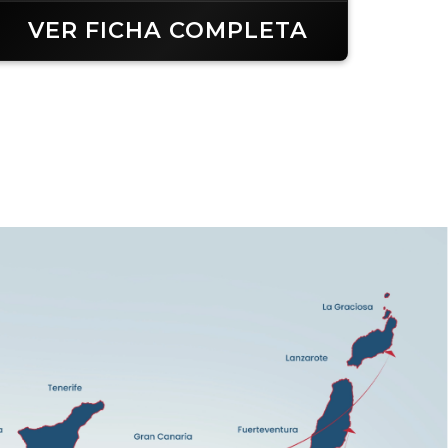
VER FICHA COMPLETA