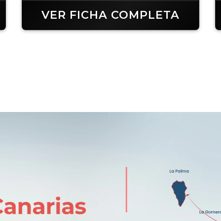
VER FICHA COMPLETA