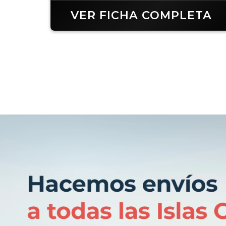
VER FICHA COMPLETA