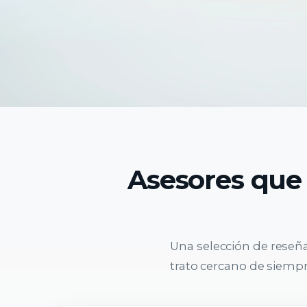
Asesores que
Una selección de reseñ
trato cercano de siempre