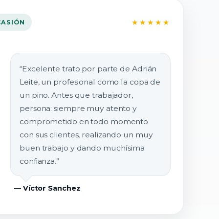
★★★★★
CASIÓN
“Excelente trato por parte de Adrián
Leite, un profesional como la copa de
un pino. Antes que trabajador,
persona: siempre muy atento y
comprometido en todo momento
con sus clientes, realizando un muy
buen trabajo y dando muchísima
confianza.”
— Víctor Sanchez