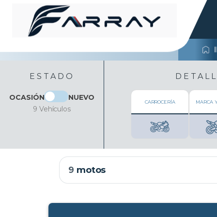
ESTADO
DETALL
OCASIÓN
NUEVO
CARROCERÍA
MARCA 
9 Vehículos
9
motos