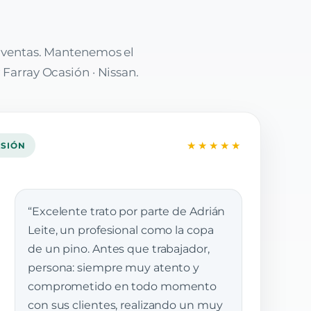
e ventas. Mantenemos el
 Farray Ocasión · Nissan.
★★★★★
ASIÓN
“Excelente trato por parte de Adrián
Leite, un profesional como la copa
de un pino. Antes que trabajador,
persona: siempre muy atento y
comprometido en todo momento
con sus clientes, realizando un muy