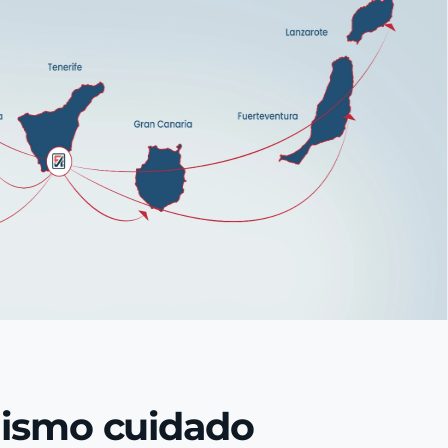
mismo cuidado