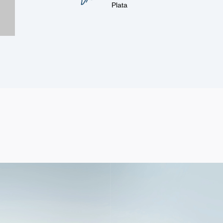
Plata