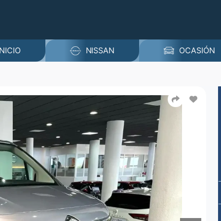
INICIO
NISSAN
OCASIÓN