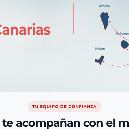
TU EQUIPO DE CONFIANZA
 te acompañan con el 