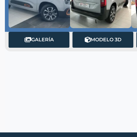
GALERÍA
MODELO 3D
MATRÍCULA