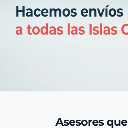
Asesores que