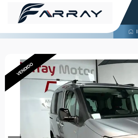
VENDIDO