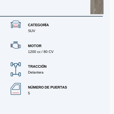
CATEGORÍA
SUV
MOTOR
1200 cc / 80 CV
TRACCIÓN
Delantera
NÚMERO DE PUERTAS
5