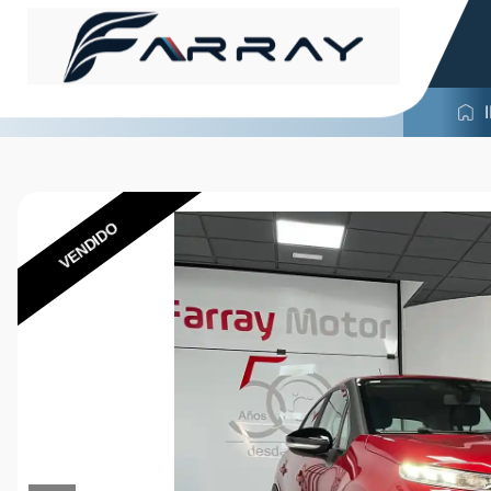
VENDIDO