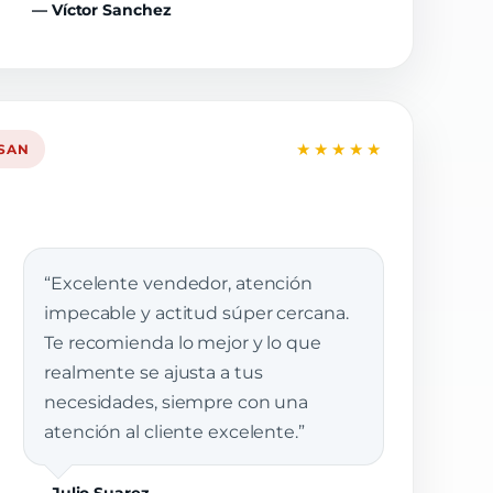
— Víctor Sanchez
★★★★★
SSAN
“Excelente vendedor, atención
impecable y actitud súper cercana.
Te recomienda lo mejor y lo que
realmente se ajusta a tus
necesidades, siempre con una
atención al cliente excelente.”