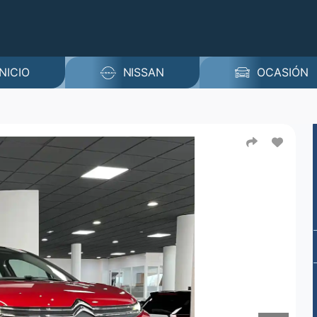
INICIO
NISSAN
OCASIÓN