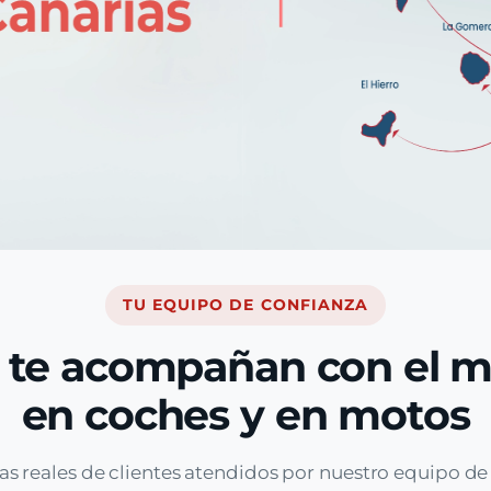
TU EQUIPO DE CONFIANZA
 te acompañan con el 
en coches y en motos
as reales de clientes atendidos por nuestro equipo d