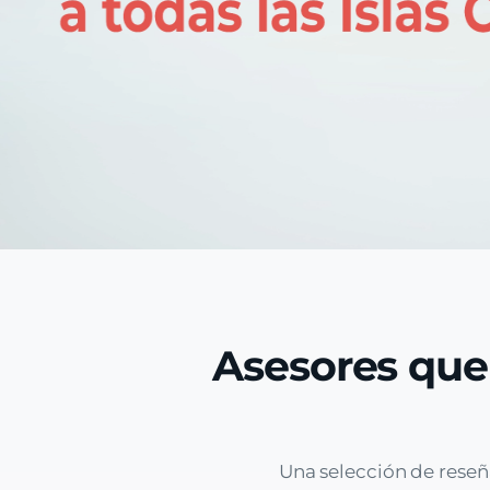
Asesores que
Una selección de reseñ