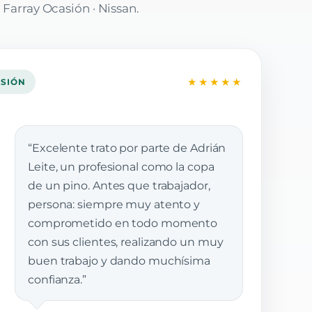
 Farray Ocasión · Nissan.
★★★★★
ASIÓN
“Excelente trato por parte de Adrián
Leite, un profesional como la copa
de un pino. Antes que trabajador,
persona: siempre muy atento y
comprometido en todo momento
con sus clientes, realizando un muy
buen trabajo y dando muchísima
confianza.”