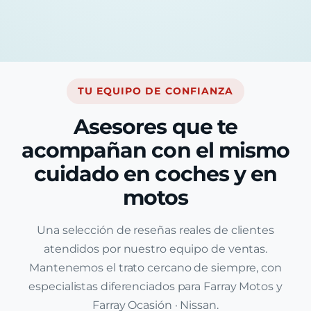
TU EQUIPO DE CONFIANZA
Asesores que te
acompañan con el mismo
cuidado en coches y en
motos
Una selección de reseñas reales de clientes
atendidos por nuestro equipo de ventas.
Mantenemos el trato cercano de siempre, con
especialistas diferenciados para Farray Motos y
Farray Ocasión · Nissan.