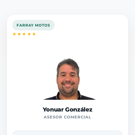
FARRAY MOTOS
★★★★★
Yonuar González
ASESOR COMERCIAL