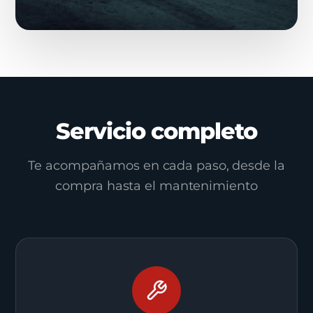
Servicio completo
Te acompañamos en cada paso, desde la
compra hasta el mantenimiento