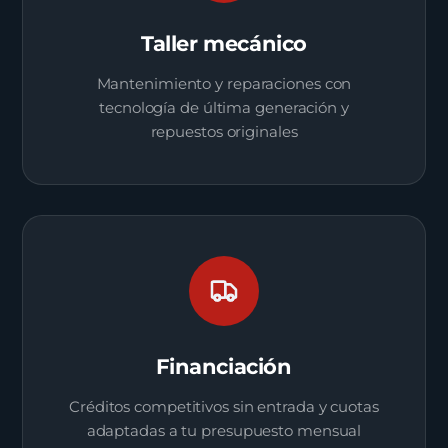
Taller mecánico
Mantenimiento y reparaciones con
tecnología de última generación y
repuestos originales
Financiación
Créditos competitivos sin entrada y cuotas
adaptadas a tu presupuesto mensual