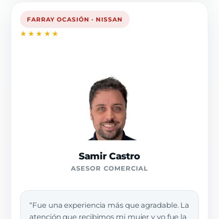
FARRAY OCASIÓN · NISSAN
★★★★★
Samir Castro
ASESOR COMERCIAL
“Fue una experiencia más que agradable. La
atención que recibimos mi mujer y yo fue la