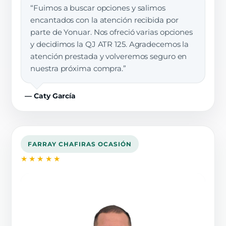
“Fuimos a buscar opciones y salimos
encantados con la atención recibida por
parte de Yonuar. Nos ofreció varias opciones
y decidimos la QJ ATR 125. Agradecemos la
atención prestada y volveremos seguro en
nuestra próxima compra.”
— Caty García
FARRAY CHAFIRAS OCASIÓN
★★★★★