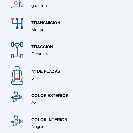
gasolina
TRANSMISIÓN
Manual
TRACCIÓN
Delantera
Nº DE PLAZAS
5
COLOR EXTERIOR
Azul
COLOR INTERIOR
Negro