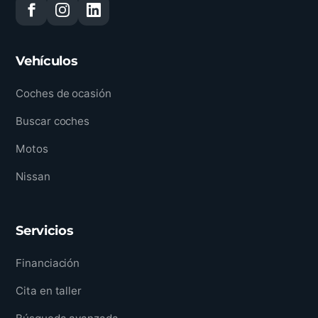
Vehículos
Coches de ocasión
Buscar coches
Motos
Nissan
Servicios
Financiación
Cita en taller