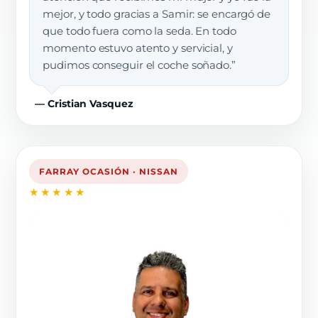
mejor, y todo gracias a Samir: se encargó de
que todo fuera como la seda. En todo
momento estuvo atento y servicial, y
pudimos conseguir el coche soñado.”
— Cristian Vasquez
FARRAY OCASIÓN · NISSAN
★★★★★