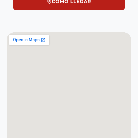
CÓMO LLEGAR