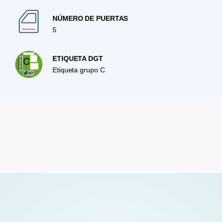
NÚMERO DE PUERTAS
5
ETIQUETA DGT
Etiqueta grupo C