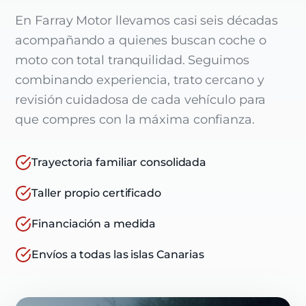
En Farray Motor llevamos casi seis décadas
acompañando a quienes buscan coche o
moto con total tranquilidad. Seguimos
combinando experiencia, trato cercano y
revisión cuidadosa de cada vehículo para
que compres con la máxima confianza.
Trayectoria familiar consolidada
Taller propio certificado
Financiación a medida
Envíos a todas las islas Canarias