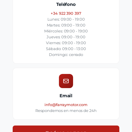
Teléfono
+34 922 390 397
Lunes: 09:00 - 19:00
Martes: 09:00 - 19:00
Miércoles: 09:00 - 19:00
Jueves: 09:00 - 19:00
Viernes: 09:00 - 19:00
Sábado: 09:00 - 13:00
Domingo: cerrado
Email
info@farraymotor.com
Respondemos en menos de 24h