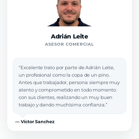
Adrián Leite
ASESOR COMERCIAL
“Excelente trato por parte de Adrián Leite,
un profesional como la copa de un pino.
Antes que trabajador, persona: siempre muy
atento y comprometido en todo momento
con sus clientes, realizando un muy buen
trabajo y dando muchísima confianza.”
— Víctor Sanchez