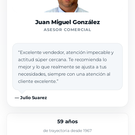
Juan Miguel González
ASESOR COMERCIAL
“Excelente vendedor, atención impecable y
actitud súper cercana. Te recomienda lo
mejor y lo que realmente se ajusta a tus
necesidades, siempre con una atención al
cliente excelente.”
— Julio Suarez
59 años
de trayectoria desde 1967