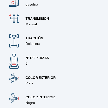
gasolina
TRANSMISIÓN
Manual
TRACCIÓN
Delantera
Nº DE PLAZAS
5
COLOR EXTERIOR
Plata
COLOR INTERIOR
Negro