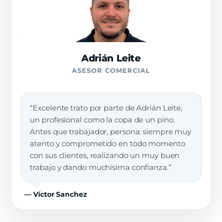
Adrián Leite
ASESOR COMERCIAL
“Excelente trato por parte de Adrián Leite,
un profesional como la copa de un pino.
Antes que trabajador, persona: siempre muy
atento y comprometido en todo momento
con sus clientes, realizando un muy buen
trabajo y dando muchísima confianza.”
— Víctor Sanchez