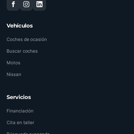
Vehículos
Coches de ocasión
Buscar coches
Motos
Nissan
Servicios
Financiación
Cita en taller