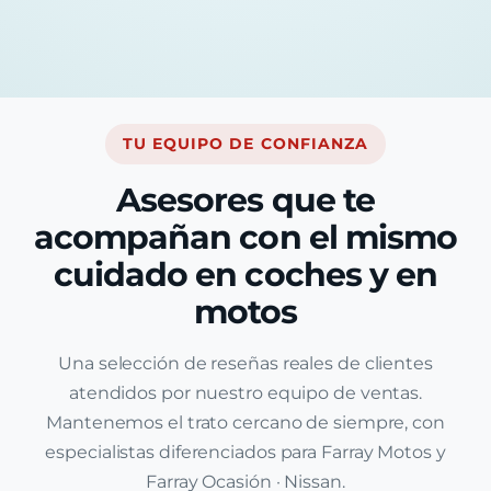
TU EQUIPO DE CONFIANZA
Asesores que te
acompañan con el mismo
cuidado en coches y en
motos
Una selección de reseñas reales de clientes
atendidos por nuestro equipo de ventas.
Mantenemos el trato cercano de siempre, con
especialistas diferenciados para Farray Motos y
Farray Ocasión · Nissan.