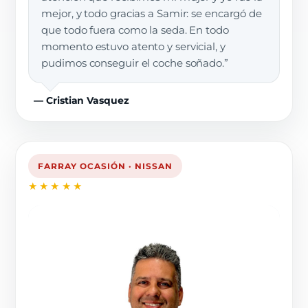
mejor, y todo gracias a Samir: se encargó de
que todo fuera como la seda. En todo
momento estuvo atento y servicial, y
pudimos conseguir el coche soñado.”
— Cristian Vasquez
FARRAY OCASIÓN · NISSAN
★★★★★