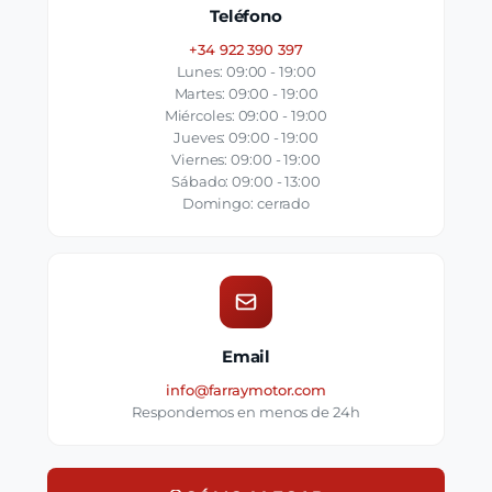
Teléfono
+34 922 390 397
Lunes: 09:00 - 19:00
Martes: 09:00 - 19:00
Miércoles: 09:00 - 19:00
Jueves: 09:00 - 19:00
Viernes: 09:00 - 19:00
Sábado: 09:00 - 13:00
Domingo: cerrado
Email
info@farraymotor.com
Respondemos en menos de 24h