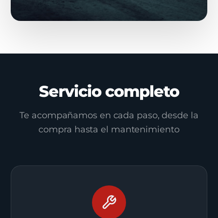
Servicio completo
Te acompañamos en cada paso, desde la
compra hasta el mantenimiento