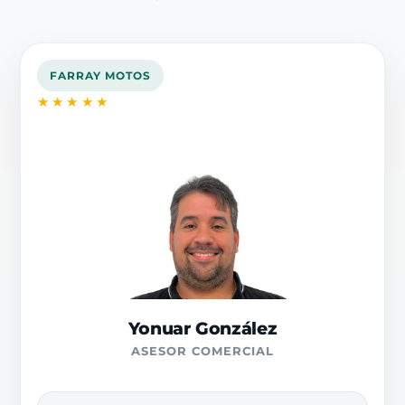
FARRAY MOTOS
★★★★★
Yonuar González
ASESOR COMERCIAL