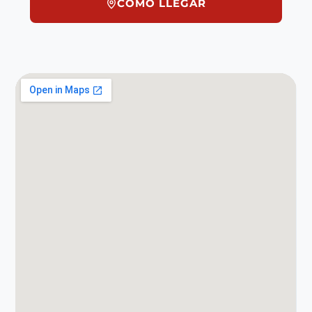
CÓMO LLEGAR