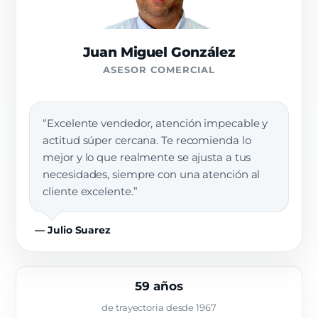
Juan Miguel González
ASESOR COMERCIAL
“Excelente vendedor, atención impecable y
actitud súper cercana. Te recomienda lo
mejor y lo que realmente se ajusta a tus
necesidades, siempre con una atención al
cliente excelente.”
— Julio Suarez
59 años
de trayectoria desde 1967