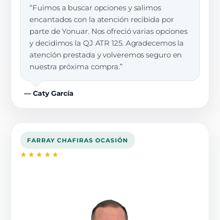
“Fuimos a buscar opciones y salimos
encantados con la atención recibida por
parte de Yonuar. Nos ofreció varias opciones
y decidimos la QJ ATR 125. Agradecemos la
atención prestada y volveremos seguro en
nuestra próxima compra.”
— Caty García
FARRAY CHAFIRAS OCASIÓN
★★★★★