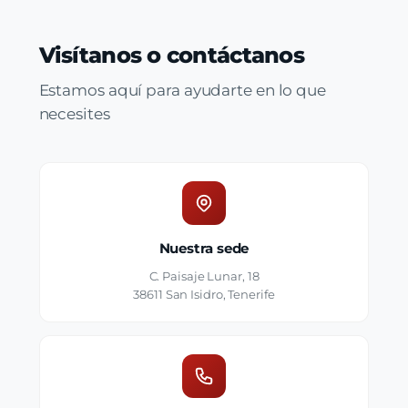
Visítanos o contáctanos
Estamos aquí para ayudarte en lo que
necesites
Nuestra sede
C. Paisaje Lunar, 18
38611 San Isidro, Tenerife