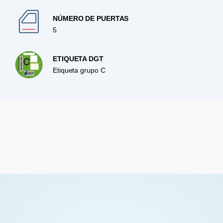
NÚMERO DE PUERTAS
5
ETIQUETA DGT
Etiqueta grupo C