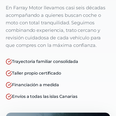
En Farray Motor llevamos casi seis décadas
acompañando a quienes buscan coche o
moto con total tranquilidad. Seguimos
combinando experiencia, trato cercano y
revisión cuidadosa de cada vehículo para
que compres con la máxima confianza.
Trayectoria familiar consolidada
Taller propio certificado
Financiación a medida
Envíos a todas las islas Canarias