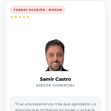
FARRAY OCASIÓN · NISSAN
★★★★★
Samir Castro
ASESOR COMERCIAL
“Fue una experiencia más que agradable. La
atención que recibimos mi mujer y yo fue la