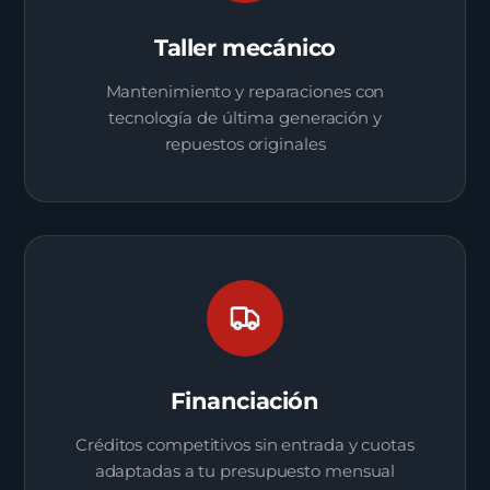
Taller mecánico
Mantenimiento y reparaciones con
tecnología de última generación y
repuestos originales
Financiación
Créditos competitivos sin entrada y cuotas
adaptadas a tu presupuesto mensual