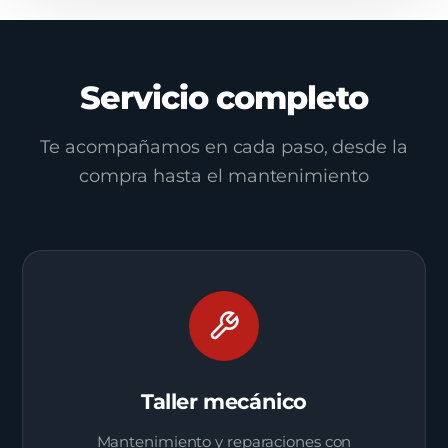
Servicio completo
Te acompañamos en cada paso, desde la
compra hasta el mantenimiento
Taller mecánico
Mantenimiento y reparaciones con