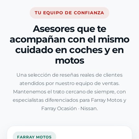
TU EQUIPO DE CONFIANZA
Asesores que te
acompañan con el mismo
cuidado en coches y en
motos
Una selección de reseñas reales de clientes
atendidos por nuestro equipo de ventas.
Mantenemos el trato cercano de siempre, con
especialistas diferenciados para Farray Motos y
Farray Ocasión · Nissan.
FARRAY MOTOS