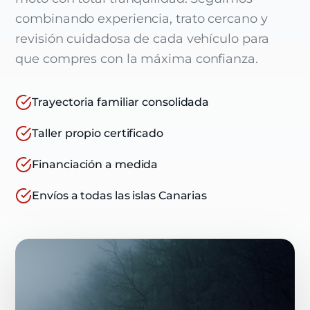
combinando experiencia, trato cercano y
revisión cuidadosa de cada vehículo para
que compres con la máxima confianza.
Trayectoria familiar consolidada
Taller propio certificado
Financiación a medida
Envíos a todas las islas Canarias