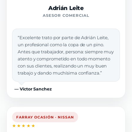
Adrián Leite
ASESOR COMERCIAL
“Excelente trato por parte de Adrián Leite,
un profesional como la copa de un pino.
Antes que trabajador, persona: siempre muy
atento y comprometido en todo momento
con sus clientes, realizando un muy buen
trabajo y dando muchísima confianza.”
— Víctor Sanchez
FARRAY OCASIÓN · NISSAN
★★★★★