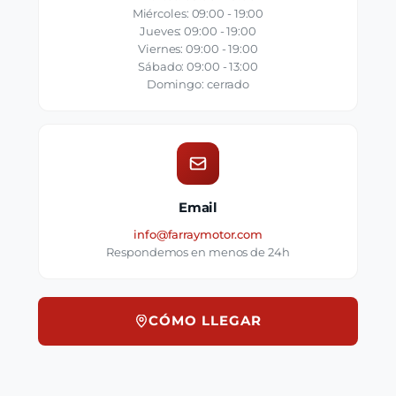
Miércoles: 09:00 - 19:00
Jueves: 09:00 - 19:00
Viernes: 09:00 - 19:00
Sábado: 09:00 - 13:00
Domingo: cerrado
Email
info@farraymotor.com
Respondemos en menos de 24h
CÓMO LLEGAR