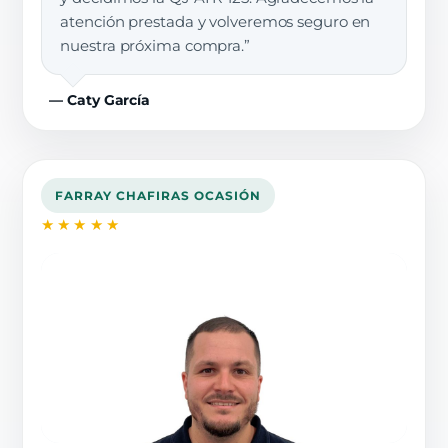
atención prestada y volveremos seguro en
nuestra próxima compra.”
— Caty García
FARRAY CHAFIRAS OCASIÓN
★★★★★