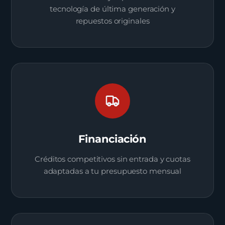
tecnología de última generación y
repuestos originales
Financiación
Créditos competitivos sin entrada y cuotas
adaptadas a tu presupuesto mensual