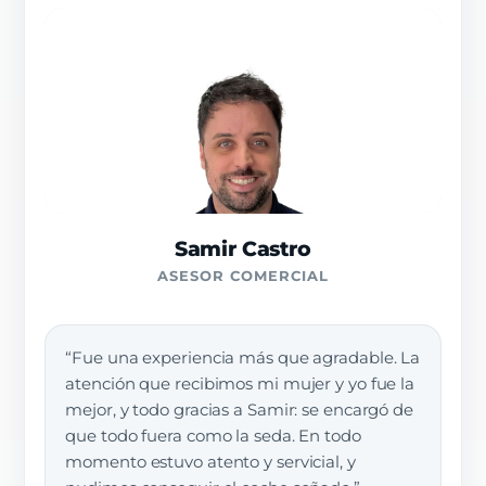
Samir Castro
ASESOR COMERCIAL
“Fue una experiencia más que agradable. La
atención que recibimos mi mujer y yo fue la
mejor, y todo gracias a Samir: se encargó de
que todo fuera como la seda. En todo
momento estuvo atento y servicial, y