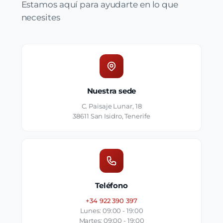
Estamos aquí para ayudarte en lo que
necesites
Nuestra sede
C. Paisaje Lunar, 18
38611 San Isidro, Tenerife
Teléfono
+34 922 390 397
Lunes: 09:00 - 19:00
Martes: 09:00 - 19:00