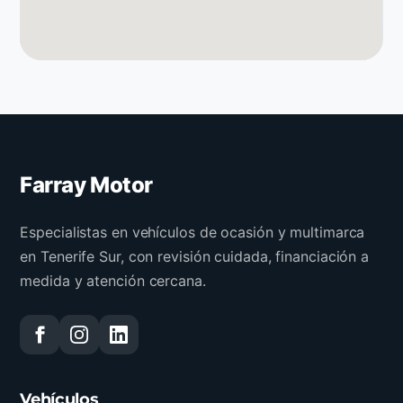
Farray Motor
Especialistas en vehículos de ocasión y multimarca
en Tenerife Sur, con revisión cuidada, financiación a
medida y atención cercana.
Vehículos