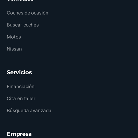
Coches de ocasión
Buscar coches
Motos
Nissan
Servicios
Financiación
Cita en taller
Búsqueda avanzada
Empresa