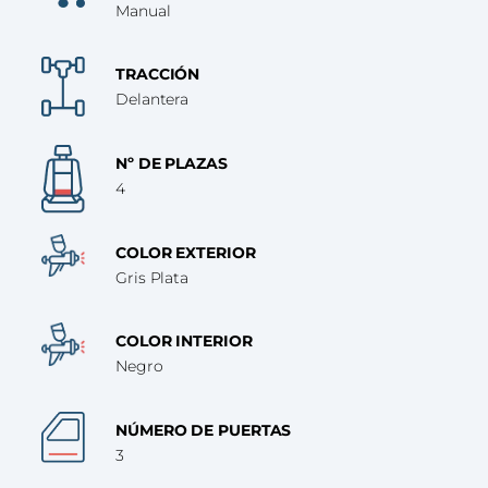
Manual
TRACCIÓN
Delantera
Nº DE PLAZAS
4
COLOR EXTERIOR
Gris Plata
COLOR INTERIOR
Negro
NÚMERO DE PUERTAS
3