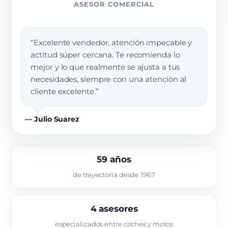
ASESOR COMERCIAL
“Excelente vendedor, atención impecable y
actitud súper cercana. Te recomienda lo
mejor y lo que realmente se ajusta a tus
necesidades, siempre con una atención al
cliente excelente.”
— Julio Suarez
59 años
de trayectoria desde 1967
4 asesores
especializados entre coches y motos