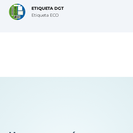
ETIQUETA DGT
Etiqueta ECO