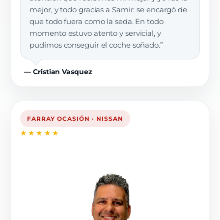
mejor, y todo gracias a Samir: se encargó de
que todo fuera como la seda. En todo
momento estuvo atento y servicial, y
pudimos conseguir el coche soñado.”
— Cristian Vasquez
FARRAY OCASIÓN · NISSAN
★★★★★