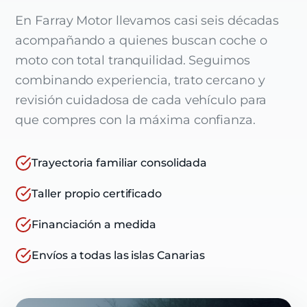
En Farray Motor llevamos casi seis décadas
acompañando a quienes buscan coche o
moto con total tranquilidad. Seguimos
combinando experiencia, trato cercano y
revisión cuidadosa de cada vehículo para
que compres con la máxima confianza.
Trayectoria familiar consolidada
Taller propio certificado
Financiación a medida
Envíos a todas las islas Canarias