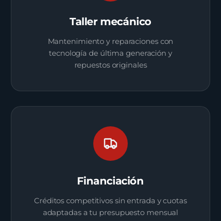
Taller mecánico
Mantenimiento y reparaciones con
tecnología de última generación y
repuestos originales
Financiación
Créditos competitivos sin entrada y cuotas
adaptadas a tu presupuesto mensual