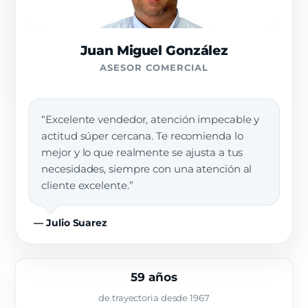
Juan Miguel González
ASESOR COMERCIAL
“Excelente vendedor, atención impecable y
actitud súper cercana. Te recomienda lo
mejor y lo que realmente se ajusta a tus
necesidades, siempre con una atención al
cliente excelente.”
— Julio Suarez
59 años
de trayectoria desde 1967