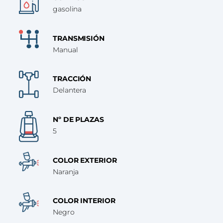
gasolina
TRANSMISIÓN
Manual
TRACCIÓN
Delantera
Nº DE PLAZAS
5
COLOR EXTERIOR
Naranja
COLOR INTERIOR
Negro