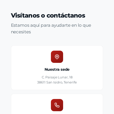
Visítanos o contáctanos
Estamos aquí para ayudarte en lo que
necesites
Nuestra sede
C. Paisaje Lunar, 18
38611 San Isidro, Tenerife