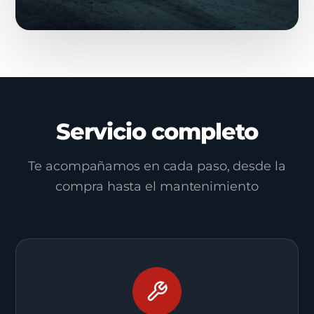
Servicio completo
Te acompañamos en cada paso, desde la
compra hasta el mantenimiento