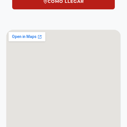
CÓMO LLEGAR