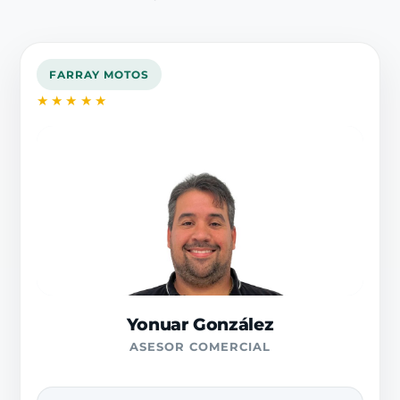
FARRAY MOTOS
★★★★★
Yonuar González
ASESOR COMERCIAL