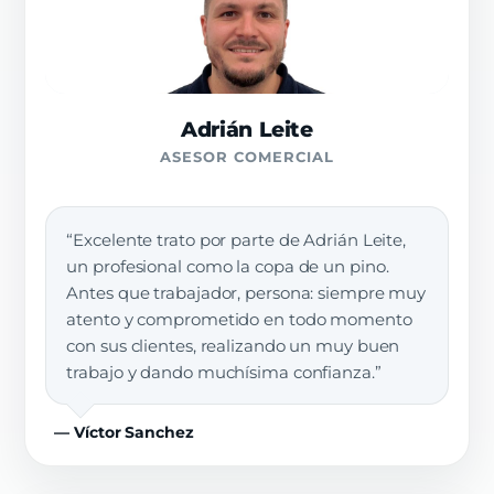
Adrián Leite
ASESOR COMERCIAL
“Excelente trato por parte de Adrián Leite,
un profesional como la copa de un pino.
Antes que trabajador, persona: siempre muy
atento y comprometido en todo momento
con sus clientes, realizando un muy buen
trabajo y dando muchísima confianza.”
— Víctor Sanchez