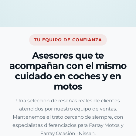
TU EQUIPO DE CONFIANZA
Asesores que te
acompañan con el mismo
cuidado en coches y en
motos
Una selección de reseñas reales de clientes
atendidos por nuestro equipo de ventas.
Mantenemos el trato cercano de siempre, con
especialistas diferenciados para Farray Motos y
Farray Ocasión · Nissan.