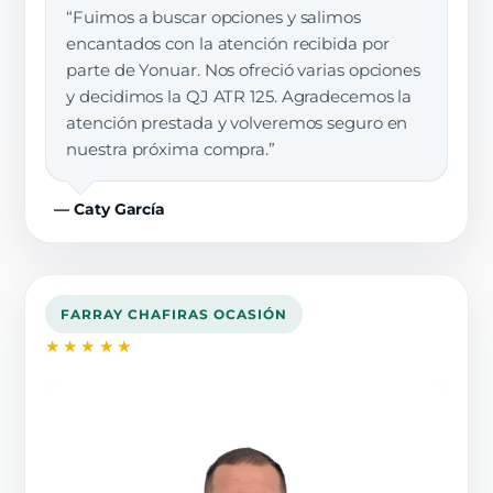
“Fuimos a buscar opciones y salimos
encantados con la atención recibida por
parte de Yonuar. Nos ofreció varias opciones
y decidimos la QJ ATR 125. Agradecemos la
atención prestada y volveremos seguro en
nuestra próxima compra.”
— Caty García
FARRAY CHAFIRAS OCASIÓN
★★★★★