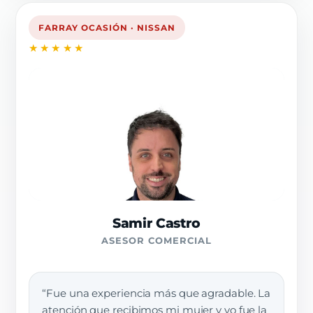
FARRAY OCASIÓN · NISSAN
★★★★★
Samir Castro
ASESOR COMERCIAL
“Fue una experiencia más que agradable. La
atención que recibimos mi mujer y yo fue la