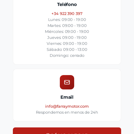
Teléfono
+34 922 390 397
Lunes: 09:00 - 19:00
Martes: 09:00 - 19:00
Miércoles: 09:00 - 19:00
Jueves: 09:00 - 19:00
Viernes: 09:00 - 19:00
Sábado: 09:00 - 13:00
Domingo: cerrado
Email
info@farraymotor.com
Respondemos en menos de 24h