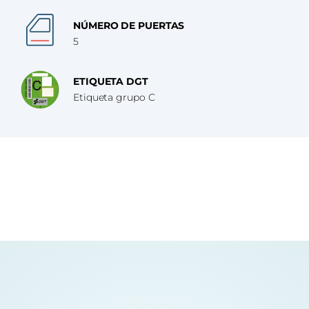
NÚMERO DE PUERTAS
5
ETIQUETA DGT
Etiqueta grupo C