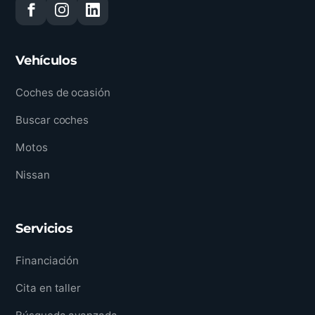
Vehículos
Coches de ocasión
Buscar coches
Motos
Nissan
Servicios
Financiación
Cita en taller