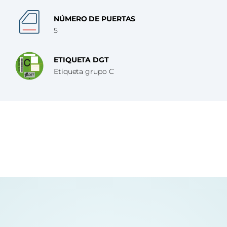
NÚMERO DE PUERTAS
5
ETIQUETA DGT
Etiqueta grupo C