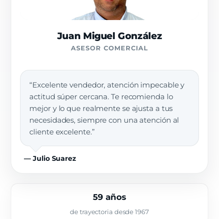
Juan Miguel González
ASESOR COMERCIAL
“Excelente vendedor, atención impecable y
actitud súper cercana. Te recomienda lo
mejor y lo que realmente se ajusta a tus
necesidades, siempre con una atención al
cliente excelente.”
— Julio Suarez
59 años
de trayectoria desde 1967