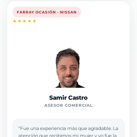
FARRAY OCASIÓN · NISSAN
★★★★★
Samir Castro
ASESOR COMERCIAL
“Fue una experiencia más que agradable. La
atención que recibimos mi mujer y yo fue la