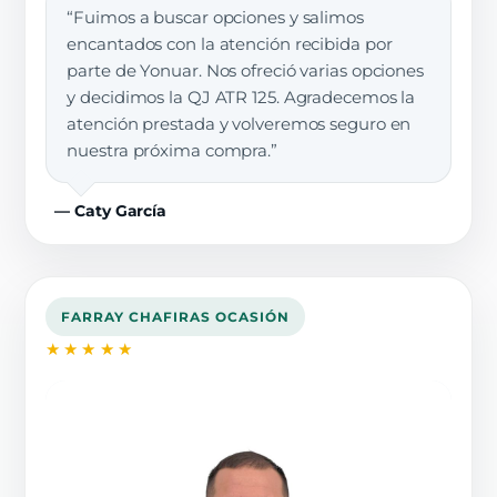
“Fuimos a buscar opciones y salimos
encantados con la atención recibida por
parte de Yonuar. Nos ofreció varias opciones
y decidimos la QJ ATR 125. Agradecemos la
atención prestada y volveremos seguro en
nuestra próxima compra.”
— Caty García
FARRAY CHAFIRAS OCASIÓN
★★★★★