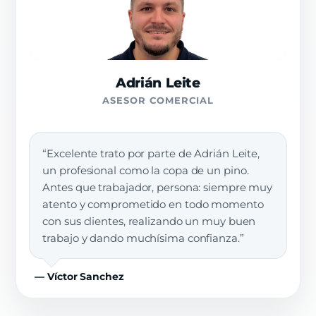
Adrián Leite
ASESOR COMERCIAL
“Excelente trato por parte de Adrián Leite,
un profesional como la copa de un pino.
Antes que trabajador, persona: siempre muy
atento y comprometido en todo momento
con sus clientes, realizando un muy buen
trabajo y dando muchísima confianza.”
— Víctor Sanchez