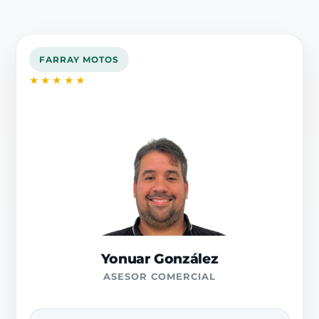
FARRAY MOTOS
★★★★★
Yonuar González
ASESOR COMERCIAL