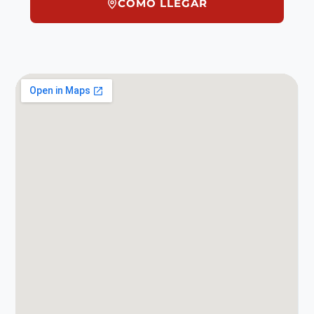
CÓMO LLEGAR