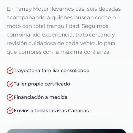
En Farray Motor llevamos casi seis décadas
acompañando a quienes buscan coche o
moto con total tranquilidad. Seguimos
combinando experiencia, trato cercano y
revisión cuidadosa de cada vehículo para
que compres con la máxima confianza.
Trayectoria familiar consolidada
Taller propio certificado
Financiación a medida
Envíos a todas las islas Canarias