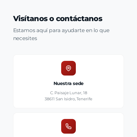
Visítanos o contáctanos
Estamos aquí para ayudarte en lo que
necesites
Nuestra sede
C. Paisaje Lunar, 18
38611 San Isidro, Tenerife