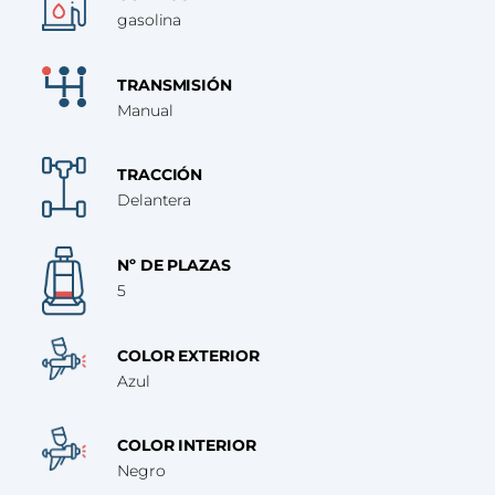
gasolina
TRANSMISIÓN
Manual
TRACCIÓN
Delantera
Nº DE PLAZAS
5
COLOR EXTERIOR
Azul
COLOR INTERIOR
Negro