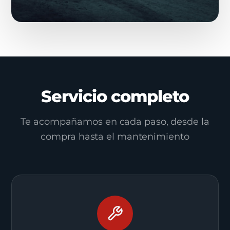
Servicio completo
Te acompañamos en cada paso, desde la
compra hasta el mantenimiento