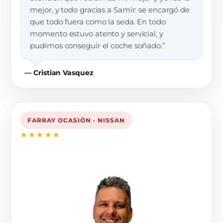
mejor, y todo gracias a Samir: se encargó de
que todo fuera como la seda. En todo
momento estuvo atento y servicial, y
pudimos conseguir el coche soñado.”
— Cristian Vasquez
FARRAY OCASIÓN · NISSAN
★★★★★