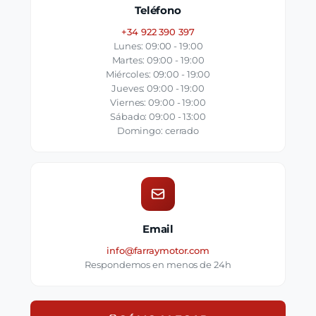
Teléfono
+34 922 390 397
Lunes: 09:00 - 19:00
Martes: 09:00 - 19:00
Miércoles: 09:00 - 19:00
Jueves: 09:00 - 19:00
Viernes: 09:00 - 19:00
Sábado: 09:00 - 13:00
Domingo: cerrado
Email
info@farraymotor.com
Respondemos en menos de 24h