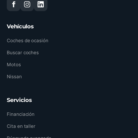
Vehículos
Coches de ocasión
Buscar coches
Motos
Nissan
Servicios
Financiación
Cita en taller