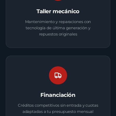
Taller mecánico
Mantenimiento y reparaciones con
tecnología de última generación y
repuestos originales
Financiación
Créditos competitivos sin entrada y cuotas
adaptadas a tu presupuesto mensual