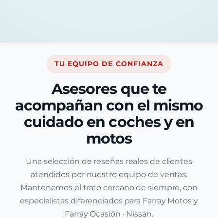
TU EQUIPO DE CONFIANZA
Asesores que te
acompañan con el mismo
cuidado en coches y en
motos
Una selección de reseñas reales de clientes
atendidos por nuestro equipo de ventas.
Mantenemos el trato cercano de siempre, con
especialistas diferenciados para Farray Motos y
Farray Ocasión · Nissan.