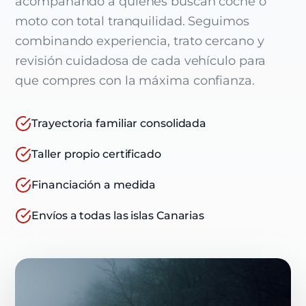
acompañando a quienes buscan coche o
moto con total tranquilidad. Seguimos
combinando experiencia, trato cercano y
revisión cuidadosa de cada vehículo para
que compres con la máxima confianza.
Trayectoria familiar consolidada
Taller propio certificado
Financiación a medida
Envíos a todas las islas Canarias