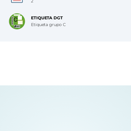
2
ETIQUETA DGT
Etiqueta grupo C