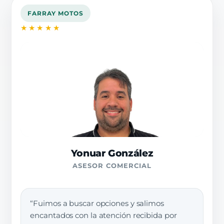
FARRAY MOTOS
★★★★★
Yonuar González
ASESOR COMERCIAL
“Fuimos a buscar opciones y salimos
encantados con la atención recibida por