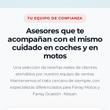
TU EQUIPO DE CONFIANZA
Asesores que te
acompañan con el mismo
cuidado en coches y en
motos
Una selección de reseñas reales de clientes
atendidos por nuestro equipo de ventas.
Mantenemos el trato cercano de siempre, con
especialistas diferenciados para Farray Motos y
Farray Ocasión · Nissan.