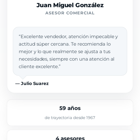
Juan Miguel González
ASESOR COMERCIAL
“Excelente vendedor, atención impecable y
actitud súper cercana. Te recomienda lo
mejor y lo que realmente se ajusta a tus
necesidades, siempre con una atención al
cliente excelente.”
— Julio Suarez
59 años
de trayectoria desde 1967
4 asesores