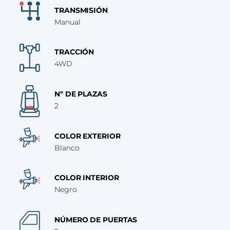
TRANSMISIÓN
Manual
TRACCIÓN
4WD
Nº DE PLAZAS
2
COLOR EXTERIOR
Blanco
COLOR INTERIOR
Negro
NÚMERO DE PUERTAS