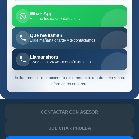
WhatsApp
Rellena tus datos y dale a enviar
Que me llamen
Elige mañana o tarde y te contactamos
Llamar ahora
+34 822 27 24 48 · atención inmediata
Te llamaremos o escribiremos con respecto a esta ficha y a su
información concreta.
CONTACTAR CON ASESOR
SOLICITAR PRUEBA