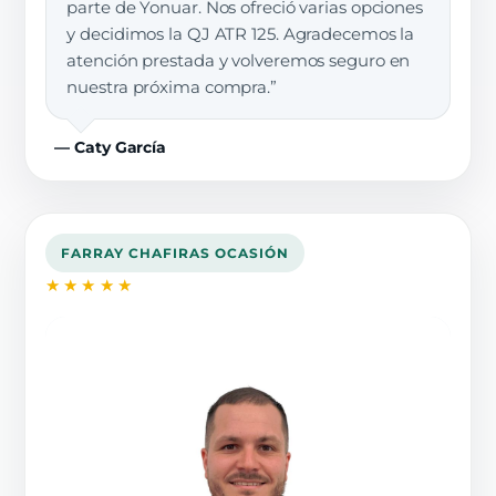
parte de Yonuar. Nos ofreció varias opciones
y decidimos la QJ ATR 125. Agradecemos la
atención prestada y volveremos seguro en
nuestra próxima compra.”
— Caty García
FARRAY CHAFIRAS OCASIÓN
★★★★★