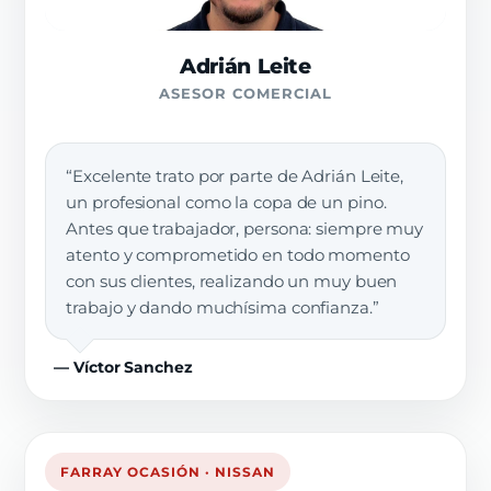
Adrián Leite
ASESOR COMERCIAL
“Excelente trato por parte de Adrián Leite,
un profesional como la copa de un pino.
Antes que trabajador, persona: siempre muy
atento y comprometido en todo momento
con sus clientes, realizando un muy buen
trabajo y dando muchísima confianza.”
— Víctor Sanchez
FARRAY OCASIÓN · NISSAN