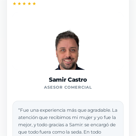
★★★★★
Samir Castro
ASESOR COMERCIAL
“Fue una experiencia más que agradable. La
atención que recibimos mi mujer y yo fue la
mejor, y todo gracias a Samir: se encargó de
que todo fuera como la seda. En todo