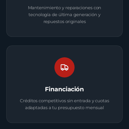
Mantenimiento y reparaciones con
tecnología de última generación y
repuestos originales
Financiación
Créditos competitivos sin entrada y cuotas
adaptadas a tu presupuesto mensual