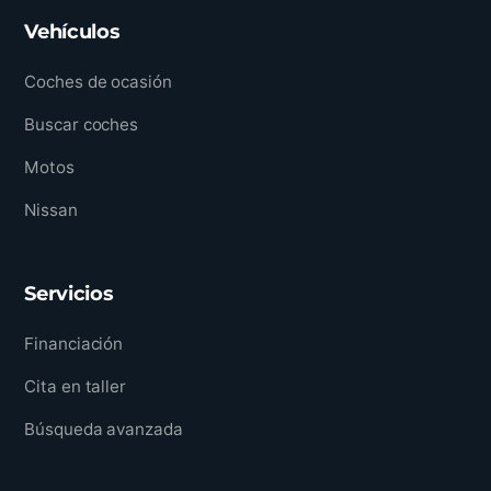
Vehículos
Coches de ocasión
Buscar coches
Motos
Nissan
Servicios
Financiación
Cita en taller
Búsqueda avanzada