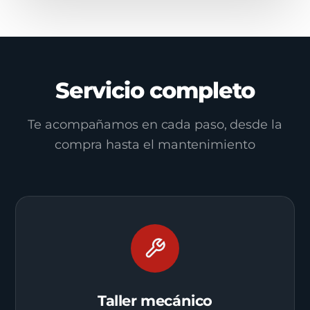
Servicio completo
Te acompañamos en cada paso, desde la
compra hasta el mantenimiento
Taller mecánico