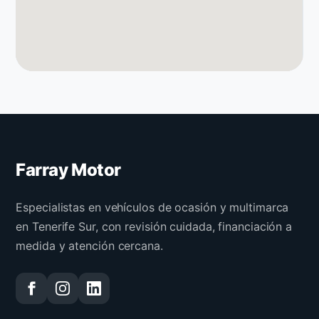
Farray Motor
Especialistas en vehículos de ocasión y multimarca
en Tenerife Sur, con revisión cuidada, financiación a
medida y atención cercana.