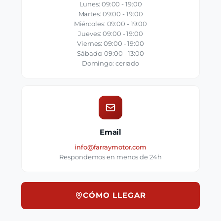
Lunes: 09:00 - 19:00
Martes: 09:00 - 19:00
Miércoles: 09:00 - 19:00
Jueves: 09:00 - 19:00
Viernes: 09:00 - 19:00
Sábado: 09:00 - 13:00
Domingo: cerrado
Email
info@farraymotor.com
Respondemos en menos de 24h
CÓMO LLEGAR