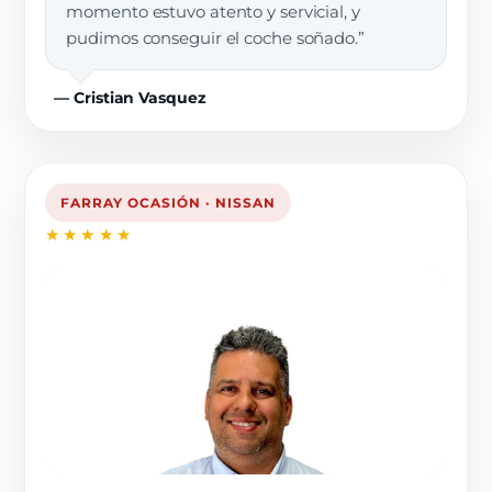
momento estuvo atento y servicial, y
pudimos conseguir el coche soñado.”
— Cristian Vasquez
FARRAY OCASIÓN · NISSAN
★★★★★