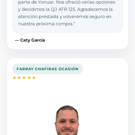
parte de Yonuar. Nos ofreció varias opciones
y decidimos la QJ ATR 125. Agradecemos la
atención prestada y volveremos seguro en
nuestra próxima compra.”
— Caty García
FARRAY CHAFIRAS OCASIÓN
★★★★★