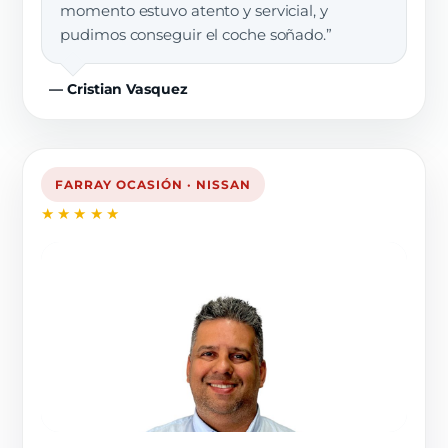
momento estuvo atento y servicial, y
pudimos conseguir el coche soñado.”
— Cristian Vasquez
FARRAY OCASIÓN · NISSAN
★★★★★