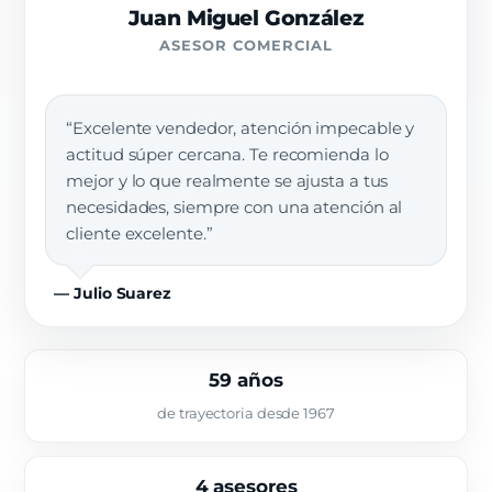
Juan Miguel González
ASESOR COMERCIAL
“Excelente vendedor, atención impecable y
actitud súper cercana. Te recomienda lo
mejor y lo que realmente se ajusta a tus
necesidades, siempre con una atención al
cliente excelente.”
— Julio Suarez
59 años
de trayectoria desde 1967
4 asesores