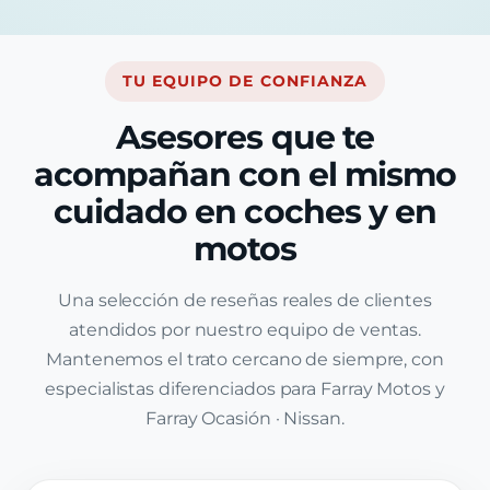
TU EQUIPO DE CONFIANZA
Asesores que te
acompañan con el mismo
cuidado en coches y en
motos
Una selección de reseñas reales de clientes
atendidos por nuestro equipo de ventas.
Mantenemos el trato cercano de siempre, con
especialistas diferenciados para Farray Motos y
Farray Ocasión · Nissan.