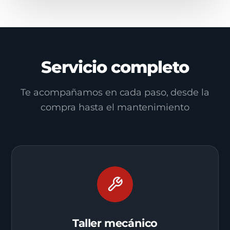
Servicio completo
Te acompañamos en cada paso, desde la
compra hasta el mantenimiento
Taller mecánico