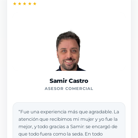
★★★★★
Samir Castro
ASESOR COMERCIAL
“Fue una experiencia más que agradable. La
atención que recibimos mi mujer y yo fue la
mejor, y todo gracias a Samir: se encargó de
que todo fuera como la seda. En todo