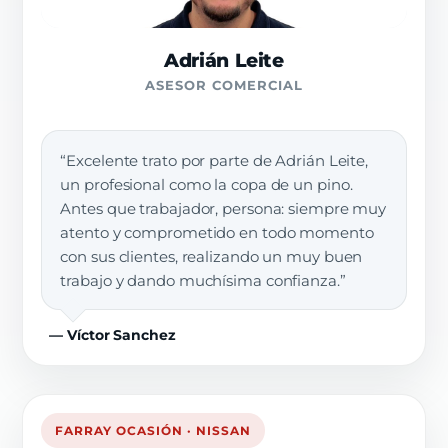
Adrián Leite
ASESOR COMERCIAL
“Excelente trato por parte de Adrián Leite,
un profesional como la copa de un pino.
Antes que trabajador, persona: siempre muy
atento y comprometido en todo momento
con sus clientes, realizando un muy buen
trabajo y dando muchísima confianza.”
— Víctor Sanchez
FARRAY OCASIÓN · NISSAN