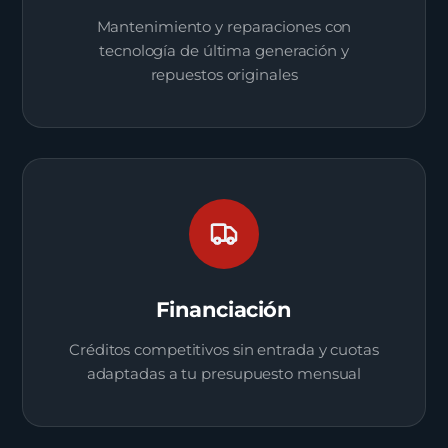
Mantenimiento y reparaciones con
tecnología de última generación y
repuestos originales
Financiación
Créditos competitivos sin entrada y cuotas
adaptadas a tu presupuesto mensual