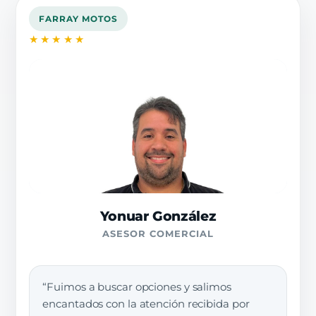
FARRAY MOTOS
★★★★★
Yonuar González
ASESOR COMERCIAL
“Fuimos a buscar opciones y salimos
encantados con la atención recibida por