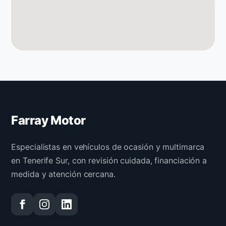
Farray Motor
Especialistas en vehículos de ocasión y multimarca
en Tenerife Sur, con revisión cuidada, financiación a
medida y atención cercana.