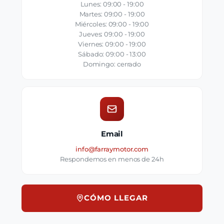
Lunes: 09:00 - 19:00
Martes: 09:00 - 19:00
Miércoles: 09:00 - 19:00
Jueves: 09:00 - 19:00
Viernes: 09:00 - 19:00
Sábado: 09:00 - 13:00
Domingo: cerrado
Email
info@farraymotor.com
Respondemos en menos de 24h
CÓMO LLEGAR