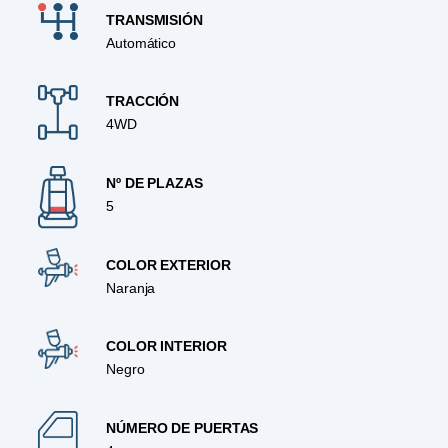
TRANSMISIÓN
Automático
TRACCIÓN
4WD
Nº DE PLAZAS
5
COLOR EXTERIOR
Naranja
COLOR INTERIOR
Negro
NÚMERO DE PUERTAS