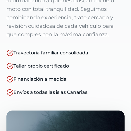
acompañando a quienes buscan coche o
moto con total tranquilidad. Seguimos
combinando experiencia, trato cercano y
revisión cuidadosa de cada vehículo para
que compres con la máxima confianza.
Trayectoria familiar consolidada
Taller propio certificado
Financiación a medida
Envíos a todas las islas Canarias