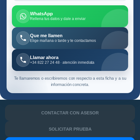
WhatsApp
Rellena tus datos y dale a enviar
Que me llamen
Elige mañana o tarde y te contactamos
Llamar ahora
+34 822 27 24 48 · atención inmediata
Te llamaremos o escribiremos con respecto a esta ficha y a su
información concreta.
CONTACTAR CON ASESOR
SOLICITAR PRUEBA