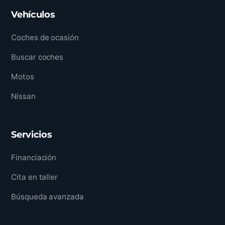
Vehículos
Coches de ocasión
Buscar coches
Motos
Nissan
Servicios
Financiación
Cita en taller
Búsqueda avanzada