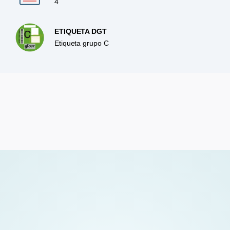
4
ETIQUETA DGT
Etiqueta grupo C