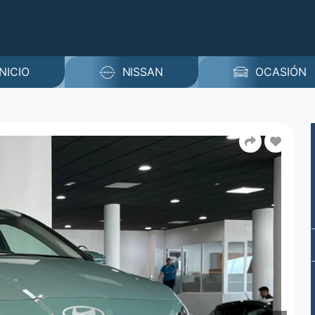
INICIO
NISSAN
OCASIÓN