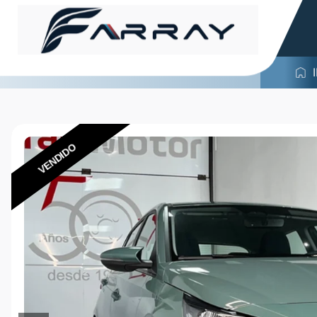
VENDIDO