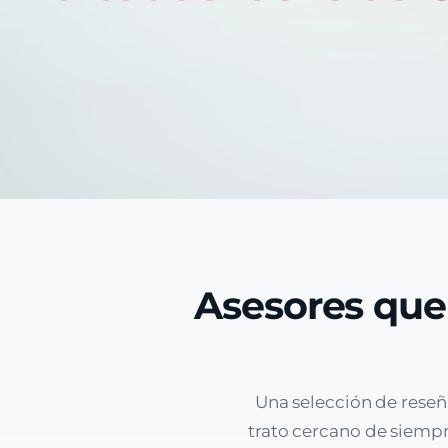
Asesores que
Una selección de reseñ
trato cercano de siempre