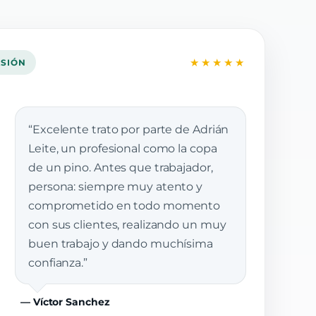
★★★★★
ASIÓN
“Excelente trato por parte de Adrián
Leite, un profesional como la copa
de un pino. Antes que trabajador,
persona: siempre muy atento y
comprometido en todo momento
con sus clientes, realizando un muy
buen trabajo y dando muchísima
confianza.”
— Víctor Sanchez