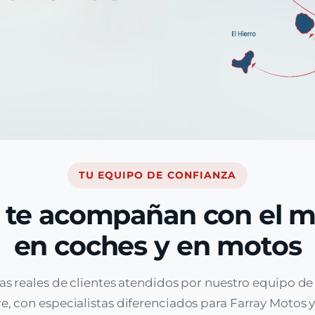
TU EQUIPO DE CONFIANZA
 te acompañan con el 
en coches y en motos
as reales de clientes atendidos por nuestro equipo d
, con especialistas diferenciados para Farray Motos y