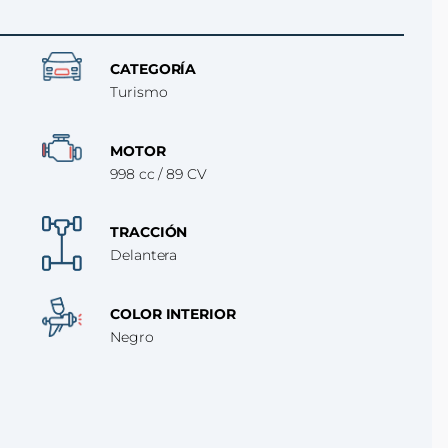
CATEGORÍA
Turismo
MOTOR
998 cc / 89 CV
TRACCIÓN
Delantera
COLOR INTERIOR
Negro