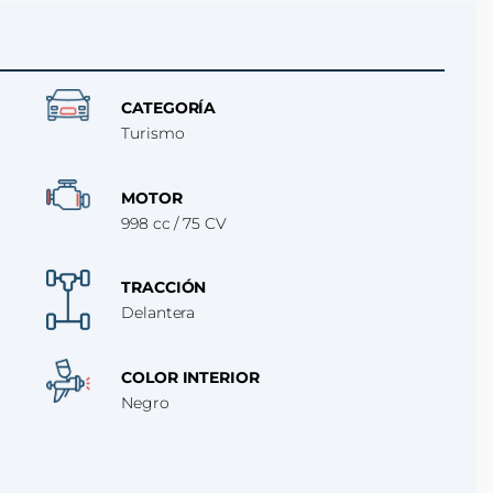
CATEGORÍA
Turismo
MOTOR
998 cc / 75 CV
TRACCIÓN
Delantera
COLOR INTERIOR
Negro