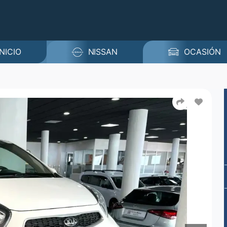
INICIO
NISSAN
OCASIÓN