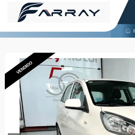
VENDIDO