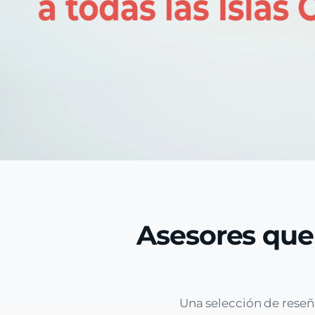
Asesores que
Una selección de reseñ