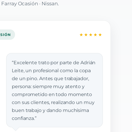
 Farray Ocasión · Nissan.
★★★★★
ASIÓN
“Excelente trato por parte de Adrián
Leite, un profesional como la copa
de un pino. Antes que trabajador,
persona: siempre muy atento y
comprometido en todo momento
con sus clientes, realizando un muy
buen trabajo y dando muchísima
confianza.”