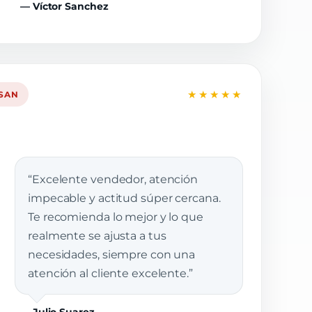
— Víctor Sanchez
★★★★★
SSAN
“Excelente vendedor, atención
impecable y actitud súper cercana.
Te recomienda lo mejor y lo que
realmente se ajusta a tus
necesidades, siempre con una
atención al cliente excelente.”