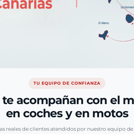
TU EQUIPO DE CONFIANZA
 te acompañan con el 
en coches y en motos
as reales de clientes atendidos por nuestro equipo d