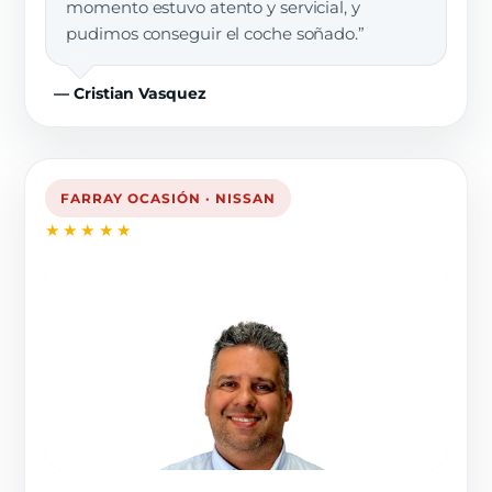
momento estuvo atento y servicial, y
pudimos conseguir el coche soñado.”
— Cristian Vasquez
FARRAY OCASIÓN · NISSAN
★★★★★