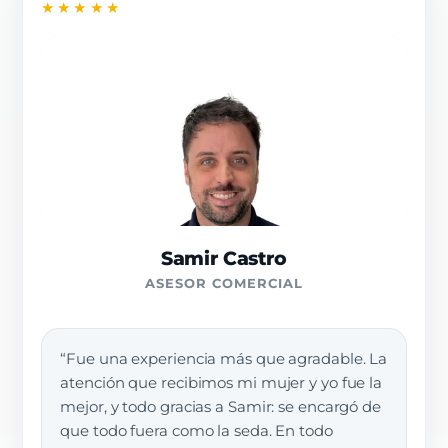
★★★★★
Samir Castro
ASESOR COMERCIAL
“Fue una experiencia más que agradable. La
atención que recibimos mi mujer y yo fue la
mejor, y todo gracias a Samir: se encargó de
que todo fuera como la seda. En todo