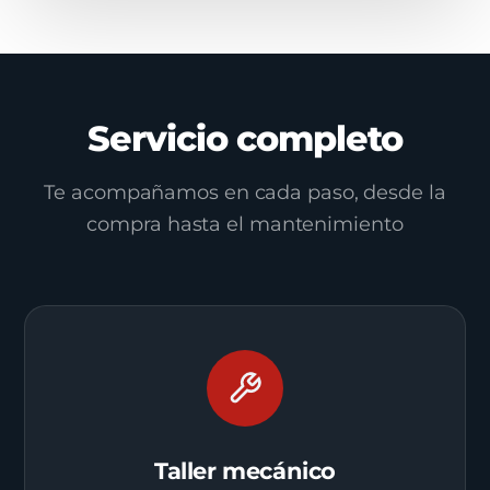
Servicio completo
Te acompañamos en cada paso, desde la
compra hasta el mantenimiento
Taller mecánico