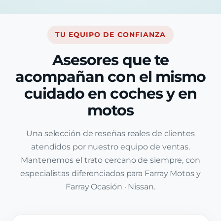
TU EQUIPO DE CONFIANZA
Asesores que te
acompañan con el mismo
cuidado en coches y en
motos
Una selección de reseñas reales de clientes
atendidos por nuestro equipo de ventas.
Mantenemos el trato cercano de siempre, con
especialistas diferenciados para Farray Motos y
Farray Ocasión · Nissan.