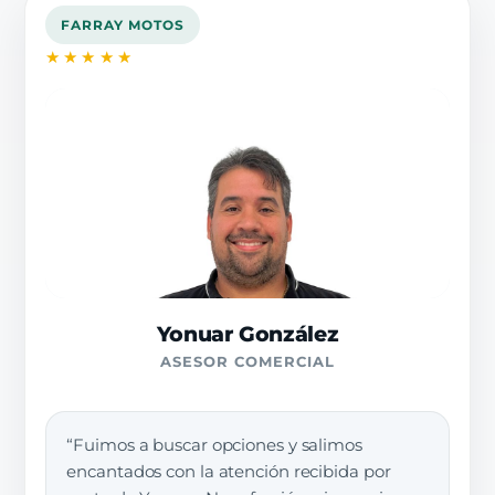
FARRAY MOTOS
★★★★★
Yonuar González
ASESOR COMERCIAL
“Fuimos a buscar opciones y salimos
encantados con la atención recibida por