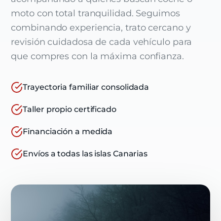
moto con total tranquilidad. Seguimos
combinando experiencia, trato cercano y
revisión cuidadosa de cada vehículo para
que compres con la máxima confianza.
Trayectoria familiar consolidada
Taller propio certificado
Financiación a medida
Envíos a todas las islas Canarias