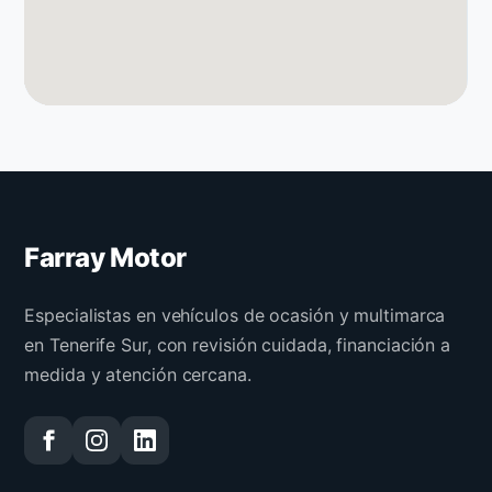
Farray Motor
Especialistas en vehículos de ocasión y multimarca
en Tenerife Sur, con revisión cuidada, financiación a
medida y atención cercana.