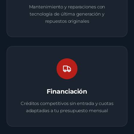
Mantenimiento y reparaciones con
tecnología de última generación y
repuestos originales
Financiación
Créditos competitivos sin entrada y cuotas
adaptadas a tu presupuesto mensual