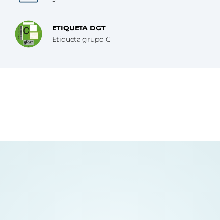
ETIQUETA DGT
Etiqueta grupo C