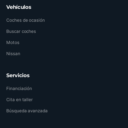
Vehículos
Coches de ocasión
Buscar coches
Motos
Nissan
Servicios
Financiación
Cita en taller
Búsqueda avanzada