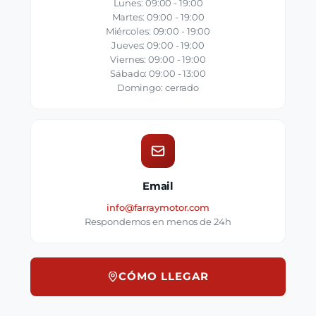
Lunes: 09:00 - 19:00
Martes: 09:00 - 19:00
Miércoles: 09:00 - 19:00
Jueves: 09:00 - 19:00
Viernes: 09:00 - 19:00
Sábado: 09:00 - 13:00
Domingo: cerrado
Email
info@farraymotor.com
Respondemos en menos de 24h
CÓMO LLEGAR