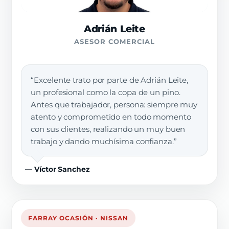
Adrián Leite
ASESOR COMERCIAL
“Excelente trato por parte de Adrián Leite,
un profesional como la copa de un pino.
Antes que trabajador, persona: siempre muy
atento y comprometido en todo momento
con sus clientes, realizando un muy buen
trabajo y dando muchísima confianza.”
— Víctor Sanchez
FARRAY OCASIÓN · NISSAN