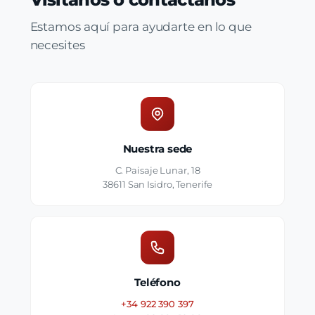
Estamos aquí para ayudarte en lo que
necesites
Nuestra sede
C. Paisaje Lunar, 18
38611 San Isidro, Tenerife
Teléfono
+34 922 390 397