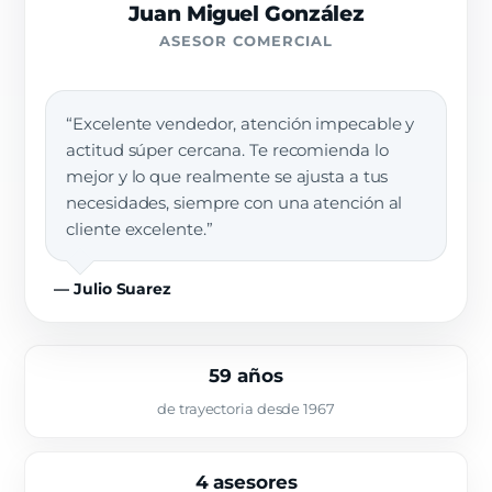
Juan Miguel González
ASESOR COMERCIAL
“Excelente vendedor, atención impecable y
actitud súper cercana. Te recomienda lo
mejor y lo que realmente se ajusta a tus
necesidades, siempre con una atención al
cliente excelente.”
— Julio Suarez
59 años
de trayectoria desde 1967
4 asesores