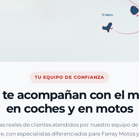
TU EQUIPO DE CONFIANZA
 te acompañan con el 
en coches y en motos
as reales de clientes atendidos por nuestro equipo d
, con especialistas diferenciados para Farray Motos y