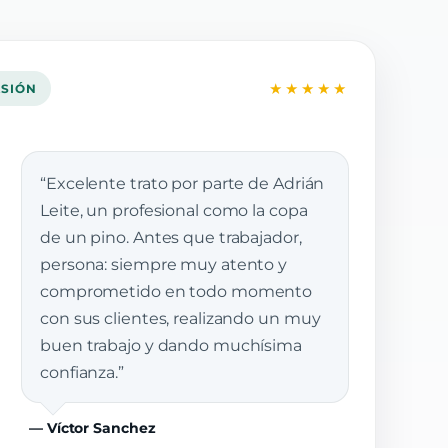
★★★★★
ASIÓN
“Excelente trato por parte de Adrián
Leite, un profesional como la copa
de un pino. Antes que trabajador,
persona: siempre muy atento y
comprometido en todo momento
con sus clientes, realizando un muy
buen trabajo y dando muchísima
confianza.”
— Víctor Sanchez