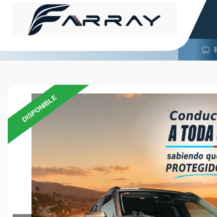
DISPONIBLE