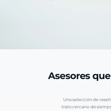
Asesores que
Una selección de reseñ
trato cercano de siempre