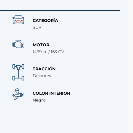
CATEGORÍA
SUV
MOTOR
1499 cc / 163 CV
TRACCIÓN
Delantera
COLOR INTERIOR
Negro