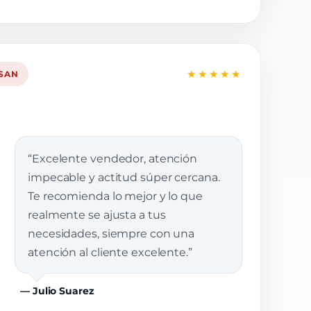
★★★★★
SSAN
“Excelente vendedor, atención
impecable y actitud súper cercana.
Te recomienda lo mejor y lo que
realmente se ajusta a tus
necesidades, siempre con una
atención al cliente excelente.”
— Julio Suarez