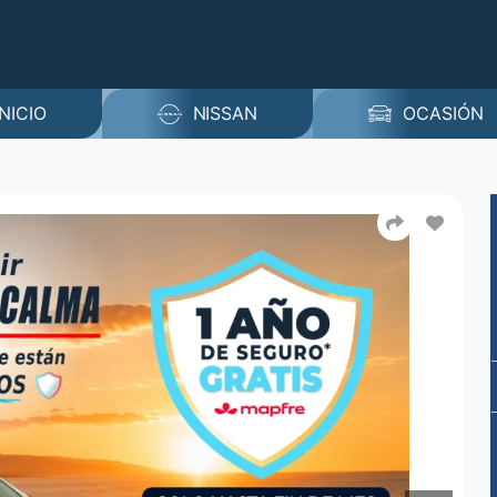
INICIO
NISSAN
OCASIÓN