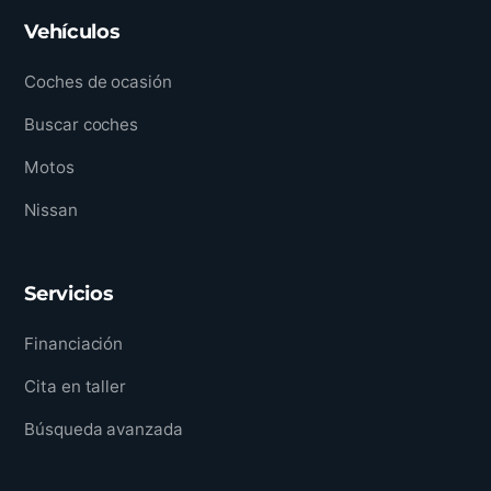
Vehículos
Coches de ocasión
Buscar coches
Motos
Nissan
Servicios
Financiación
Cita en taller
Búsqueda avanzada