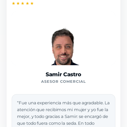
★★★★★
Samir Castro
ASESOR COMERCIAL
“Fue una experiencia más que agradable. La
atención que recibimos mi mujer y yo fue la
mejor, y todo gracias a Samir: se encargó de
que todo fuera como la seda. En todo