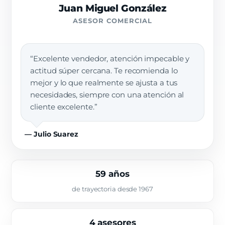
Juan Miguel González
ASESOR COMERCIAL
“Excelente vendedor, atención impecable y
actitud súper cercana. Te recomienda lo
mejor y lo que realmente se ajusta a tus
necesidades, siempre con una atención al
cliente excelente.”
— Julio Suarez
59 años
de trayectoria desde 1967
4 asesores