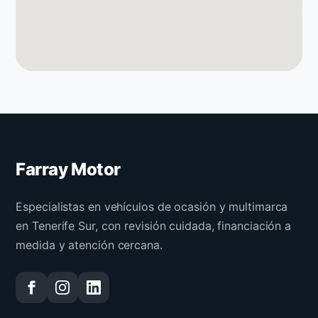
Farray Motor
Especialistas en vehículos de ocasión y multimarca
en Tenerife Sur, con revisión cuidada, financiación a
medida y atención cercana.