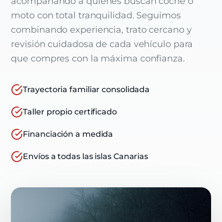
acompañando a quienes buscan coche o
moto con total tranquilidad. Seguimos
combinando experiencia, trato cercano y
revisión cuidadosa de cada vehículo para
que compres con la máxima confianza.
Trayectoria familiar consolidada
Taller propio certificado
Financiación a medida
Envíos a todas las islas Canarias