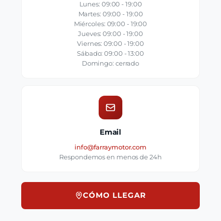
Lunes: 09:00 - 19:00
Martes: 09:00 - 19:00
Miércoles: 09:00 - 19:00
Jueves: 09:00 - 19:00
Viernes: 09:00 - 19:00
Sábado: 09:00 - 13:00
Domingo: cerrado
Email
info@farraymotor.com
Respondemos en menos de 24h
CÓMO LLEGAR