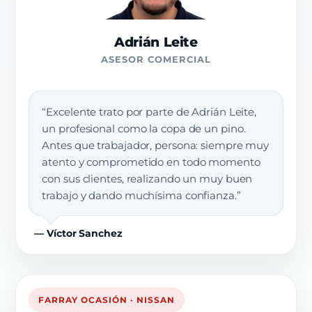
Adrián Leite
ASESOR COMERCIAL
“Excelente trato por parte de Adrián Leite,
un profesional como la copa de un pino.
Antes que trabajador, persona: siempre muy
atento y comprometido en todo momento
con sus clientes, realizando un muy buen
trabajo y dando muchísima confianza.”
— Víctor Sanchez
FARRAY OCASIÓN · NISSAN