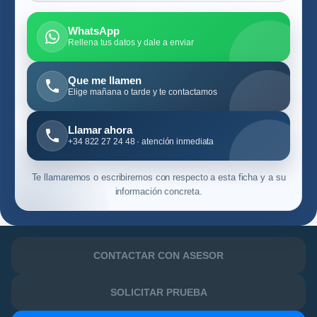
WhatsApp
Rellena tus datos y dale a enviar
Que me llamen
Elige mañana o tarde y te contactamos
Llamar ahora
+34 822 27 24 48 · atención inmediata
Te llamaremos o escribiremos con respecto a esta ficha y a su
información concreta.
CONTACTAR CON ASESOR
SOLICITAR PRUEBA