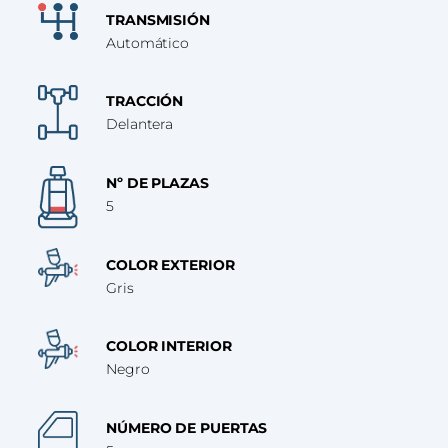
TRANSMISIÓN
Automático
TRACCIÓN
Delantera
Nº DE PLAZAS
5
COLOR EXTERIOR
Gris
COLOR INTERIOR
Negro
NÚMERO DE PUERTAS