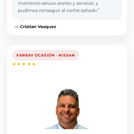
momento estuvo atento y servicial, y
pudimos conseguir el coche soñado.”
— Cristian Vasquez
FARRAY OCASIÓN · NISSAN
★★★★★