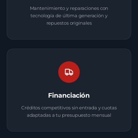
Mantenimiento y reparaciones con
tecnología de última generación y
repuestos originales
Financiación
Créditos competitivos sin entrada y cuotas
adaptadas a tu presupuesto mensual