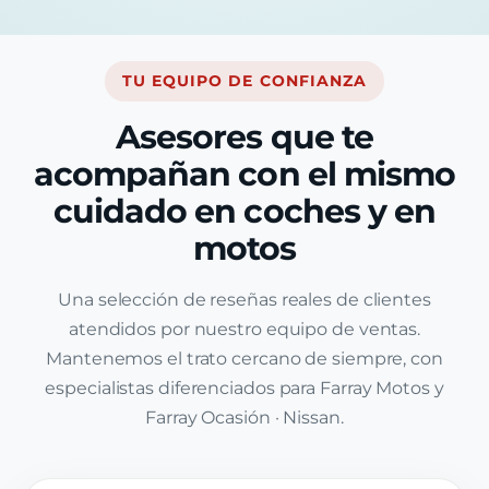
TU EQUIPO DE CONFIANZA
Asesores que te
acompañan con el mismo
cuidado en coches y en
motos
Una selección de reseñas reales de clientes
atendidos por nuestro equipo de ventas.
Mantenemos el trato cercano de siempre, con
especialistas diferenciados para Farray Motos y
Farray Ocasión · Nissan.