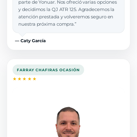
parte de Yonuar. Nos ofreció varias opciones
y decidimos la QJ ATR 125. Agradecemos la
atención prestada y volveremos seguro en
nuestra próxima compra.”
— Caty García
FARRAY CHAFIRAS OCASIÓN
★★★★★