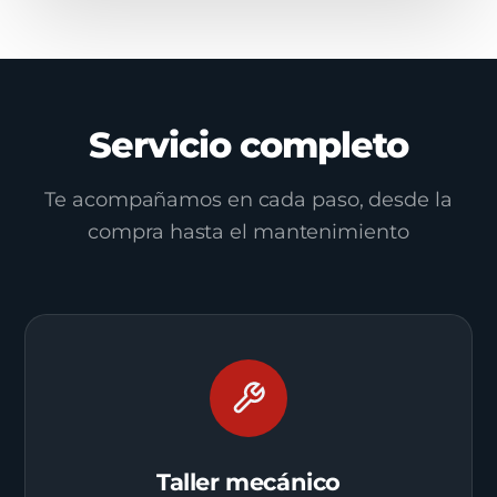
Servicio completo
Te acompañamos en cada paso, desde la
compra hasta el mantenimiento
Taller mecánico