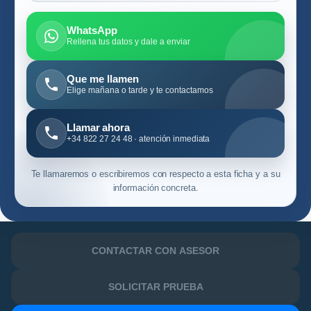
WhatsApp
Rellena tus datos y dale a enviar
Que me llamen
Elige mañana o tarde y te contactamos
Llamar ahora
+34 822 27 24 48 · atención inmediata
Te llamaremos o escribiremos con respecto a esta ficha y a su
información concreta.
CONTACTAR CON ASESOR
SOLICITAR PRUEBA