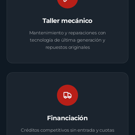
Taller mecánico
Mantenimiento y reparaciones con
tecnología de última generación y
repuestos originales
Financiación
Créditos competitivos sin entrada y cuotas