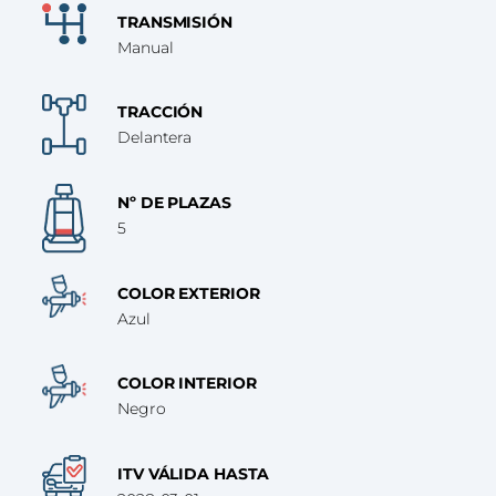
TRANSMISIÓN
Manual
TRACCIÓN
Delantera
Nº DE PLAZAS
5
COLOR EXTERIOR
Azul
COLOR INTERIOR
Negro
ITV VÁLIDA HASTA