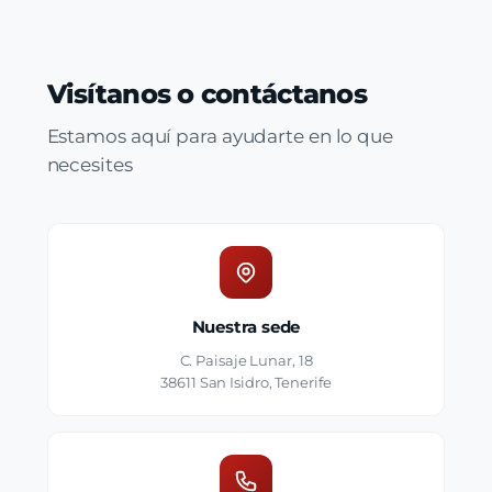
Visítanos o contáctanos
Estamos aquí para ayudarte en lo que
necesites
Nuestra sede
C. Paisaje Lunar, 18
38611 San Isidro, Tenerife