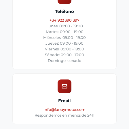
Teléfono
+34 922 390 397
Lunes: 09:00 - 19:00
Martes: 09:00 - 19:00
Miércoles: 09:00 - 19:00
Jueves: 09:00 - 19:00
Viernes: 09:00 - 19:00
Sábado: 09:00 - 13:00
Domingo: cerrado
Email
info@farraymotor.com
Respondemos en menos de 24h