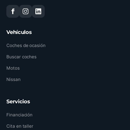
Vehículos
Coches de ocasión
Buscar coches
Motos
Nissan
Servicios
Financiación
Cita en taller