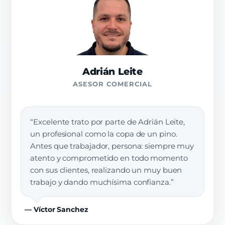
Adrián Leite
ASESOR COMERCIAL
“Excelente trato por parte de Adrián Leite,
un profesional como la copa de un pino.
Antes que trabajador, persona: siempre muy
atento y comprometido en todo momento
con sus clientes, realizando un muy buen
trabajo y dando muchísima confianza.”
— Víctor Sanchez