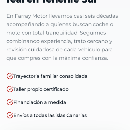
En Farray Motor llevamos casi seis décadas
acompañando a quienes buscan coche o
moto con total tranquilidad. Seguimos
combinando experiencia, trato cercano y
revisión cuidadosa de cada vehículo para
que compres con la máxima confianza.
Trayectoria familiar consolidada
Taller propio certificado
Financiación a medida
Envíos a todas las islas Canarias