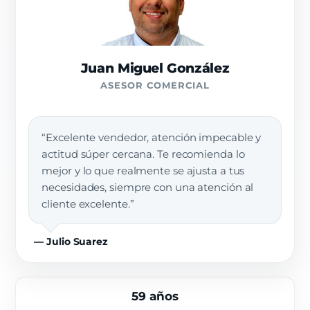
Juan Miguel González
ASESOR COMERCIAL
“Excelente vendedor, atención impecable y
actitud súper cercana. Te recomienda lo
mejor y lo que realmente se ajusta a tus
necesidades, siempre con una atención al
cliente excelente.”
— Julio Suarez
59 años