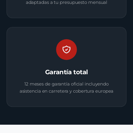
adaptadas a tu presupuesto mensual
Garantía total
12 meses de garantía oficial incluyendo
asistencia en carretera y cobertura europea