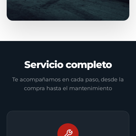
Servicio completo
Te acompañamos en cada paso, desde la
compra hasta el mantenimiento