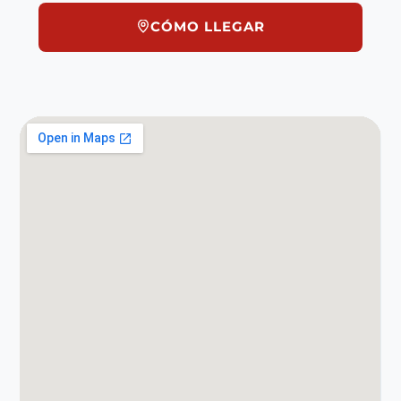
CÓMO LLEGAR