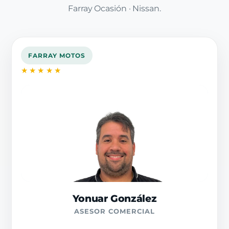
Farray Ocasión · Nissan.
FARRAY MOTOS
★★★★★
Yonuar González
ASESOR COMERCIAL