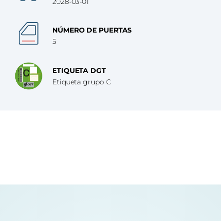
2028-03-01
NÚMERO DE PUERTAS
5
ETIQUETA DGT
Etiqueta grupo C