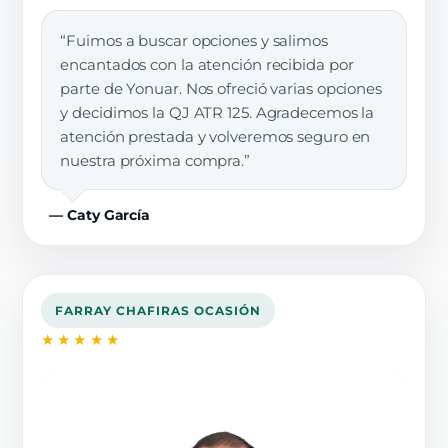
“Fuimos a buscar opciones y salimos
encantados con la atención recibida por
parte de Yonuar. Nos ofreció varias opciones
y decidimos la QJ ATR 125. Agradecemos la
atención prestada y volveremos seguro en
nuestra próxima compra.”
— Caty García
FARRAY CHAFIRAS OCASIÓN
★★★★★