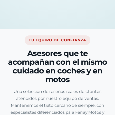
TU EQUIPO DE CONFIANZA
Asesores que te
acompañan con el mismo
cuidado en coches y en
motos
Una selección de reseñas reales de clientes
atendidos por nuestro equipo de ventas.
Mantenemos el trato cercano de siempre, con
especialistas diferenciados para Farray Motos y