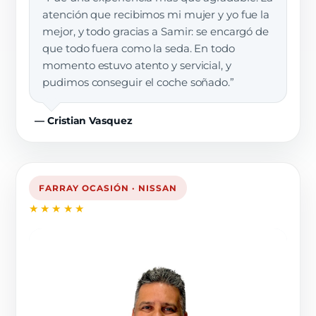
atención que recibimos mi mujer y yo fue la
mejor, y todo gracias a Samir: se encargó de
que todo fuera como la seda. En todo
momento estuvo atento y servicial, y
pudimos conseguir el coche soñado.”
— Cristian Vasquez
FARRAY OCASIÓN · NISSAN
★★★★★