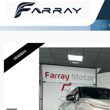
VENDIDO