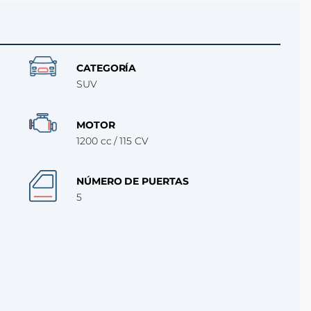
CATEGORÍA
SUV
MOTOR
1200 cc / 115 CV
NÚMERO DE PUERTAS
5