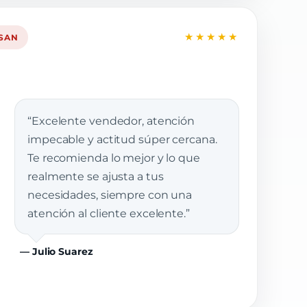
★★★★★
SSAN
“Excelente vendedor, atención
impecable y actitud súper cercana.
Te recomienda lo mejor y lo que
realmente se ajusta a tus
necesidades, siempre con una
atención al cliente excelente.”
— Julio Suarez