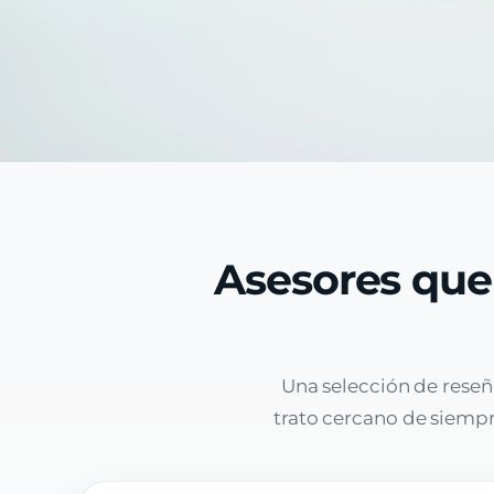
Asesores que
Una selección de reseñ
trato cercano de siempre