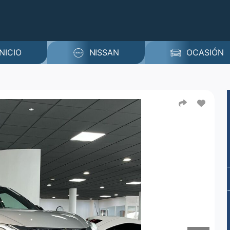
INICIO
NISSAN
OCASIÓN