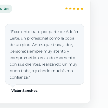
★★★★★
ASIÓN
“Excelente trato por parte de Adrián
Leite, un profesional como la copa
de un pino. Antes que trabajador,
persona: siempre muy atento y
comprometido en todo momento
con sus clientes, realizando un muy
buen trabajo y dando muchísima
confianza.”
— Víctor Sanchez