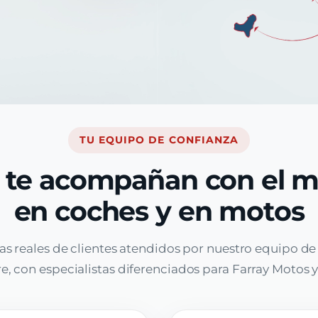
TU EQUIPO DE CONFIANZA
 te acompañan con el 
en coches y en motos
as reales de clientes atendidos por nuestro equipo d
, con especialistas diferenciados para Farray Motos y