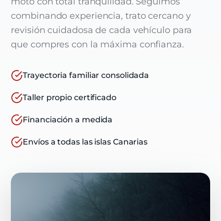
moto con total tranquilidad. Seguimos
combinando experiencia, trato cercano y
revisión cuidadosa de cada vehículo para
que compres con la máxima confianza.
Trayectoria familiar consolidada
Taller propio certificado
Financiación a medida
Envíos a todas las islas Canarias