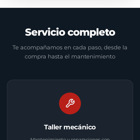
Servicio completo
Te acompañamos en cada paso, desde la
compra hasta el mantenimiento
Taller mecánico
Mantenimiento y reparaciones con