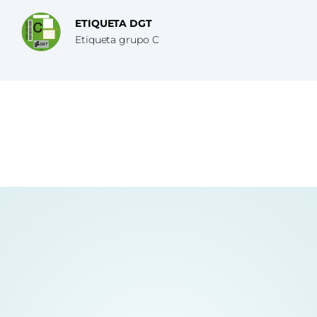
ETIQUETA DGT
Etiqueta grupo C