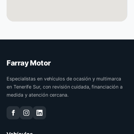
Farray Motor
Especialistas en vehículos de ocasión y multimarca
en Tenerife Sur, con revisión cuidada, financiación a
medida y atención cercana.