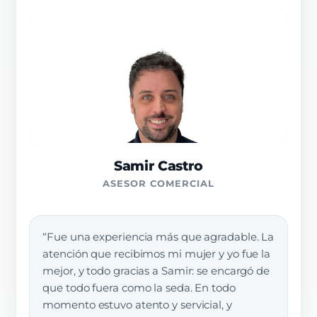
Samir Castro
ASESOR COMERCIAL
“Fue una experiencia más que agradable. La
atención que recibimos mi mujer y yo fue la
mejor, y todo gracias a Samir: se encargó de
que todo fuera como la seda. En todo
momento estuvo atento y servicial, y