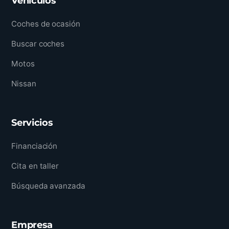
Vehículos
Coches de ocasión
Buscar coches
Motos
Nissan
Servicios
Financiación
Cita en taller
Búsqueda avanzada
Empresa