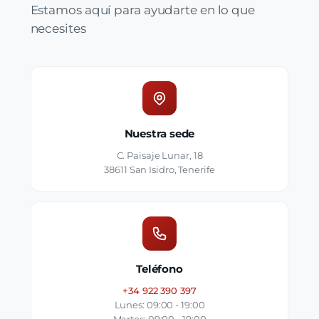
Estamos aquí para ayudarte en lo que
necesites
Nuestra sede
C. Paisaje Lunar, 18
38611 San Isidro, Tenerife
Teléfono
+34 922 390 397
Lunes: 09:00 - 19:00