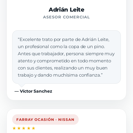
Adrián Leite
ASESOR COMERCIAL
“Excelente trato por parte de Adrián Leite,
un profesional como la copa de un pino.
Antes que trabajador, persona: siempre muy
atento y comprometido en todo momento
con sus clientes, realizando un muy buen
trabajo y dando muchísima confianza.”
— Víctor Sanchez
FARRAY OCASIÓN · NISSAN
★★★★★