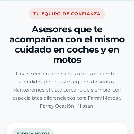
TU EQUIPO DE CONFIANZA
Asesores que te
acompañan con el mismo
cuidado en coches y en
motos
Una selección de reseñas reales de clientes
atendidos por nuestro equipo de ventas.
Mantenemos el trato cercano de siempre, con
especialistas diferenciados para Farray Motos y
Farray Ocasión · Nissan.
FARRAY MOTOS