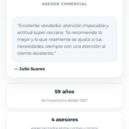
ASESOR COMERCIAL
“Excelente vendedor, atención impecable y
actitud súper cercana. Te recomienda lo
mejor y lo que realmente se ajusta a tus
necesidades, siempre con una atención al
cliente excelente.”
— Julio Suarez
59 años
de trayectoria desde 1967
4 asesores
especializados entre coches y motos