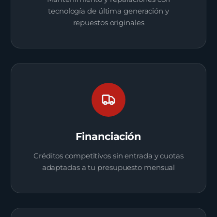
tecnología de última generación y
repuestos originales
Financiación
Créditos competitivos sin entrada y cuotas
adaptadas a tu presupuesto mensual