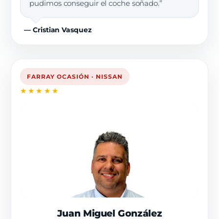
pudimos conseguir el coche soñado.”
— Cristian Vasquez
FARRAY OCASIÓN · NISSAN
★★★★★
Juan Miguel González