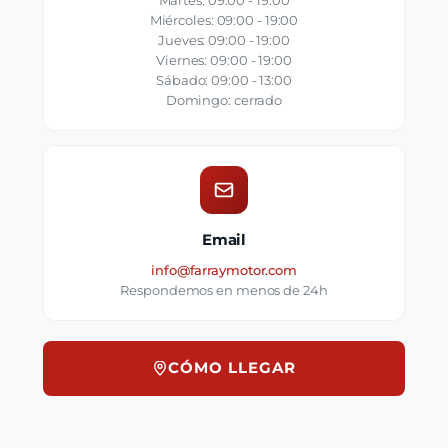
Martes: 09:00 - 19:00
Miércoles: 09:00 - 19:00
Jueves: 09:00 - 19:00
Viernes: 09:00 - 19:00
Sábado: 09:00 - 13:00
Domingo: cerrado
Email
info@farraymotor.com
Respondemos en menos de 24h
CÓMO LLEGAR