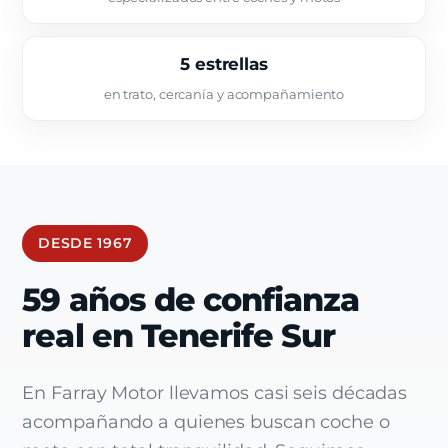
5 estrellas
en trato, cercanía y acompañamiento
DESDE 1967
59 años de confianza
real en Tenerife Sur
En Farray Motor llevamos casi seis décadas
acompañando a quienes buscan coche o