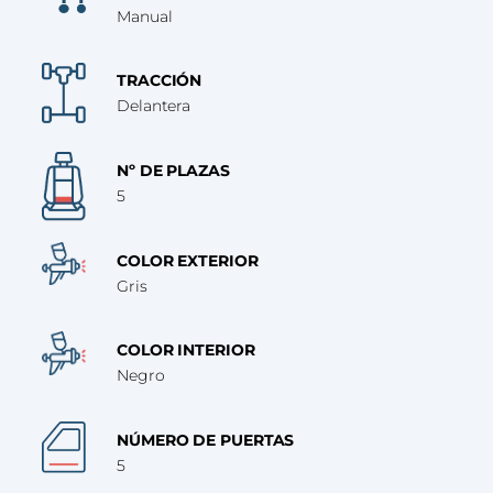
Manual
TRACCIÓN
Delantera
Nº DE PLAZAS
5
COLOR EXTERIOR
Gris
COLOR INTERIOR
Negro
NÚMERO DE PUERTAS
5