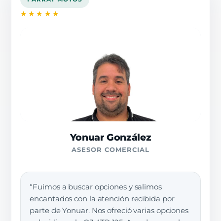
★★★★★
Yonuar González
ASESOR COMERCIAL
“Fuimos a buscar opciones y salimos
encantados con la atención recibida por
parte de Yonuar. Nos ofreció varias opciones