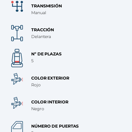
TRANSMISIÓN
Manual
TRACCIÓN
Delantera
Nº DE PLAZAS
5
COLOR EXTERIOR
Rojo
COLOR INTERIOR
Negro
NÚMERO DE PUERTAS