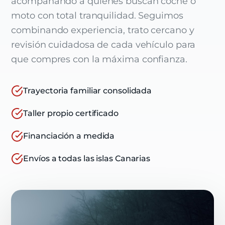
acompañando a quienes buscan coche o
moto con total tranquilidad. Seguimos
combinando experiencia, trato cercano y
revisión cuidadosa de cada vehículo para
que compres con la máxima confianza.
Trayectoria familiar consolidada
Taller propio certificado
Financiación a medida
Envíos a todas las islas Canarias