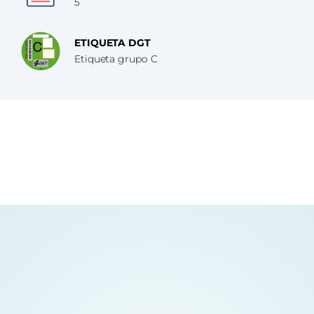
5
ETIQUETA DGT
Etiqueta grupo C