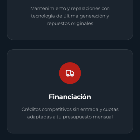
Mantenimiento y reparaciones con
tecnología de última generación y
repuestos originales
Financiación
Créditos competitivos sin entrada y cuotas
adaptadas a tu presupuesto mensual