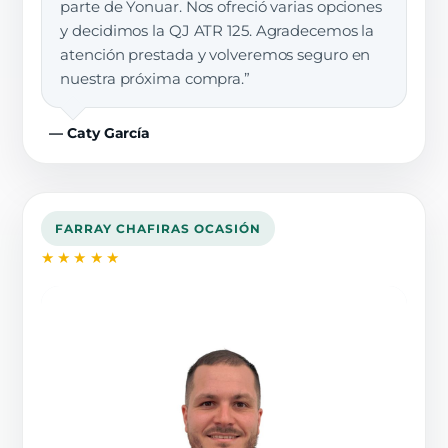
parte de Yonuar. Nos ofreció varias opciones
y decidimos la QJ ATR 125. Agradecemos la
atención prestada y volveremos seguro en
nuestra próxima compra.”
— Caty García
FARRAY CHAFIRAS OCASIÓN
★★★★★