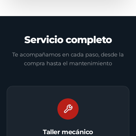
Servicio completo
Te acompañamos en cada paso, desde la
compra hasta el mantenimiento
Taller mecánico