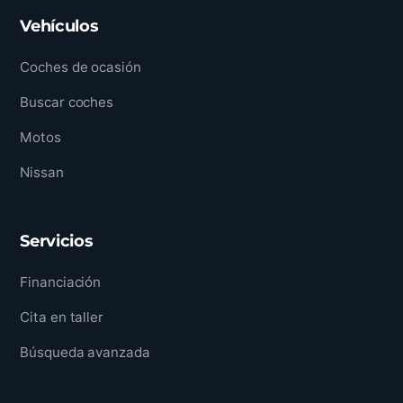
Vehículos
Coches de ocasión
Buscar coches
Motos
Nissan
Servicios
Financiación
Cita en taller
Búsqueda avanzada