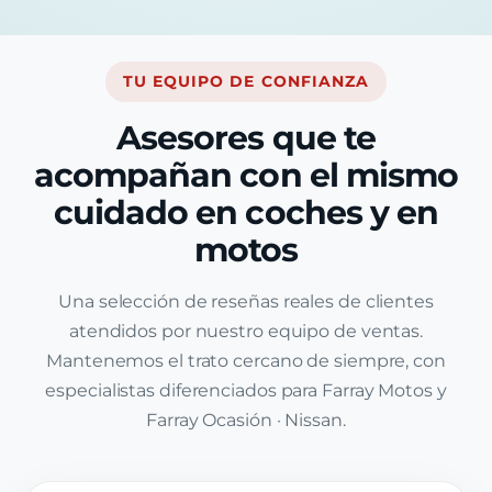
TU EQUIPO DE CONFIANZA
Asesores que te
acompañan con el mismo
cuidado en coches y en
motos
Una selección de reseñas reales de clientes
atendidos por nuestro equipo de ventas.
Mantenemos el trato cercano de siempre, con
especialistas diferenciados para Farray Motos y
Farray Ocasión · Nissan.