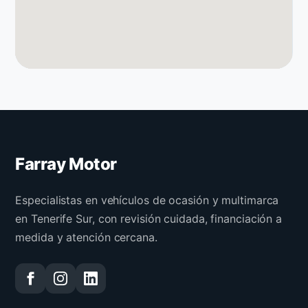
Farray Motor
Especialistas en vehículos de ocasión y multimarca
en Tenerife Sur, con revisión cuidada, financiación a
medida y atención cercana.