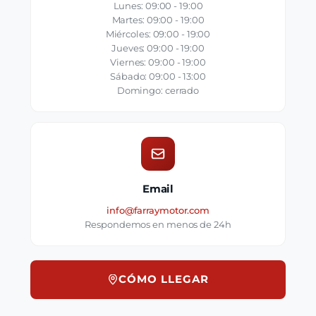
Lunes: 09:00 - 19:00
Martes: 09:00 - 19:00
Miércoles: 09:00 - 19:00
Jueves: 09:00 - 19:00
Viernes: 09:00 - 19:00
Sábado: 09:00 - 13:00
Domingo: cerrado
Email
info@farraymotor.com
Respondemos en menos de 24h
CÓMO LLEGAR