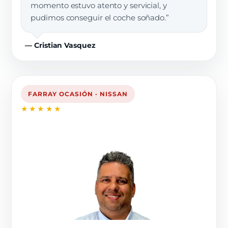
momento estuvo atento y servicial, y
pudimos conseguir el coche soñado.”
— Cristian Vasquez
FARRAY OCASIÓN · NISSAN
★★★★★