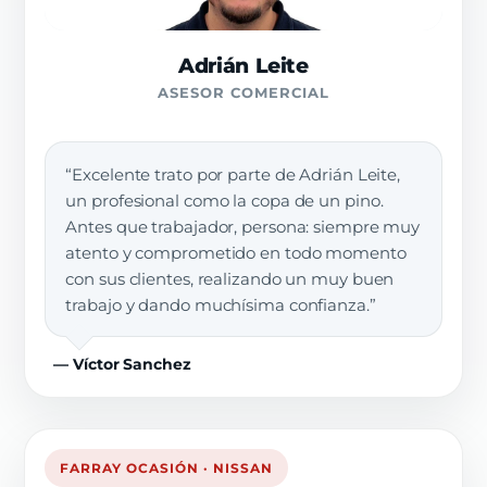
Adrián Leite
ASESOR COMERCIAL
“Excelente trato por parte de Adrián Leite,
un profesional como la copa de un pino.
Antes que trabajador, persona: siempre muy
atento y comprometido en todo momento
con sus clientes, realizando un muy buen
trabajo y dando muchísima confianza.”
— Víctor Sanchez
FARRAY OCASIÓN · NISSAN