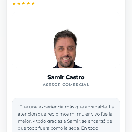
★★★★★
Samir Castro
ASESOR COMERCIAL
“Fue una experiencia más que agradable. La
atención que recibimos mi mujer y yo fue la
mejor, y todo gracias a Samir: se encargó de
que todo fuera como la seda. En todo