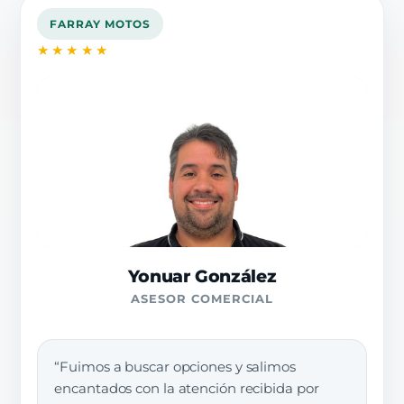
FARRAY MOTOS
★★★★★
Yonuar González
ASESOR COMERCIAL
“Fuimos a buscar opciones y salimos
encantados con la atención recibida por