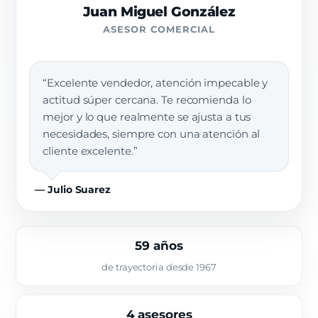
Juan Miguel González
ASESOR COMERCIAL
“Excelente vendedor, atención impecable y
actitud súper cercana. Te recomienda lo
mejor y lo que realmente se ajusta a tus
necesidades, siempre con una atención al
cliente excelente.”
— Julio Suarez
59 años
de trayectoria desde 1967
4 asesores