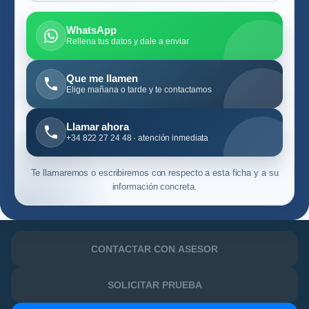
WhatsApp
Rellena tus datos y dale a enviar
Que me llamen
Elige mañana o tarde y te contactamos
Llamar ahora
+34 822 27 24 48 · atención inmediata
Te llamaremos o escribiremos con respecto a esta ficha y a su
información concreta.
CONTACTAR CON ASESOR
SOLICITAR PRUEBA