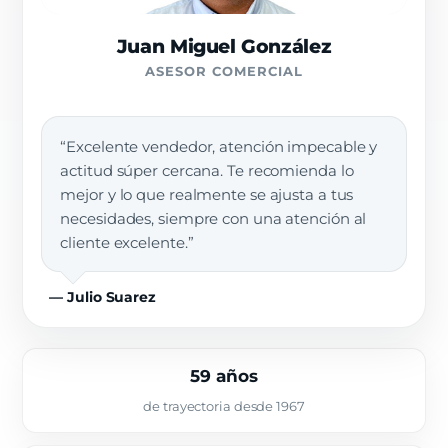
Juan Miguel González
ASESOR COMERCIAL
“Excelente vendedor, atención impecable y
actitud súper cercana. Te recomienda lo
mejor y lo que realmente se ajusta a tus
necesidades, siempre con una atención al
cliente excelente.”
— Julio Suarez
59 años
de trayectoria desde 1967