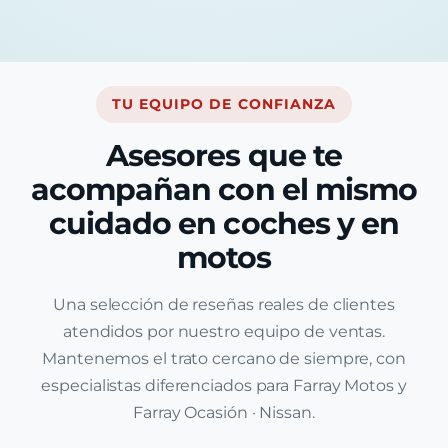
TU EQUIPO DE CONFIANZA
Asesores que te
acompañan con el mismo
cuidado en coches y en
motos
Una selección de reseñas reales de clientes
atendidos por nuestro equipo de ventas.
Mantenemos el trato cercano de siempre, con
especialistas diferenciados para Farray Motos y
Farray Ocasión · Nissan.