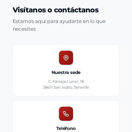
Visítanos o contáctanos
Estamos aquí para ayudarte en lo que
necesites
Nuestra sede
C. Paisaje Lunar, 18
38611 San Isidro, Tenerife
Teléfono