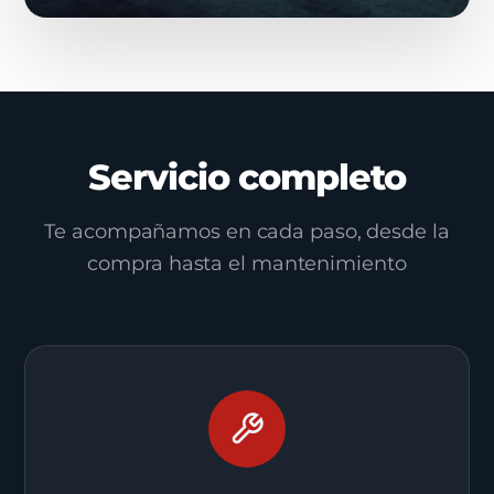
Servicio completo
Te acompañamos en cada paso, desde la
compra hasta el mantenimiento