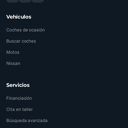
Vehículos
Coches de ocasión
Buscar coches
Motos
Nissan
Servicios
Financiación
Cita en taller
Búsqueda avanzada