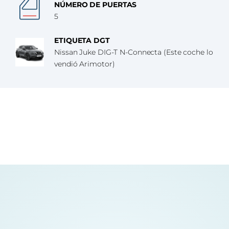
NÚMERO DE PUERTAS
5
ETIQUETA DGT
Nissan Juke DIG-T N-Connecta (Este coche lo
vendió Arimotor)