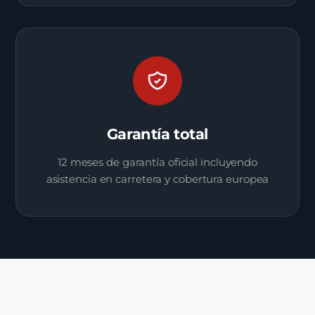
Garantía total
12 meses de garantía oficial incluyendo
asistencia en carretera y cobertura europea