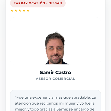
FARRAY OCASIÓN · NISSAN
★★★★★
Samir Castro
ASESOR COMERCIAL
“Fue una experiencia más que agradable. La
atención que recibimos mi mujer y yo fue la
mejor, y todo gracias a Samir: se encargó de