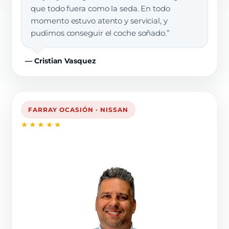
que todo fuera como la seda. En todo
momento estuvo atento y servicial, y
pudimos conseguir el coche soñado.”
— Cristian Vasquez
FARRAY OCASIÓN · NISSAN
★★★★★