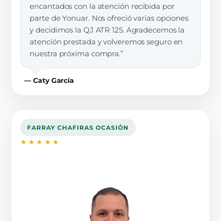
encantados con la atención recibida por
parte de Yonuar. Nos ofreció varias opciones
y decidimos la QJ ATR 125. Agradecemos la
atención prestada y volveremos seguro en
nuestra próxima compra.”
— Caty García
FARRAY CHAFIRAS OCASIÓN
★★★★★