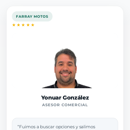
FARRAY MOTOS
★★★★★
Yonuar González
ASESOR COMERCIAL
“Fuimos a buscar opciones y salimos