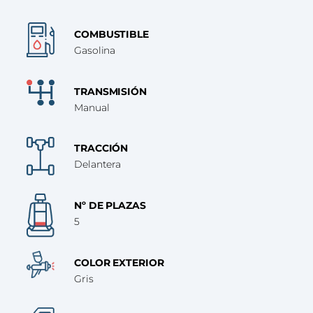
COMBUSTIBLE
Gasolina
TRANSMISIÓN
Manual
TRACCIÓN
Delantera
Nº DE PLAZAS
5
COLOR EXTERIOR
Gris