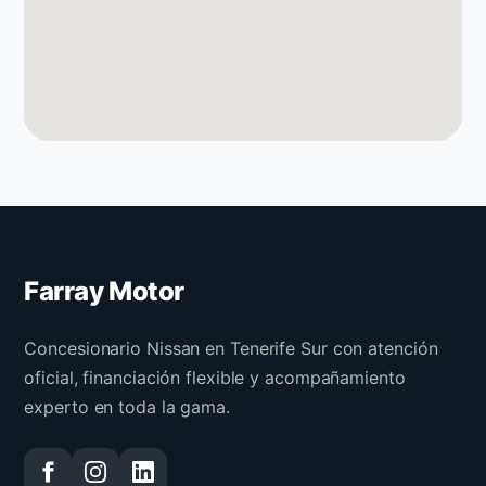
Farray Motor
Concesionario Nissan en Tenerife Sur con atención
oficial, financiación flexible y acompañamiento
experto en toda la gama.