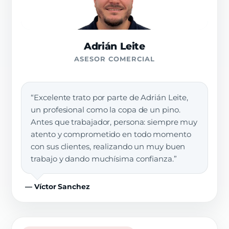
Adrián Leite
ASESOR COMERCIAL
“Excelente trato por parte de Adrián Leite,
un profesional como la copa de un pino.
Antes que trabajador, persona: siempre muy
atento y comprometido en todo momento
con sus clientes, realizando un muy buen
trabajo y dando muchísima confianza.”
— Víctor Sanchez