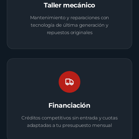
Taller mecánico
Mantenimiento y reparaciones con
tecnología de última generación y
repuestos originales
Financiación
Créditos competitivos sin entrada y cuotas
adaptadas a tu presupuesto mensual