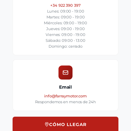
+34 922 390 397
Lunes: 09:00 - 19:00
Martes: 09:00 - 19:00
Miércoles: 09:00 - 19:00
Jueves: 09:00 - 19:00
Viernes: 09:00 - 19:00
Sábado: 09:00 - 13:00
Domingo: cerrado
Email
info@farraymotor.com
Respondemos en menos de 24h
CÓMO LLEGAR