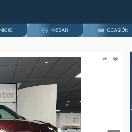
INICIO
NISSAN
OCASIÓN