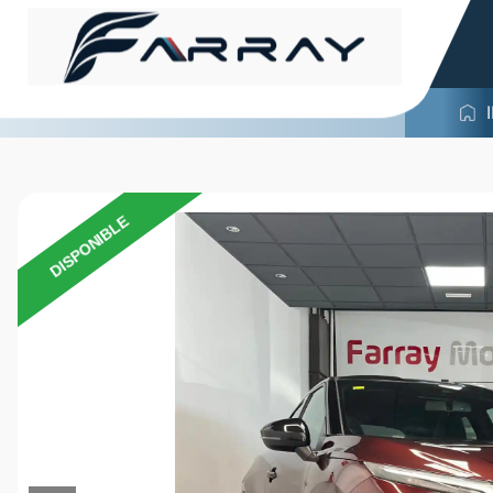
DISPONIBLE