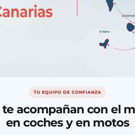
TU EQUIPO DE CONFIANZA
 te acompañan con el 
en coches y en motos