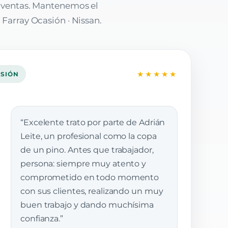
e ventas. Mantenemos el
 Farray Ocasión · Nissan.
★★★★★
ASIÓN
“Excelente trato por parte de Adrián
Leite, un profesional como la copa
de un pino. Antes que trabajador,
persona: siempre muy atento y
comprometido en todo momento
con sus clientes, realizando un muy
buen trabajo y dando muchísima
confianza.”