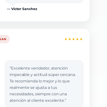
— Víctor Sanchez
★★★★★
SSAN
“Excelente vendedor, atención
impecable y actitud súper cercana.
Te recomienda lo mejor y lo que
realmente se ajusta a tus
necesidades, siempre con una
atención al cliente excelente.”