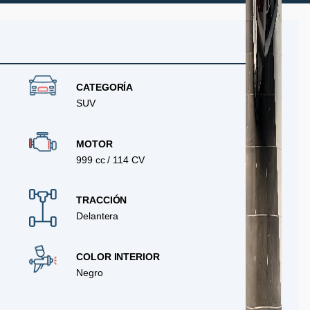
CATEGORÍA
SUV
MOTOR
999 cc / 114 CV
TRACCIÓN
Delantera
COLOR INTERIOR
Negro