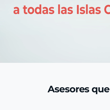
Asesores que