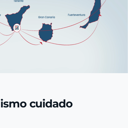
mismo cuidado