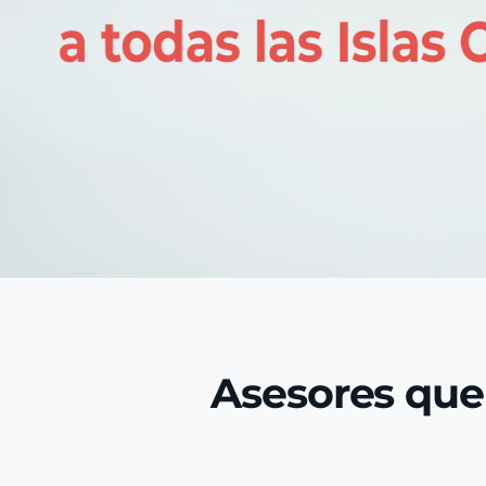
Asesores que