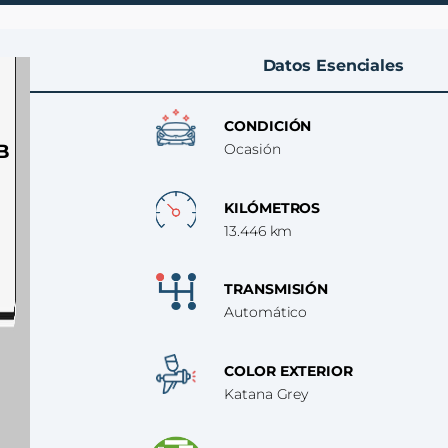
Datos Esenciales
CONDICIÓN
B
Ocasión
KILÓMETROS
13.446 km
TRANSMISIÓN
Automático
COLOR EXTERIOR
Katana Grey