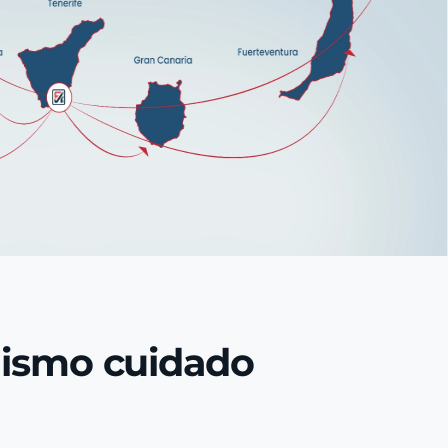
mismo cuidado