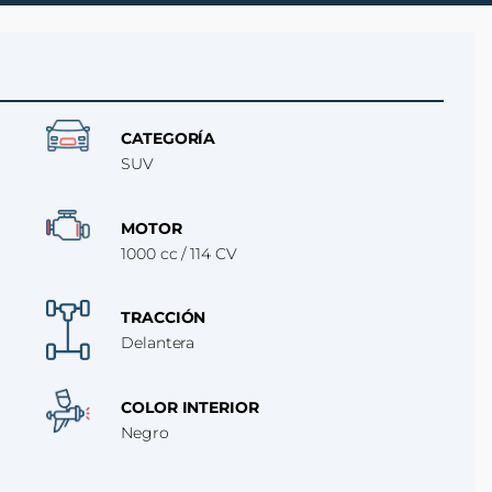
CATEGORÍA
SUV
MOTOR
1000 cc / 114 CV
TRACCIÓN
Delantera
COLOR INTERIOR
Negro