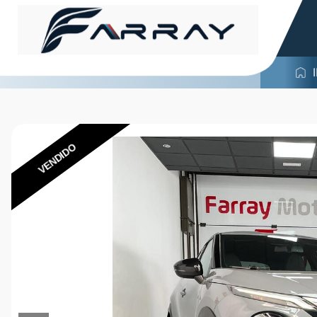
VENDIDO