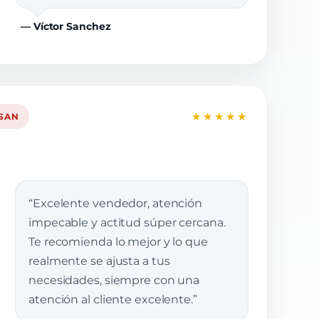
— Víctor Sanchez
★★★★★
SSAN
“Excelente vendedor, atención
impecable y actitud súper cercana.
Te recomienda lo mejor y lo que
realmente se ajusta a tus
necesidades, siempre con una
atención al cliente excelente.”