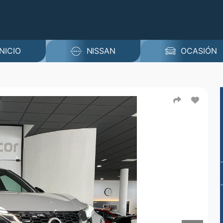
INICIO
NISSAN
OCASIÓN