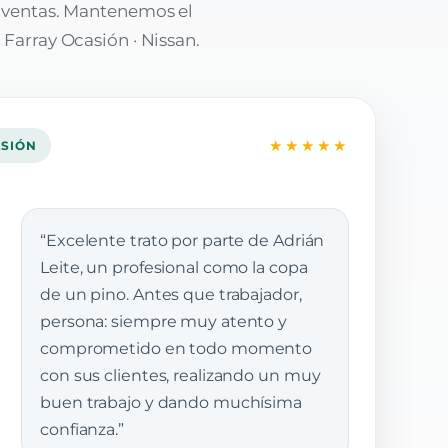
e ventas. Mantenemos el
 Farray Ocasión · Nissan.
★★★★★
ASIÓN
“Excelente trato por parte de Adrián
Leite, un profesional como la copa
de un pino. Antes que trabajador,
persona: siempre muy atento y
comprometido en todo momento
con sus clientes, realizando un muy
buen trabajo y dando muchísima
confianza.”