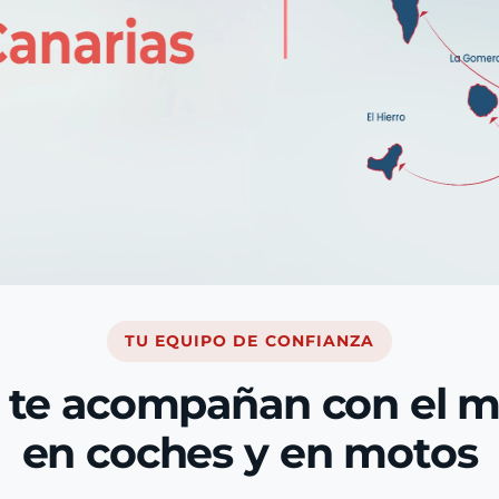
TU EQUIPO DE CONFIANZA
 te acompañan con el 
en coches y en motos