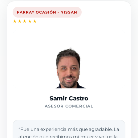
FARRAY OCASIÓN · NISSAN
★★★★★
Samir Castro
ASESOR COMERCIAL
“Fue una experiencia más que agradable. La
atención que recibimos mi mujer y yo fue la