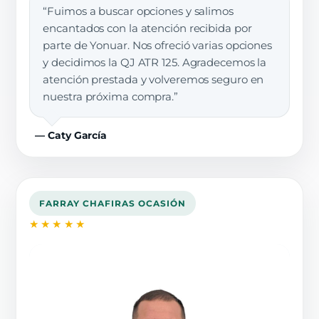
“Fuimos a buscar opciones y salimos
encantados con la atención recibida por
parte de Yonuar. Nos ofreció varias opciones
y decidimos la QJ ATR 125. Agradecemos la
atención prestada y volveremos seguro en
nuestra próxima compra.”
— Caty García
FARRAY CHAFIRAS OCASIÓN
★★★★★