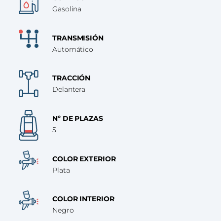
Gasolina
TRANSMISIÓN
Automático
TRACCIÓN
Delantera
Nº DE PLAZAS
5
COLOR EXTERIOR
Plata
COLOR INTERIOR
Negro