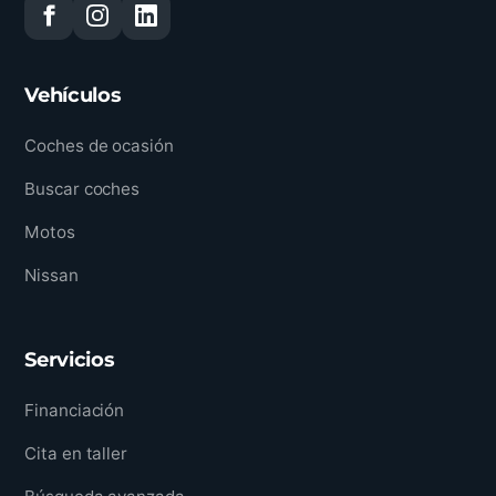
Vehículos
Coches de ocasión
Buscar coches
Motos
Nissan
Servicios
Financiación
Cita en taller