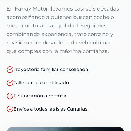
En Farray Motor llevamos casi seis décadas
acompañando a quienes buscan coche o
moto con total tranquilidad. Seguimos
combinando experiencia, trato cercano y
revisión cuidadosa de cada vehículo para
que compres con la máxima confianza.
Trayectoria familiar consolidada
Taller propio certificado
Financiación a medida
Envíos a todas las islas Canarias