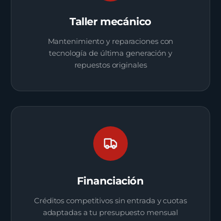
Taller mecánico
Mantenimiento y reparaciones con
tecnología de última generación y
repuestos originales
Financiación
Créditos competitivos sin entrada y cuotas
adaptadas a tu presupuesto mensual