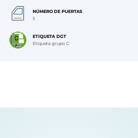
NÚMERO DE PUERTAS
5
ETIQUETA DGT
Etiqueta grupo C