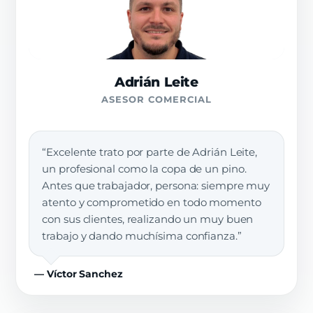
Adrián Leite
ASESOR COMERCIAL
“Excelente trato por parte de Adrián Leite,
un profesional como la copa de un pino.
Antes que trabajador, persona: siempre muy
atento y comprometido en todo momento
con sus clientes, realizando un muy buen
trabajo y dando muchísima confianza.”
— Víctor Sanchez