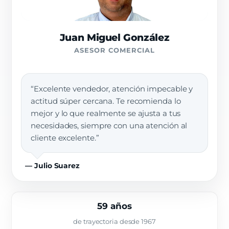
Juan Miguel González
ASESOR COMERCIAL
“Excelente vendedor, atención impecable y
actitud súper cercana. Te recomienda lo
mejor y lo que realmente se ajusta a tus
necesidades, siempre con una atención al
cliente excelente.”
— Julio Suarez
59 años
de trayectoria desde 1967