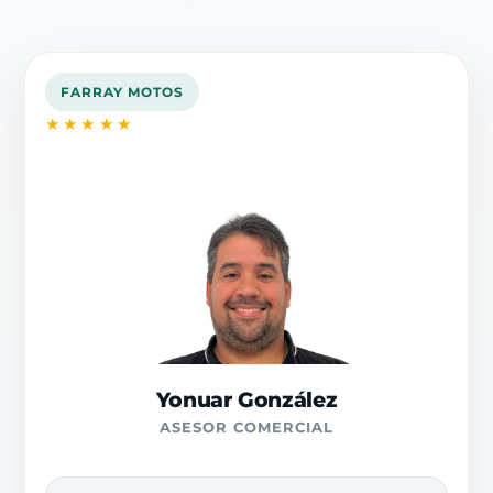
FARRAY MOTOS
★★★★★
Yonuar González
ASESOR COMERCIAL