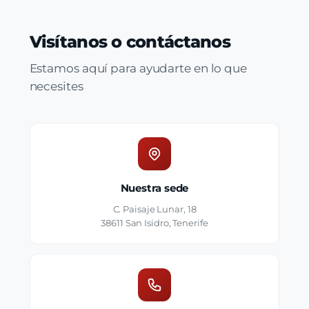
Visítanos o contáctanos
Estamos aquí para ayudarte en lo que
necesites
Nuestra sede
C. Paisaje Lunar, 18
38611 San Isidro, Tenerife