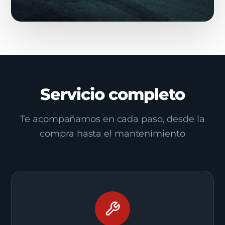
Servicio completo
Te acompañamos en cada paso, desde la
compra hasta el mantenimiento