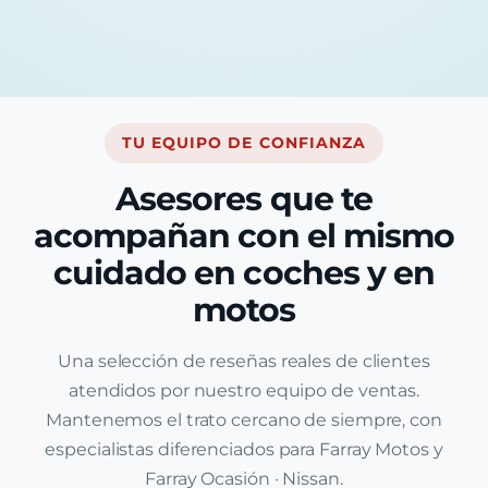
TU EQUIPO DE CONFIANZA
Asesores que te
acompañan con el mismo
cuidado en coches y en
motos
Una selección de reseñas reales de clientes
atendidos por nuestro equipo de ventas.
Mantenemos el trato cercano de siempre, con
especialistas diferenciados para Farray Motos y
Farray Ocasión · Nissan.