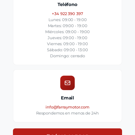
Teléfono
+34 922 390 397
Lunes: 09:00 - 19:00
Martes: 09:00 - 19:00
Miércoles: 09:00 - 19:00
Jueves: 09:00 - 19:00
Viernes: 09:00 - 19:00
Sábado: 09:00 - 13:00
Domingo: cerrado
Email
info@farraymotor.com
Respondemos en menos de 24h