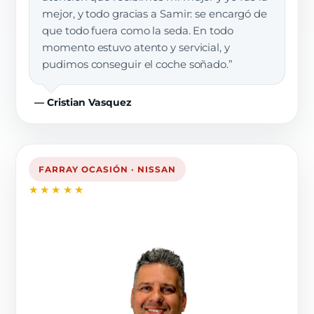
mejor, y todo gracias a Samir: se encargó de
que todo fuera como la seda. En todo
momento estuvo atento y servicial, y
pudimos conseguir el coche soñado.”
— Cristian Vasquez
FARRAY OCASIÓN · NISSAN
★★★★★