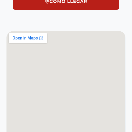
CÓMO LLEGAR