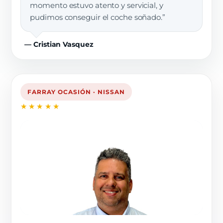
momento estuvo atento y servicial, y
pudimos conseguir el coche soñado.”
— Cristian Vasquez
FARRAY OCASIÓN · NISSAN
★★★★★