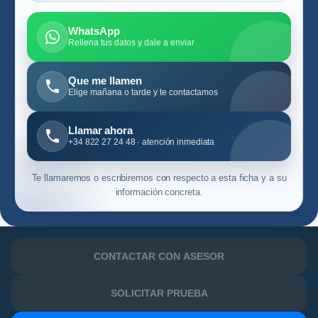
WhatsApp
Rellena tus datos y dale a enviar
Que me llamen
Elige mañana o tarde y te contactamos
Llamar ahora
+34 822 27 24 48 · atención inmediata
Te llamaremos o escribiremos con respecto a esta ficha y a su
información concreta.
CONTACTAR CON ASESOR
SOLICITAR PRUEBA