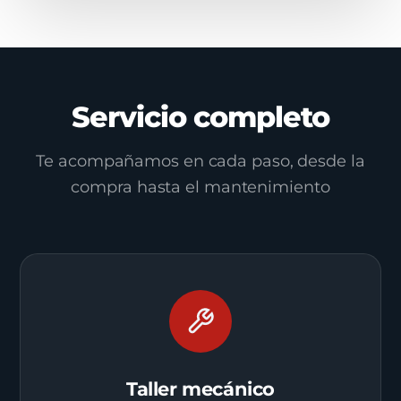
Servicio completo
Te acompañamos en cada paso, desde la
compra hasta el mantenimiento
Taller mecánico