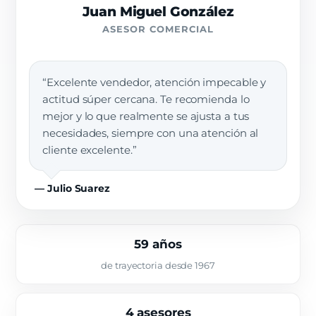
Juan Miguel González
ASESOR COMERCIAL
“Excelente vendedor, atención impecable y
actitud súper cercana. Te recomienda lo
mejor y lo que realmente se ajusta a tus
necesidades, siempre con una atención al
cliente excelente.”
— Julio Suarez
59 años
de trayectoria desde 1967
4 asesores