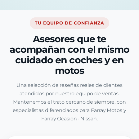
TU EQUIPO DE CONFIANZA
Asesores que te
acompañan con el mismo
cuidado en coches y en
motos
Una selección de reseñas reales de clientes
atendidos por nuestro equipo de ventas.
Mantenemos el trato cercano de siempre, con
especialistas diferenciados para Farray Motos y
Farray Ocasión · Nissan.