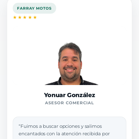
FARRAY MOTOS
★★★★★
Yonuar González
ASESOR COMERCIAL
“Fuimos a buscar opciones y salimos
encantados con la atención recibida por