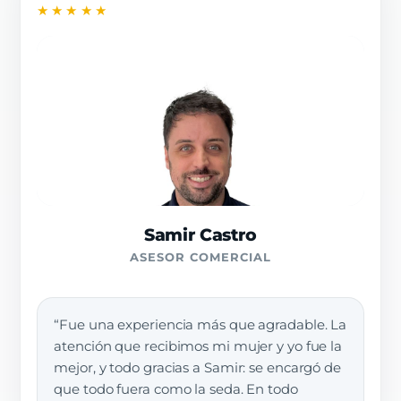
★★★★★
Samir Castro
ASESOR COMERCIAL
“Fue una experiencia más que agradable. La
atención que recibimos mi mujer y yo fue la
mejor, y todo gracias a Samir: se encargó de
que todo fuera como la seda. En todo