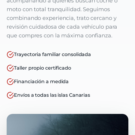
acompañando a quienes buscan coche o
moto con total tranquilidad. Seguimos
combinando experiencia, trato cercano y
revisión cuidadosa de cada vehículo para
que compres con la máxima confianza.
Trayectoria familiar consolidada
Taller propio certificado
Financiación a medida
Envíos a todas las islas Canarias