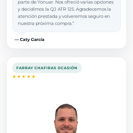
parte de Yonuar. Nos ofreció varias opciones
y decidimos la QJ ATR 125. Agradecemos la
atención prestada y volveremos seguro en
nuestra próxima compra.”
— Caty García
FARRAY CHAFIRAS OCASIÓN
★★★★★