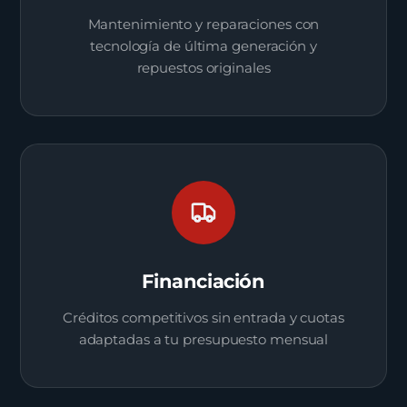
Mantenimiento y reparaciones con
tecnología de última generación y
repuestos originales
Financiación
Créditos competitivos sin entrada y cuotas
adaptadas a tu presupuesto mensual