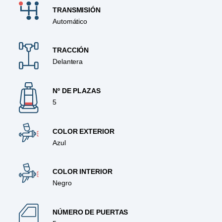
TRANSMISIÓN
Automático
TRACCIÓN
Delantera
Nº DE PLAZAS
5
COLOR EXTERIOR
Azul
COLOR INTERIOR
Negro
NÚMERO DE PUERTAS