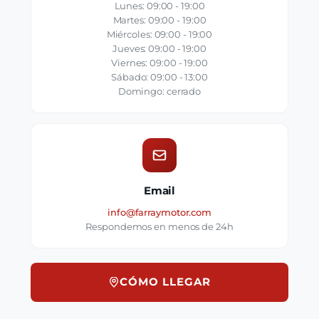
Lunes: 09:00 - 19:00
Martes: 09:00 - 19:00
Miércoles: 09:00 - 19:00
Jueves: 09:00 - 19:00
Viernes: 09:00 - 19:00
Sábado: 09:00 - 13:00
Domingo: cerrado
Email
info@farraymotor.com
Respondemos en menos de 24h
CÓMO LLEGAR