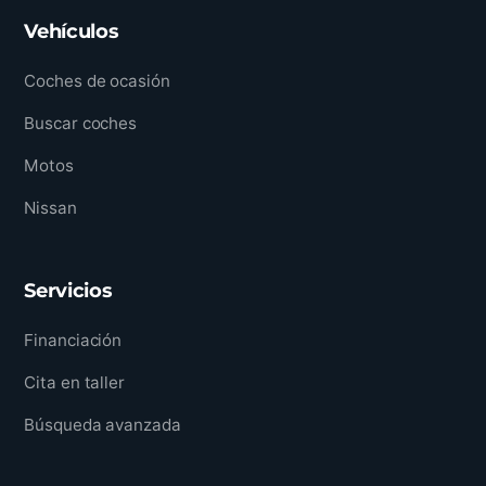
Vehículos
Coches de ocasión
Buscar coches
Motos
Nissan
Servicios
Financiación
Cita en taller
Búsqueda avanzada