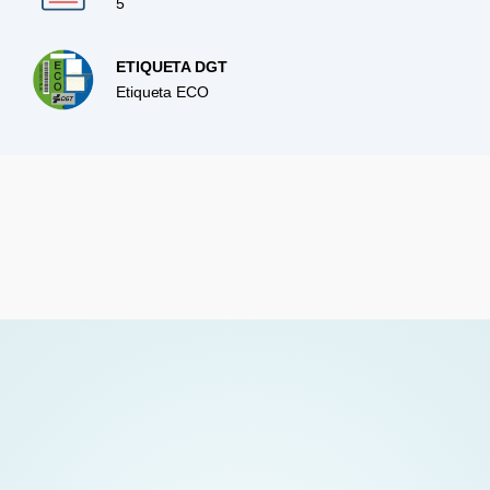
5
ETIQUETA DGT
Etiqueta ECO