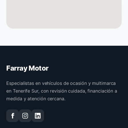
Farray Motor
Especialistas en vehículos de ocasión y multimarca
en Tenerife Sur, con revisión cuidada, financiación a
medida y atención cercana.