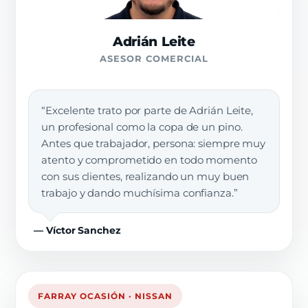
Adrián Leite
ASESOR COMERCIAL
“Excelente trato por parte de Adrián Leite,
un profesional como la copa de un pino.
Antes que trabajador, persona: siempre muy
atento y comprometido en todo momento
con sus clientes, realizando un muy buen
trabajo y dando muchísima confianza.”
— Víctor Sanchez
FARRAY OCASIÓN · NISSAN