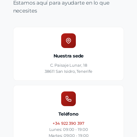
Estamos aquí para ayudarte en lo que
necesites
Nuestra sede
C. Paisaje Lunar, 18
38611 San Isidro, Tenerife
Teléfono
+34 922 390 397
Lunes: 09:00 - 19:00
Martes: 09:00 - 19:00