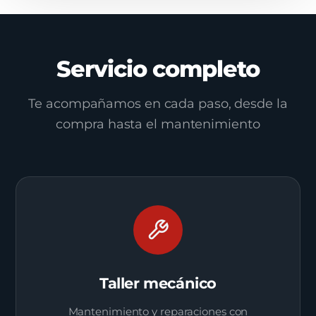
Servicio completo
Te acompañamos en cada paso, desde la
compra hasta el mantenimiento
Taller mecánico
Mantenimiento y reparaciones con