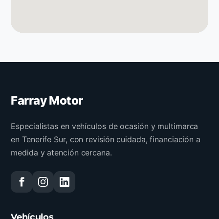
Farray Motor
Especialistas en vehículos de ocasión y multimarca
en Tenerife Sur, con revisión cuidada, financiación a
medida y atención cercana.
Vehículos