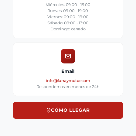
Miércoles: 09:00 - 19:00
Jueves: 09:00 - 19:00
Viernes: 09:00 - 19:00
Sábado: 09:00 - 13:00
Domingo: cerrado
Email
info@farraymotor.com
Respondemos en menos de 24h
CÓMO LLEGAR