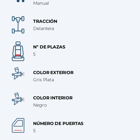
Manual
TRACCIÓN
Delantera
Nº DE PLAZAS
5
COLOR EXTERIOR
Gris Plata
COLOR INTERIOR
Negro
NÚMERO DE PUERTAS
5