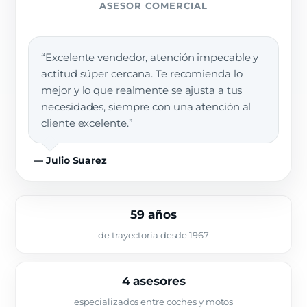
ASESOR COMERCIAL
“Excelente vendedor, atención impecable y
actitud súper cercana. Te recomienda lo
mejor y lo que realmente se ajusta a tus
necesidades, siempre con una atención al
cliente excelente.”
— Julio Suarez
59 años
de trayectoria desde 1967
4 asesores
especializados entre coches y motos