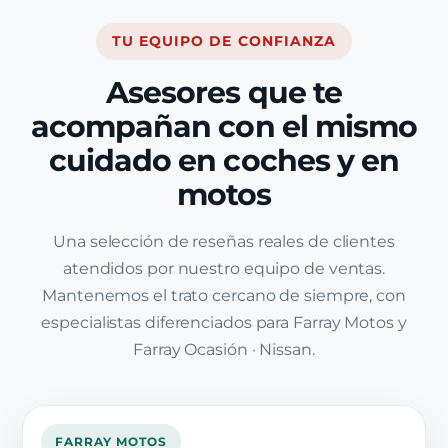
TU EQUIPO DE CONFIANZA
Asesores que te
acompañan con el mismo
cuidado en coches y en
motos
Una selección de reseñas reales de clientes
atendidos por nuestro equipo de ventas.
Mantenemos el trato cercano de siempre, con
especialistas diferenciados para Farray Motos y
Farray Ocasión · Nissan.
FARRAY MOTOS