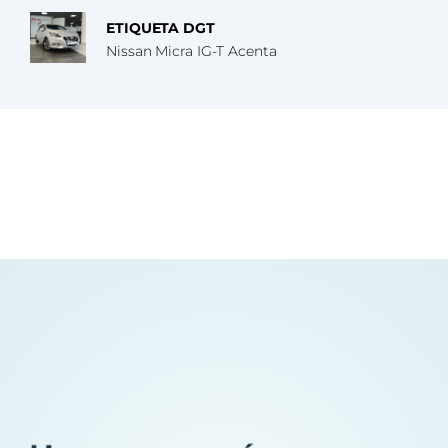
ETIQUETA DGT
Nissan Micra IG-T Acenta