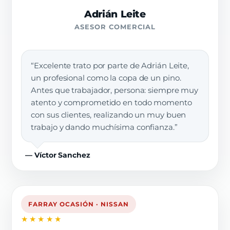
Adrián Leite
ASESOR COMERCIAL
“Excelente trato por parte de Adrián Leite,
un profesional como la copa de un pino.
Antes que trabajador, persona: siempre muy
atento y comprometido en todo momento
con sus clientes, realizando un muy buen
trabajo y dando muchísima confianza.”
— Víctor Sanchez
FARRAY OCASIÓN · NISSAN
★★★★★