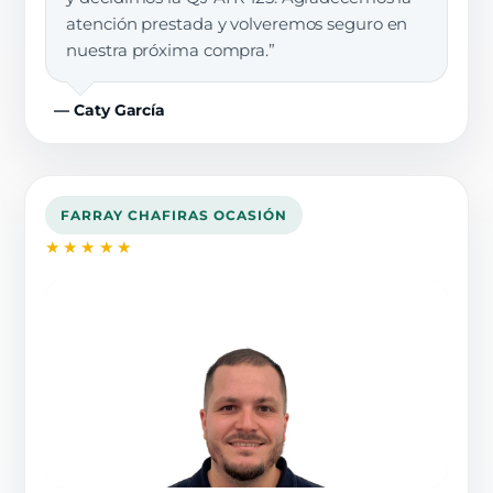
atención prestada y volveremos seguro en
nuestra próxima compra.”
— Caty García
FARRAY CHAFIRAS OCASIÓN
★★★★★