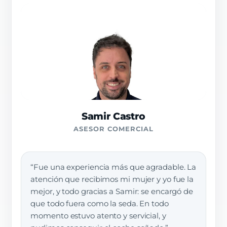
Samir Castro
ASESOR COMERCIAL
“Fue una experiencia más que agradable. La
atención que recibimos mi mujer y yo fue la
mejor, y todo gracias a Samir: se encargó de
que todo fuera como la seda. En todo
momento estuvo atento y servicial, y