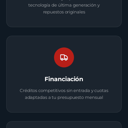
tecnología de última generación y
repuestos originales
Financiación
Créditos competitivos sin entrada y cuotas
adaptadas a tu presupuesto mensual