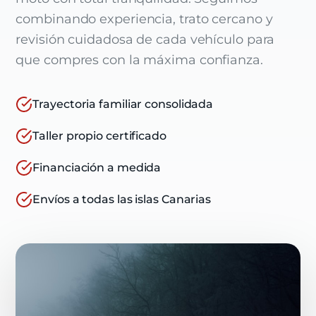
combinando experiencia, trato cercano y
revisión cuidadosa de cada vehículo para
que compres con la máxima confianza.
Trayectoria familiar consolidada
Taller propio certificado
Financiación a medida
Envíos a todas las islas Canarias