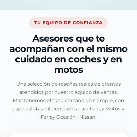
TU EQUIPO DE CONFIANZA
Asesores que te
acompañan con el mismo
cuidado en coches y en
motos
Una selección de reseñas reales de clientes
atendidos por nuestro equipo de ventas.
Mantenemos el trato cercano de siempre, con
especialistas diferenciados para Farray Motos y
Farray Ocasión · Nissan.