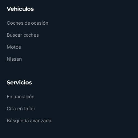
Vehículos
Coches de ocasión
Buscar coches
Motos
Nissan
Servicios
Financiación
Cita en taller
Búsqueda avanzada