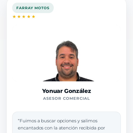
FARRAY MOTOS
★★★★★
Yonuar González
ASESOR COMERCIAL
“Fuimos a buscar opciones y salimos
encantados con la atención recibida por