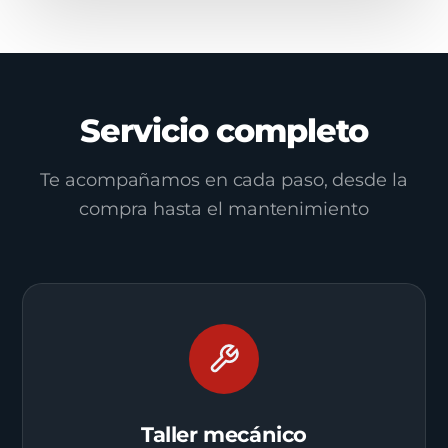
Servicio completo
Te acompañamos en cada paso, desde la
compra hasta el mantenimiento
Taller mecánico