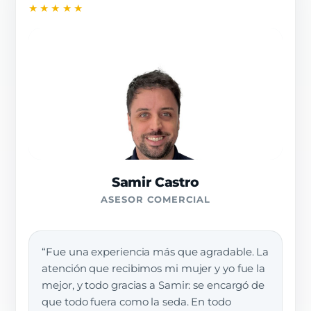
★★★★★
Samir Castro
ASESOR COMERCIAL
“Fue una experiencia más que agradable. La
atención que recibimos mi mujer y yo fue la
mejor, y todo gracias a Samir: se encargó de
que todo fuera como la seda. En todo