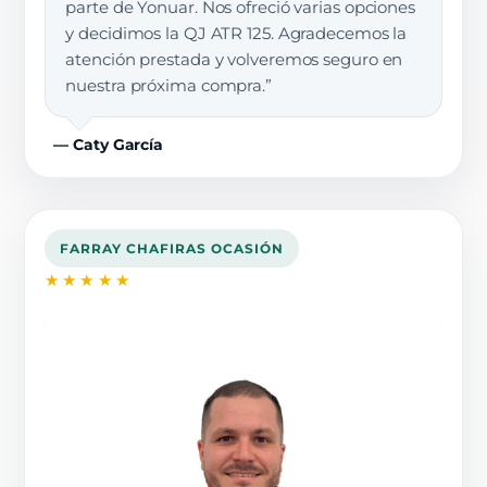
parte de Yonuar. Nos ofreció varias opciones
y decidimos la QJ ATR 125. Agradecemos la
atención prestada y volveremos seguro en
nuestra próxima compra.”
— Caty García
FARRAY CHAFIRAS OCASIÓN
★★★★★