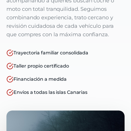
acompañando a quienes buscan coche o
moto con total tranquilidad. Seguimos
combinando experiencia, trato cercano y
revisión cuidadosa de cada vehículo para
que compres con la máxima confianza.
Trayectoria familiar consolidada
Taller propio certificado
Financiación a medida
Envíos a todas las islas Canarias