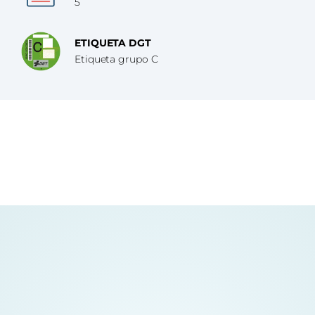
5
ETIQUETA DGT
Etiqueta grupo C