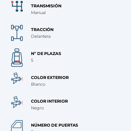
TRANSMISIÓN
Manual
TRACCIÓN
Delantera
Nº DE PLAZAS
5
COLOR EXTERIOR
Blanco
COLOR INTERIOR
Negro
NÚMERO DE PUERTAS