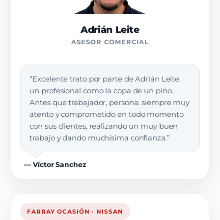
Adrián Leite
ASESOR COMERCIAL
“Excelente trato por parte de Adrián Leite,
un profesional como la copa de un pino.
Antes que trabajador, persona: siempre muy
atento y comprometido en todo momento
con sus clientes, realizando un muy buen
trabajo y dando muchísima confianza.”
— Víctor Sanchez
FARRAY OCASIÓN · NISSAN