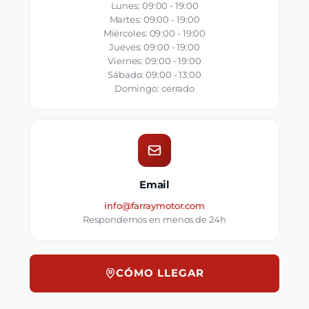
Lunes: 09:00 - 19:00
Martes: 09:00 - 19:00
Miércoles: 09:00 - 19:00
Jueves: 09:00 - 19:00
Viernes: 09:00 - 19:00
Sábado: 09:00 - 13:00
Domingo: cerrado
Email
info@farraymotor.com
Respondemos en menos de 24h
CÓMO LLEGAR