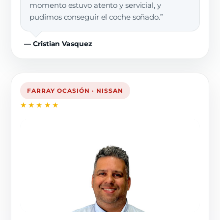
momento estuvo atento y servicial, y
pudimos conseguir el coche soñado.”
— Cristian Vasquez
FARRAY OCASIÓN · NISSAN
★★★★★