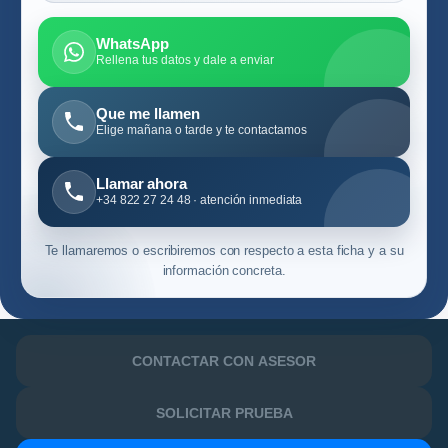
WhatsApp
Rellena tus datos y dale a enviar
Que me llamen
Elige mañana o tarde y te contactamos
Llamar ahora
+34 822 27 24 48 · atención inmediata
Te llamaremos o escribiremos con respecto a esta ficha y a su
información concreta.
CONTACTAR CON ASESOR
SOLICITAR PRUEBA