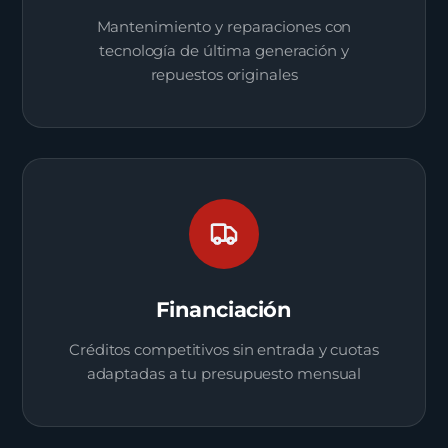
Mantenimiento y reparaciones con
tecnología de última generación y
repuestos originales
Financiación
Créditos competitivos sin entrada y cuotas
adaptadas a tu presupuesto mensual