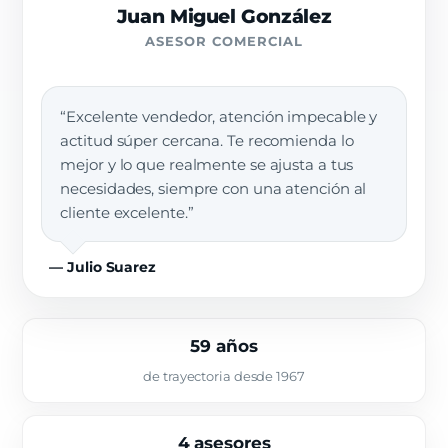
Juan Miguel González
ASESOR COMERCIAL
“Excelente vendedor, atención impecable y
actitud súper cercana. Te recomienda lo
mejor y lo que realmente se ajusta a tus
necesidades, siempre con una atención al
cliente excelente.”
— Julio Suarez
59 años
de trayectoria desde 1967
4 asesores