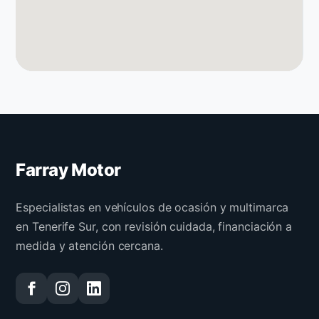
Farray Motor
Especialistas en vehículos de ocasión y multimarca
en Tenerife Sur, con revisión cuidada, financiación a
medida y atención cercana.