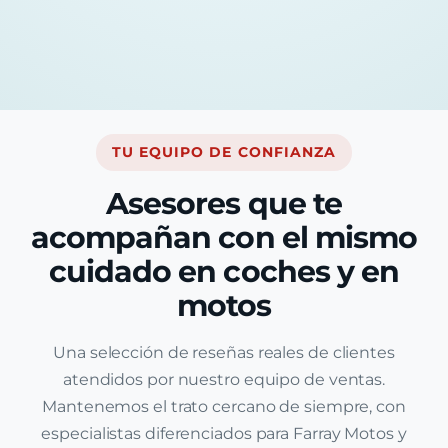
TU EQUIPO DE CONFIANZA
Asesores que te
acompañan con el mismo
cuidado en coches y en
motos
Una selección de reseñas reales de clientes
atendidos por nuestro equipo de ventas.
Mantenemos el trato cercano de siempre, con
especialistas diferenciados para Farray Motos y