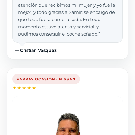
atención que recibimos mi mujer y yo fue la
mejor, y todo gracias a Samir: se encargó de
que todo fuera como la seda. En todo
momento estuvo atento y servicial, y
pudimos conseguir el coche soñado.”
— Cristian Vasquez
FARRAY OCASIÓN · NISSAN
★★★★★