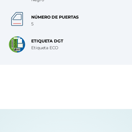
NÚMERO DE PUERTAS
5
ETIQUETA DGT
Etiqueta ECO