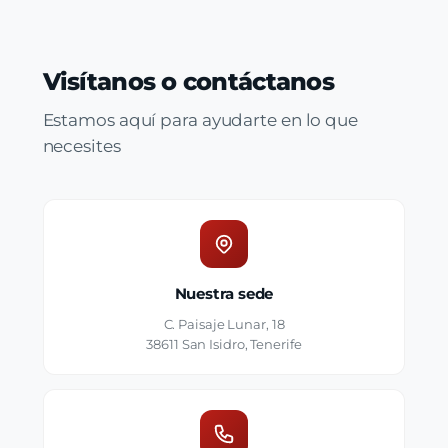
Visítanos o contáctanos
Estamos aquí para ayudarte en lo que
necesites
Nuestra sede
C. Paisaje Lunar, 18
38611 San Isidro, Tenerife