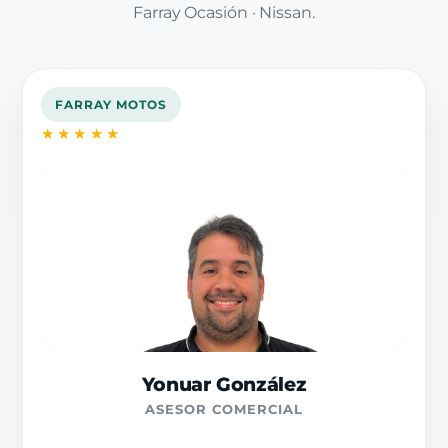
Farray Ocasión · Nissan.
FARRAY MOTOS
★★★★★
Yonuar González
ASESOR COMERCIAL