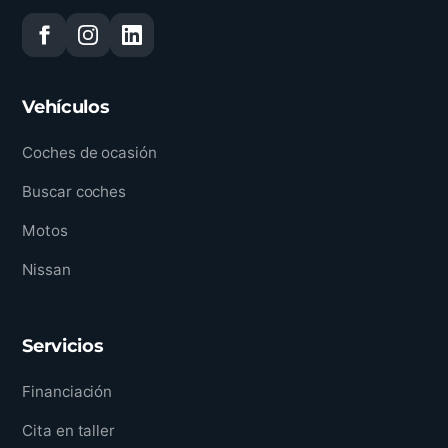
Vehículos
Coches de ocasión
Buscar coches
Motos
Nissan
Servicios
Financiación
Cita en taller