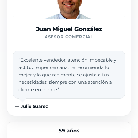
Juan Miguel González
ASESOR COMERCIAL
“Excelente vendedor, atención impecable y
actitud súper cercana. Te recomienda lo
mejor y lo que realmente se ajusta a tus
necesidades, siempre con una atención al
cliente excelente.”
— Julio Suarez
59 años