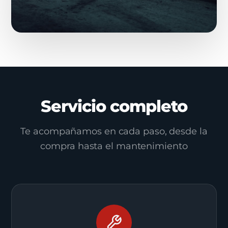
Servicio completo
Te acompañamos en cada paso, desde la
compra hasta el mantenimiento