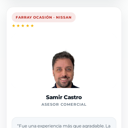
FARRAY OCASIÓN · NISSAN
★★★★★
Samir Castro
ASESOR COMERCIAL
“Fue una experiencia más que agradable. La