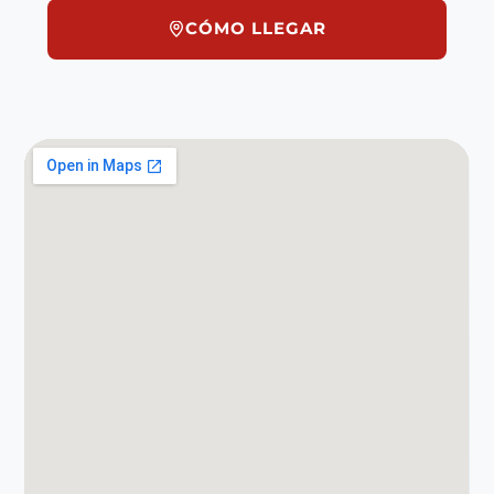
CÓMO LLEGAR