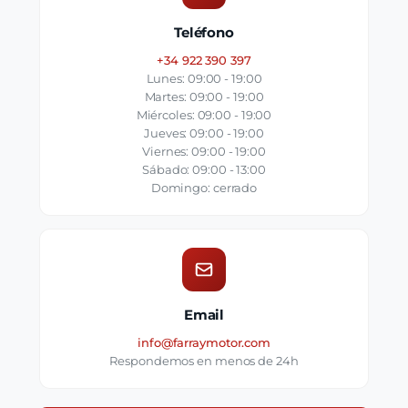
Teléfono
+34 922 390 397
Lunes: 09:00 - 19:00
Martes: 09:00 - 19:00
Miércoles: 09:00 - 19:00
Jueves: 09:00 - 19:00
Viernes: 09:00 - 19:00
Sábado: 09:00 - 13:00
Domingo: cerrado
Email
info@farraymotor.com
Respondemos en menos de 24h