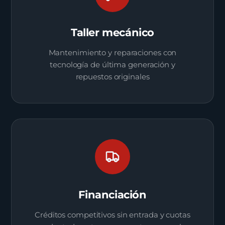
Taller mecánico
Mantenimiento y reparaciones con
tecnología de última generación y
repuestos originales
Financiación
Créditos competitivos sin entrada y cuotas