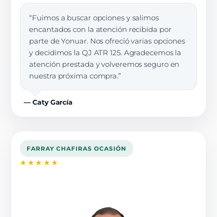
“Fuimos a buscar opciones y salimos
encantados con la atención recibida por
parte de Yonuar. Nos ofreció varias opciones
y decidimos la QJ ATR 125. Agradecemos la
atención prestada y volveremos seguro en
nuestra próxima compra.”
— Caty García
FARRAY CHAFIRAS OCASIÓN
★★★★★