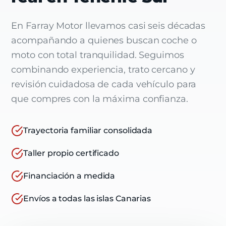
En Farray Motor llevamos casi seis décadas
acompañando a quienes buscan coche o
moto con total tranquilidad. Seguimos
combinando experiencia, trato cercano y
revisión cuidadosa de cada vehículo para
que compres con la máxima confianza.
Trayectoria familiar consolidada
Taller propio certificado
Financiación a medida
Envíos a todas las islas Canarias