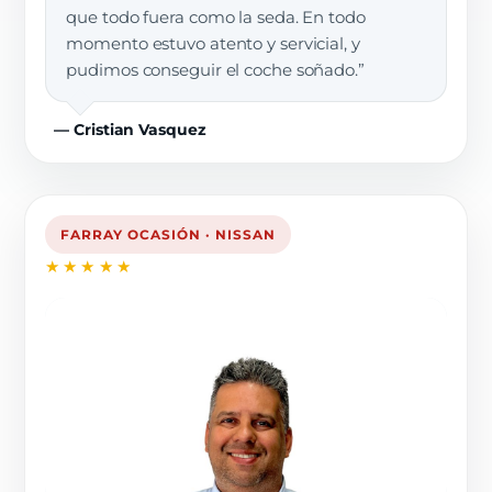
que todo fuera como la seda. En todo
momento estuvo atento y servicial, y
pudimos conseguir el coche soñado.”
— Cristian Vasquez
FARRAY OCASIÓN · NISSAN
★★★★★