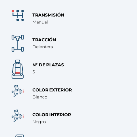
TRANSMISIÓN
Manual
TRACCIÓN
Delantera
Nº DE PLAZAS
5
COLOR EXTERIOR
Blanco
COLOR INTERIOR
Negro