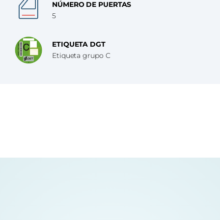
NÚMERO DE PUERTAS
5
ETIQUETA DGT
Etiqueta grupo C