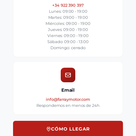
+34 922 390 397
Lunes: 09:00 - 19:00
Martes: 09:00 - 19:00
Miércoles: 09:00 - 19:00
Jueves: 09:00 - 19:00
Viernes: 09:00 - 19:00
Sábado: 09:00 - 13:00
Domingo: cerrado
Email
info@farraymotor.com
Respondemos en menos de 24h
CÓMO LLEGAR