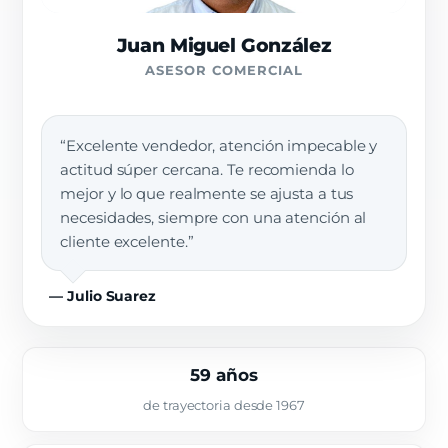
Juan Miguel González
ASESOR COMERCIAL
“Excelente vendedor, atención impecable y
actitud súper cercana. Te recomienda lo
mejor y lo que realmente se ajusta a tus
necesidades, siempre con una atención al
cliente excelente.”
— Julio Suarez
59 años
de trayectoria desde 1967