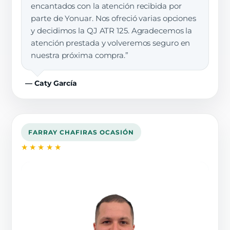
encantados con la atención recibida por
parte de Yonuar. Nos ofreció varias opciones
y decidimos la QJ ATR 125. Agradecemos la
atención prestada y volveremos seguro en
nuestra próxima compra.”
— Caty García
FARRAY CHAFIRAS OCASIÓN
★★★★★