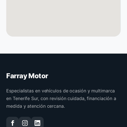
Farray Motor
Especialistas en vehículos de ocasión y multimarca
en Tenerife Sur, con revisión cuidada, financiación a
medida y atención cercana.