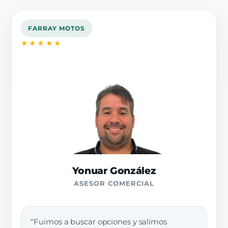
FARRAY MOTOS
★★★★★
Yonuar González
ASESOR COMERCIAL
“Fuimos a buscar opciones y salimos