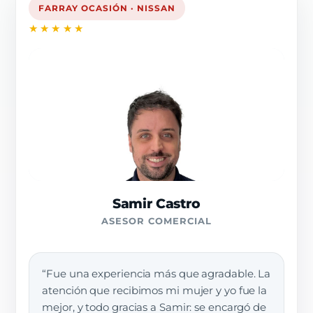
FARRAY OCASIÓN · NISSAN
★★★★★
Samir Castro
ASESOR COMERCIAL
“Fue una experiencia más que agradable. La
atención que recibimos mi mujer y yo fue la
mejor, y todo gracias a Samir: se encargó de