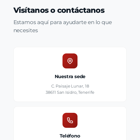
Visítanos o contáctanos
Estamos aquí para ayudarte en lo que
necesites
Nuestra sede
C. Paisaje Lunar, 18
38611 San Isidro, Tenerife
Teléfono