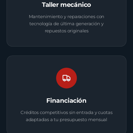
Taller mecánico
Mantenimiento y reparaciones con
tecnología de última generación y
repuestos originales
Financiación
Créditos competitivos sin entrada y cuotas
adaptadas a tu presupuesto mensual