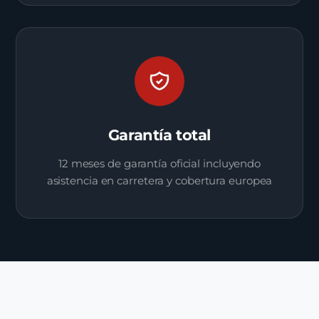
Garantía total
12 meses de garantía oficial incluyendo
asistencia en carretera y cobertura europea