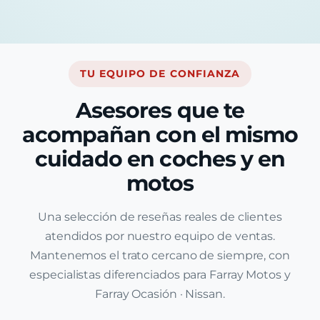
TU EQUIPO DE CONFIANZA
Asesores que te
acompañan con el mismo
cuidado en coches y en
motos
Una selección de reseñas reales de clientes
atendidos por nuestro equipo de ventas.
Mantenemos el trato cercano de siempre, con
especialistas diferenciados para Farray Motos y
Farray Ocasión · Nissan.