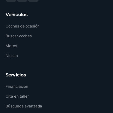
Vehículos
Coches de ocasión
Buscar coches
Motos
Nissan
Servicios
Financiación
Cita en taller
Búsqueda avanzada