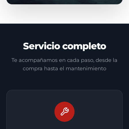
Servicio completo
Te acompañamos en cada paso, desde la
compra hasta el mantenimiento