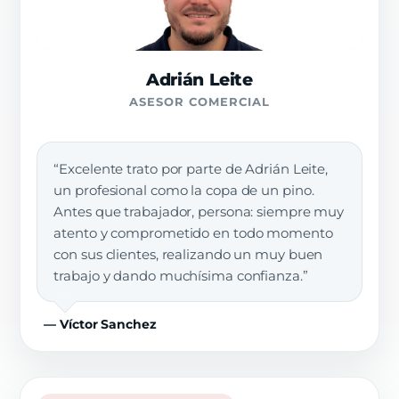
Adrián Leite
ASESOR COMERCIAL
“Excelente trato por parte de Adrián Leite,
un profesional como la copa de un pino.
Antes que trabajador, persona: siempre muy
atento y comprometido en todo momento
con sus clientes, realizando un muy buen
trabajo y dando muchísima confianza.”
— Víctor Sanchez