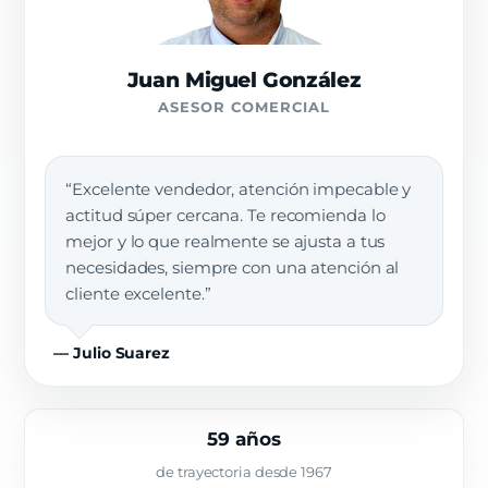
Juan Miguel González
ASESOR COMERCIAL
“Excelente vendedor, atención impecable y
actitud súper cercana. Te recomienda lo
mejor y lo que realmente se ajusta a tus
necesidades, siempre con una atención al
cliente excelente.”
— Julio Suarez
59 años
de trayectoria desde 1967