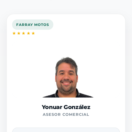
FARRAY MOTOS
★★★★★
Yonuar González
ASESOR COMERCIAL