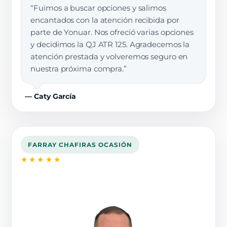
“Fuimos a buscar opciones y salimos
encantados con la atención recibida por
parte de Yonuar. Nos ofreció varias opciones
y decidimos la QJ ATR 125. Agradecemos la
atención prestada y volveremos seguro en
nuestra próxima compra.”
— Caty García
FARRAY CHAFIRAS OCASIÓN
★★★★★