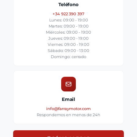
Teléfono
+34 922 390 397
Lunes: 09:00 - 19:00
Martes: 09:00 - 19:00
Miércoles: 09:00 - 19:00
Jueves: 09:00 - 19:00
Viernes: 09:00 - 19:00
Sábado: 09:00 - 13:00
Domingo: cerrado
Email
info@farraymotor.com
Respondemos en menos de 24h