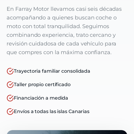
En Farray Motor llevamos casi seis décadas
acompañando a quienes buscan coche o
moto con total tranquilidad. Seguimos
combinando experiencia, trato cercano y
revisión cuidadosa de cada vehículo para
que compres con la máxima confianza.
Trayectoria familiar consolidada
Taller propio certificado
Financiación a medida
Envíos a todas las islas Canarias