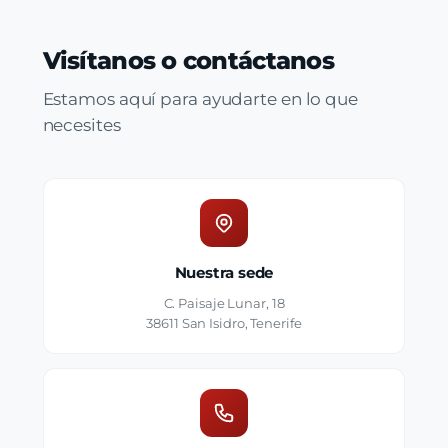
Visítanos o contáctanos
Estamos aquí para ayudarte en lo que
necesites
Nuestra sede
C. Paisaje Lunar, 18
38611 San Isidro, Tenerife