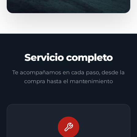
Servicio completo
Te acompañamos en cada paso, desde la
compra hasta el mantenimiento