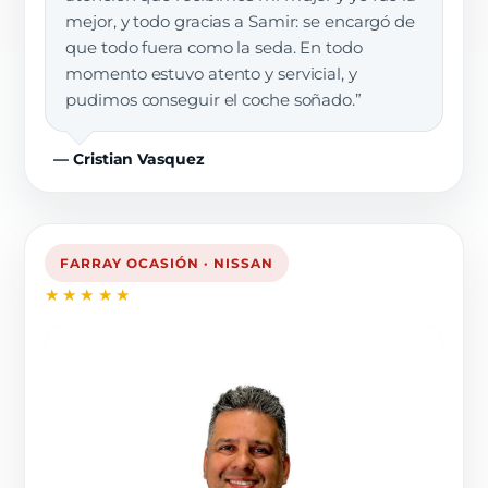
mejor, y todo gracias a Samir: se encargó de
que todo fuera como la seda. En todo
momento estuvo atento y servicial, y
pudimos conseguir el coche soñado.”
— Cristian Vasquez
FARRAY OCASIÓN · NISSAN
★★★★★