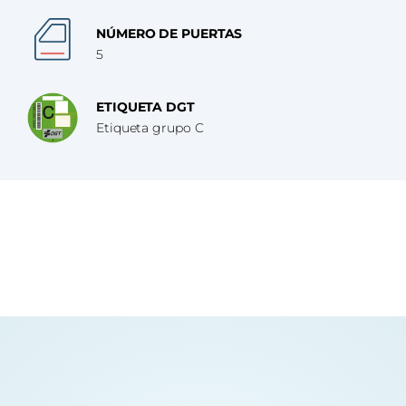
NÚMERO DE PUERTAS
5
ETIQUETA DGT
Etiqueta grupo C