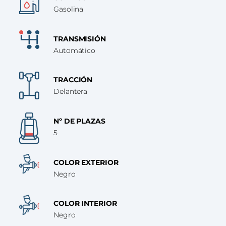
Gasolina
TRANSMISIÓN
Automático
TRACCIÓN
Delantera
Nº DE PLAZAS
5
COLOR EXTERIOR
Negro
COLOR INTERIOR
Negro