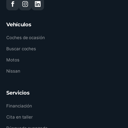
Vehículos
Coches de ocasión
Buscar coches
Motos
Nissan
Servicios
Financiación
Cita en taller