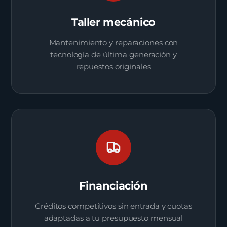
Taller mecánico
Mantenimiento y reparaciones con
tecnología de última generación y
repuestos originales
Financiación
Créditos competitivos sin entrada y cuotas
adaptadas a tu presupuesto mensual