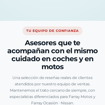
TU EQUIPO DE CONFIANZA
Asesores que te
acompañan con el mismo
cuidado en coches y en
motos
Una selección de reseñas reales de clientes
atendidos por nuestro equipo de ventas.
Mantenemos el trato cercano de siempre, con
especialistas diferenciados para Farray Motos y
Farray Ocasión · Nissan.