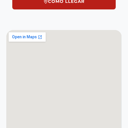
CÓMO LLEGAR