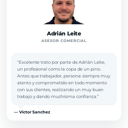
Adrián Leite
ASESOR COMERCIAL
“Excelente trato por parte de Adrián Leite,
un profesional como la copa de un pino.
Antes que trabajador, persona: siempre muy
atento y comprometido en todo momento
con sus clientes, realizando un muy buen
trabajo y dando muchísima confianza.”
— Víctor Sanchez