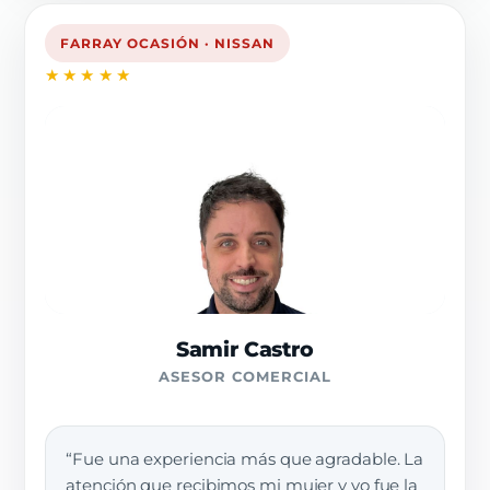
FARRAY OCASIÓN · NISSAN
★★★★★
Samir Castro
ASESOR COMERCIAL
“Fue una experiencia más que agradable. La
atención que recibimos mi mujer y yo fue la