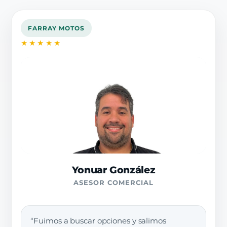
FARRAY MOTOS
★★★★★
Yonuar González
ASESOR COMERCIAL
“Fuimos a buscar opciones y salimos