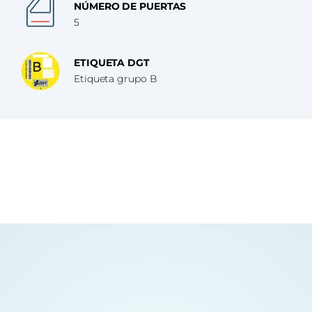
NÚMERO DE PUERTAS
5
ETIQUETA DGT
Etiqueta grupo B