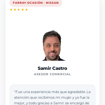
FARRAY OCASIÓN · NISSAN
★★★★★
Samir Castro
ASESOR COMERCIAL
“Fue una experiencia más que agradable. La
atención que recibimos mi mujer y yo fue la
mejor, y todo gracias a Samir: se encargó de