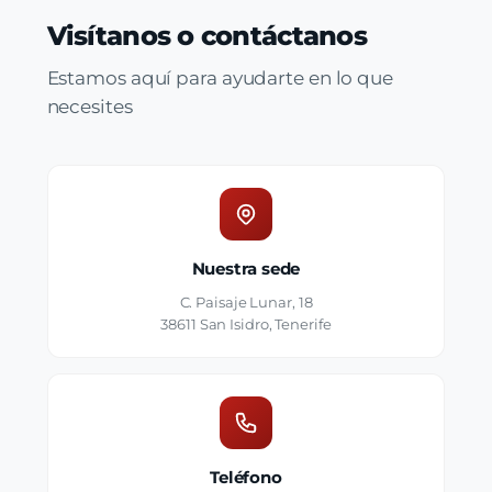
Visítanos o contáctanos
Estamos aquí para ayudarte en lo que
necesites
Nuestra sede
C. Paisaje Lunar, 18
38611 San Isidro, Tenerife
Teléfono