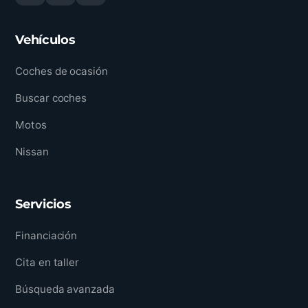
Vehículos
Coches de ocasión
Buscar coches
Motos
Nissan
Servicios
Financiación
Cita en taller
Búsqueda avanzada