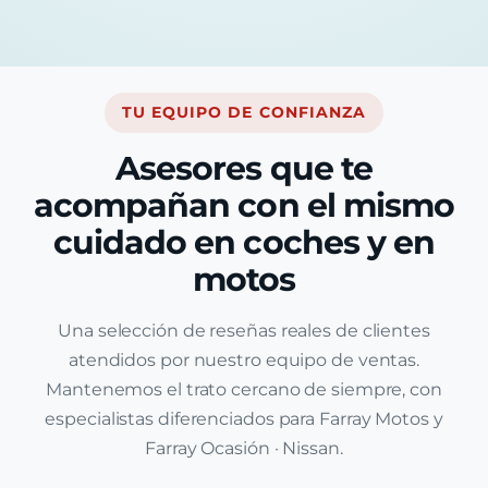
TU EQUIPO DE CONFIANZA
Asesores que te
acompañan con el mismo
cuidado en coches y en
motos
Una selección de reseñas reales de clientes
atendidos por nuestro equipo de ventas.
Mantenemos el trato cercano de siempre, con
especialistas diferenciados para Farray Motos y
Farray Ocasión · Nissan.