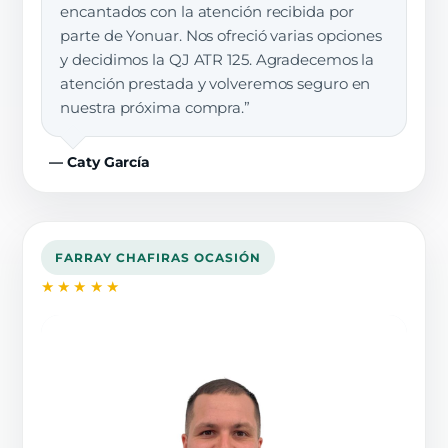
encantados con la atención recibida por
parte de Yonuar. Nos ofreció varias opciones
y decidimos la QJ ATR 125. Agradecemos la
atención prestada y volveremos seguro en
nuestra próxima compra.”
— Caty García
FARRAY CHAFIRAS OCASIÓN
★★★★★