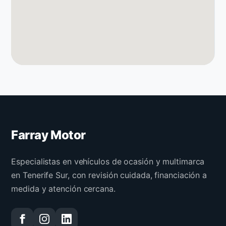
Farray Motor
Especialistas en vehículos de ocasión y multimarca
en Tenerife Sur, con revisión cuidada, financiación a
medida y atención cercana.