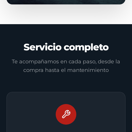
Servicio completo
Te acompañamos en cada paso, desde la
compra hasta el mantenimiento