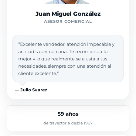
Juan Miguel González
ASESOR COMERCIAL
“Excelente vendedor, atención impecable y
actitud súper cercana. Te recomienda lo
mejor y lo que realmente se ajusta a tus
necesidades, siempre con una atención al
cliente excelente.”
— Julio Suarez
59 años
de trayectoria desde 1967