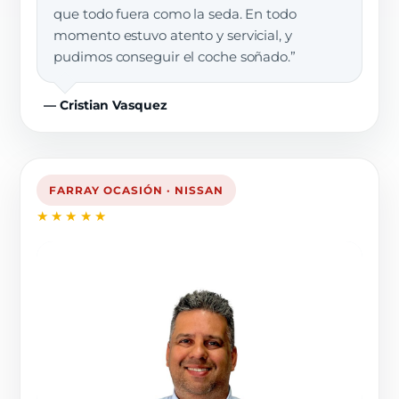
que todo fuera como la seda. En todo
momento estuvo atento y servicial, y
pudimos conseguir el coche soñado.”
— Cristian Vasquez
FARRAY OCASIÓN · NISSAN
★★★★★