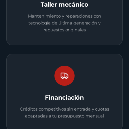
Taller mecánico
Mantenimiento y reparaciones con
tecnología de última generación y
repuestos originales
Financiación
Créditos competitivos sin entrada y cuotas
adaptadas a tu presupuesto mensual