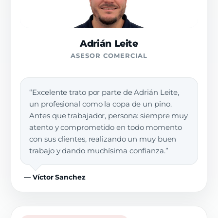
Adrián Leite
ASESOR COMERCIAL
“Excelente trato por parte de Adrián Leite,
un profesional como la copa de un pino.
Antes que trabajador, persona: siempre muy
atento y comprometido en todo momento
con sus clientes, realizando un muy buen
trabajo y dando muchísima confianza.”
— Víctor Sanchez