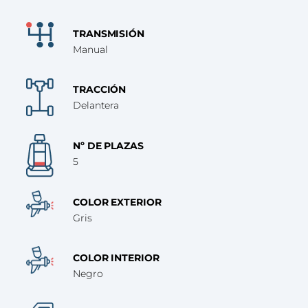
TRANSMISIÓN
Manual
TRACCIÓN
Delantera
Nº DE PLAZAS
5
COLOR EXTERIOR
Gris
COLOR INTERIOR
Negro