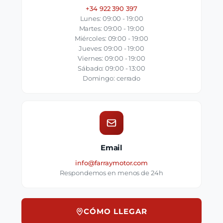
+34 922 390 397
Lunes: 09:00 - 19:00
Martes: 09:00 - 19:00
Miércoles: 09:00 - 19:00
Jueves: 09:00 - 19:00
Viernes: 09:00 - 19:00
Sábado: 09:00 - 13:00
Domingo: cerrado
Email
info@farraymotor.com
Respondemos en menos de 24h
CÓMO LLEGAR