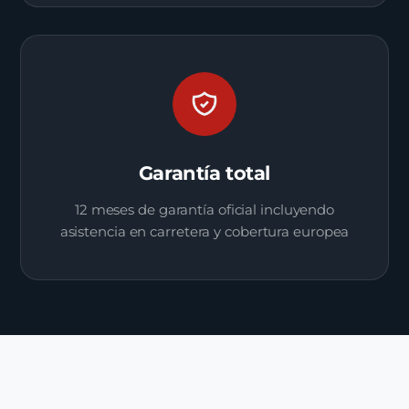
Garantía total
12 meses de garantía oficial incluyendo
asistencia en carretera y cobertura europea