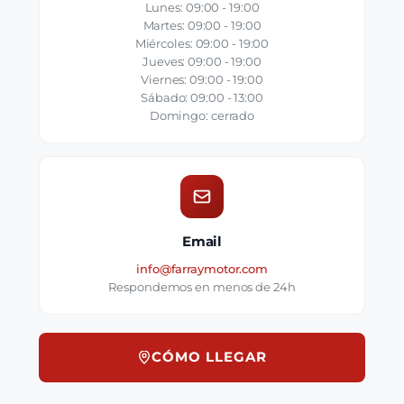
Lunes: 09:00 - 19:00
Martes: 09:00 - 19:00
Miércoles: 09:00 - 19:00
Jueves: 09:00 - 19:00
Viernes: 09:00 - 19:00
Sábado: 09:00 - 13:00
Domingo: cerrado
Email
info@farraymotor.com
Respondemos en menos de 24h
CÓMO LLEGAR