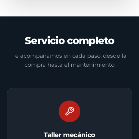
Servicio completo
Te acompañamos en cada paso, desde la
compra hasta el mantenimiento
Taller mecánico