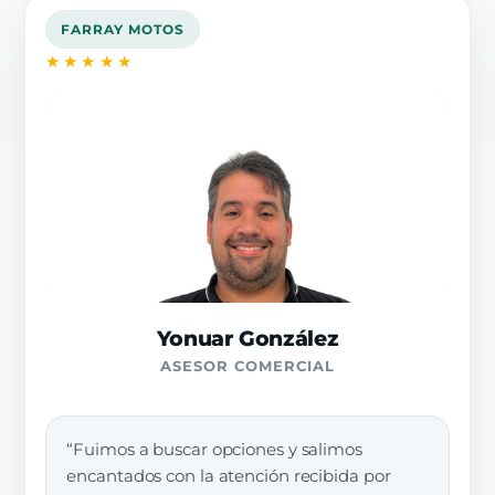
FARRAY MOTOS
★★★★★
Yonuar González
ASESOR COMERCIAL
“Fuimos a buscar opciones y salimos
encantados con la atención recibida por