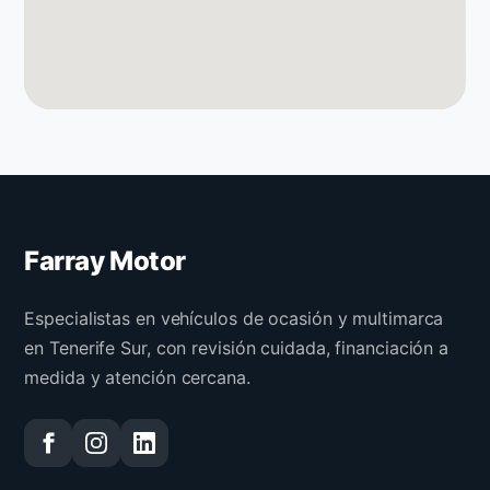
Farray Motor
Especialistas en vehículos de ocasión y multimarca
en Tenerife Sur, con revisión cuidada, financiación a
medida y atención cercana.