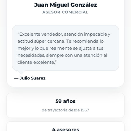
Juan Miguel González
ASESOR COMERCIAL
“Excelente vendedor, atención impecable y
actitud súper cercana. Te recomienda lo
mejor y lo que realmente se ajusta a tus
necesidades, siempre con una atención al
cliente excelente.”
— Julio Suarez
59 años
de trayectoria desde 1967
4 asesores