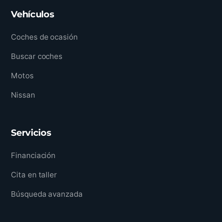
Vehículos
Coches de ocasión
Buscar coches
Motos
Nissan
Servicios
Financiación
Cita en taller
Búsqueda avanzada