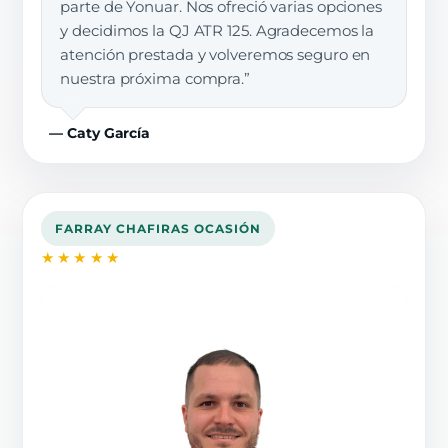
parte de Yonuar. Nos ofreció varias opciones
y decidimos la QJ ATR 125. Agradecemos la
atención prestada y volveremos seguro en
nuestra próxima compra.”
— Caty García
FARRAY CHAFIRAS OCASIÓN
★★★★★