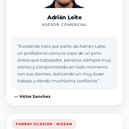
Adrián Leite
ASESOR COMERCIAL
“Excelente trato por parte de Adrián Leite,
un profesional como la copa de un pino.
Antes que trabajador, persona: siempre muy
atento y comprometido en todo momento
con sus clientes, realizando un muy buen
trabajo y dando muchísima confianza.”
— Víctor Sanchez
FARRAY OCASIÓN · NISSAN