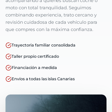
acompañando a quienes buscan coche o
moto con total tranquilidad. Seguimos
combinando experiencia, trato cercano y
revisión cuidadosa de cada vehículo para
que compres con la máxima confianza.
Trayectoria familiar consolidada
Taller propio certificado
Financiación a medida
Envíos a todas las islas Canarias