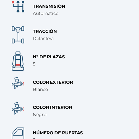
TRANSMISIÓN
Automático
TRACCIÓN
Delantera
Nº DE PLAZAS
5
COLOR EXTERIOR
Blanco
COLOR INTERIOR
Negro
NÚMERO DE PUERTAS