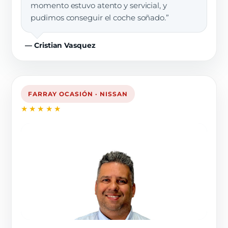
momento estuvo atento y servicial, y
pudimos conseguir el coche soñado.”
— Cristian Vasquez
FARRAY OCASIÓN · NISSAN
★★★★★