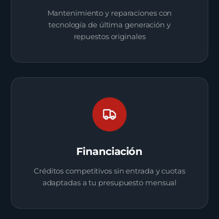
Mantenimiento y reparaciones con
tecnología de última generación y
repuestos originales
Financiación
Créditos competitivos sin entrada y cuotas
adaptadas a tu presupuesto mensual