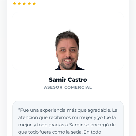
★★★★★
Samir Castro
ASESOR COMERCIAL
“Fue una experiencia más que agradable. La
atención que recibimos mi mujer y yo fue la
mejor, y todo gracias a Samir: se encargó de
que todo fuera como la seda. En todo