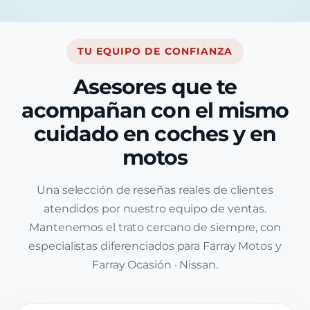
TU EQUIPO DE CONFIANZA
Asesores que te
acompañan con el mismo
cuidado en coches y en
motos
Una selección de reseñas reales de clientes
atendidos por nuestro equipo de ventas.
Mantenemos el trato cercano de siempre, con
especialistas diferenciados para Farray Motos y
Farray Ocasión · Nissan.