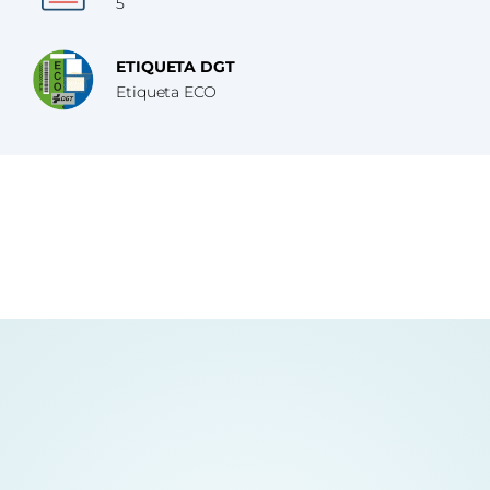
5
ETIQUETA DGT
Etiqueta ECO