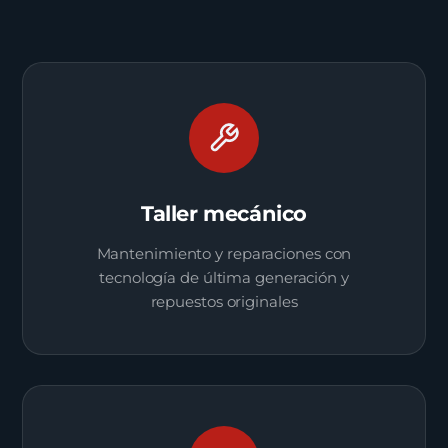
Taller mecánico
Mantenimiento y reparaciones con
tecnología de última generación y
repuestos originales