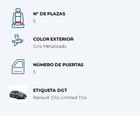
Nº DE PLAZAS
5
COLOR EXTERIOR
Gris Metalizado
NÚMERO DE PUERTAS
5
ETIQUETA DGT
Renault Clio Limited TCe