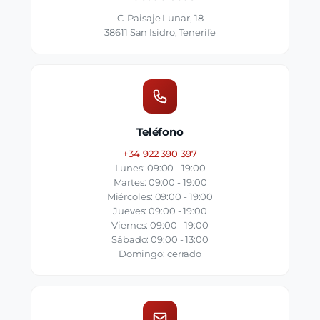
C. Paisaje Lunar, 18
38611 San Isidro, Tenerife
Teléfono
+34 922 390 397
Lunes: 09:00 - 19:00
Martes: 09:00 - 19:00
Miércoles: 09:00 - 19:00
Jueves: 09:00 - 19:00
Viernes: 09:00 - 19:00
Sábado: 09:00 - 13:00
Domingo: cerrado