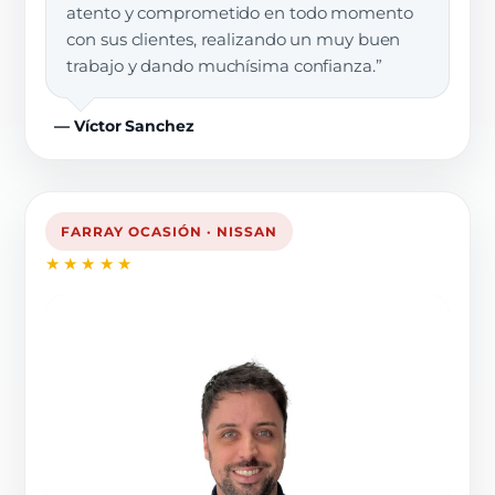
atento y comprometido en todo momento
con sus clientes, realizando un muy buen
trabajo y dando muchísima confianza.”
— Víctor Sanchez
FARRAY OCASIÓN · NISSAN
★★★★★