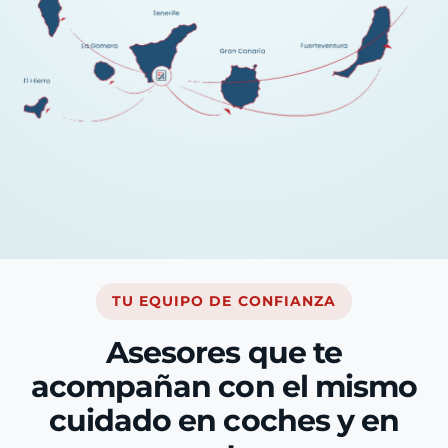
TU EQUIPO DE CONFIANZA
Asesores que te
acompañan con el mismo
cuidado en coches y en