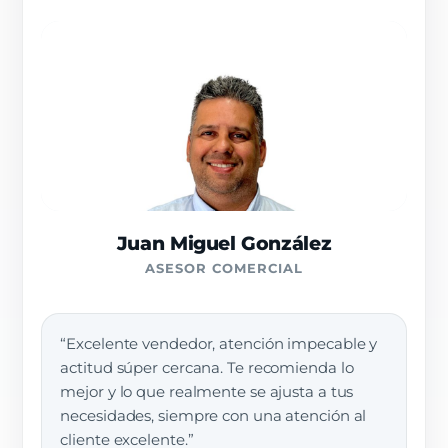
Juan Miguel González
ASESOR COMERCIAL
“Excelente vendedor, atención impecable y
actitud súper cercana. Te recomienda lo
mejor y lo que realmente se ajusta a tus
necesidades, siempre con una atención al
cliente excelente.”