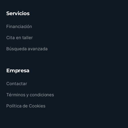
Servicios
Financiación
Cita en taller
Búsqueda avanzada
Empresa
Contactar
Términos y condiciones
Política de Cookies