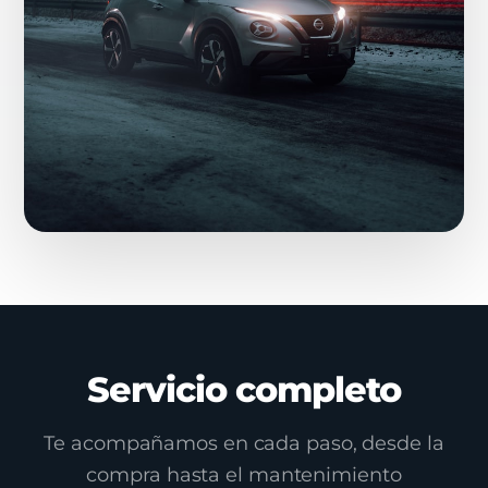
Servicio completo
Te acompañamos en cada paso, desde la
compra hasta el mantenimiento