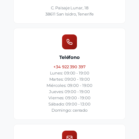
C. Paisaje Lunar, 18
38611 San Isidro, Tenerife
Teléfono
+34 922 390 397
Lunes: 09:00 - 19:00
Martes: 09:00 - 19:00
Miércoles: 09:00 - 19:00
Jueves: 09:00 - 19:00
Viernes: 09:00 - 19:00
Sábado: 09:00 - 13:00
Domingo: cerrado