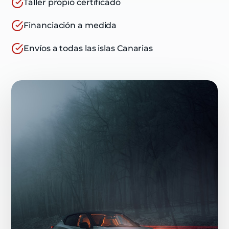
Taller propio certificado
Financiación a medida
Envíos a todas las islas Canarias