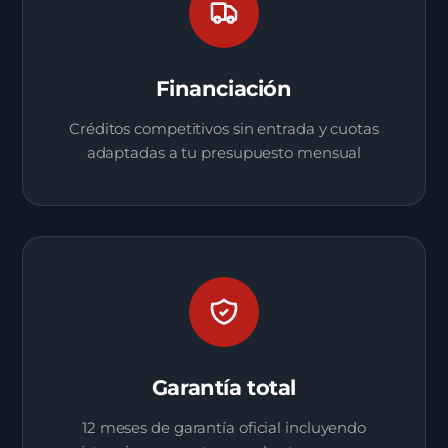
Financiación
Créditos competitivos sin entrada y cuotas
adaptadas a tu presupuesto mensual
Garantía total
12 meses de garantía oficial incluyendo