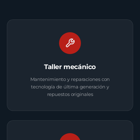
Taller mecánico
Mantenimiento y reparaciones con
tecnología de última generación y
repuestos originales