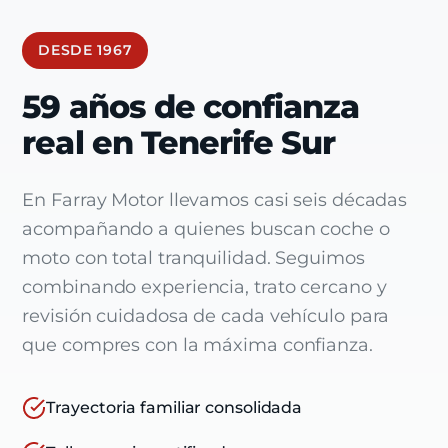
DESDE 1967
59 años de confianza
real en Tenerife Sur
En Farray Motor llevamos casi seis décadas
acompañando a quienes buscan coche o
moto con total tranquilidad. Seguimos
combinando experiencia, trato cercano y
revisión cuidadosa de cada vehículo para
que compres con la máxima confianza.
Trayectoria familiar consolidada