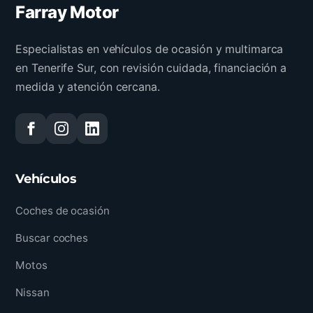
Farray Motor
Especialistas en vehículos de ocasión y multimarca
en Tenerife Sur, con revisión cuidada, financiación a
medida y atención cercana.
Vehículos
Coches de ocasión
Buscar coches
Motos
Nissan