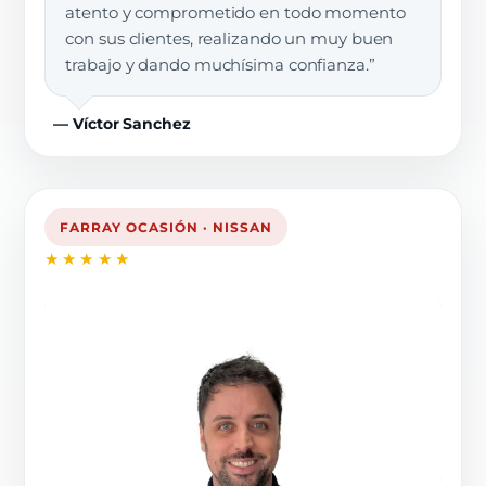
atento y comprometido en todo momento
con sus clientes, realizando un muy buen
trabajo y dando muchísima confianza.”
— Víctor Sanchez
FARRAY OCASIÓN · NISSAN
★★★★★