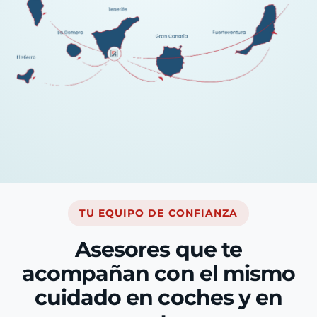
TU EQUIPO DE CONFIANZA
Asesores que te
acompañan con el mismo
cuidado en coches y en