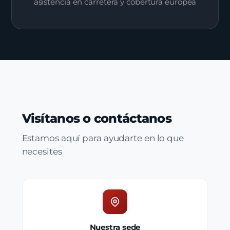
asistencia en carretera y cobertura europea
Visítanos o contáctanos
Estamos aquí para ayudarte en lo que
necesites
Nuestra sede