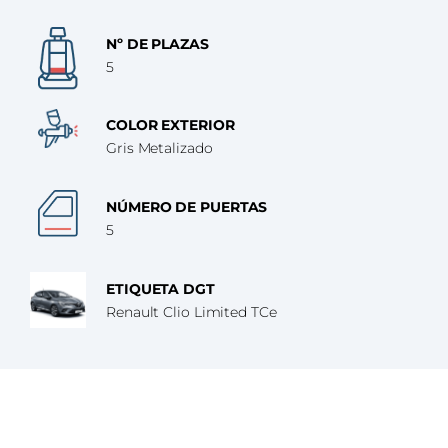
Nº DE PLAZAS
5
COLOR EXTERIOR
Gris Metalizado
NÚMERO DE PUERTAS
5
ETIQUETA DGT
Renault Clio Limited TCe