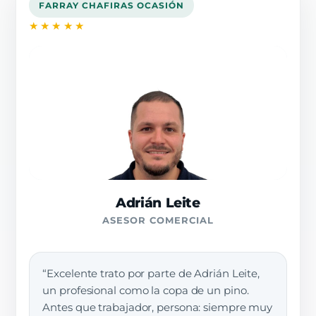
FARRAY CHAFIRAS OCASIÓN
★★★★★
Adrián Leite
ASESOR COMERCIAL
“Excelente trato por parte de Adrián Leite,
un profesional como la copa de un pino.
Antes que trabajador, persona: siempre muy