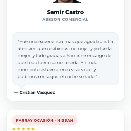
Samir Castro
ASESOR COMERCIAL
“Fue una experiencia más que agradable. La
atención que recibimos mi mujer y yo fue la
mejor, y todo gracias a Samir: se encargó de
que todo fuera como la seda. En todo
momento estuvo atento y servicial, y
pudimos conseguir el coche soñado.”
— Cristian Vasquez
FARRAY OCASIÓN · NISSAN
★★★★★