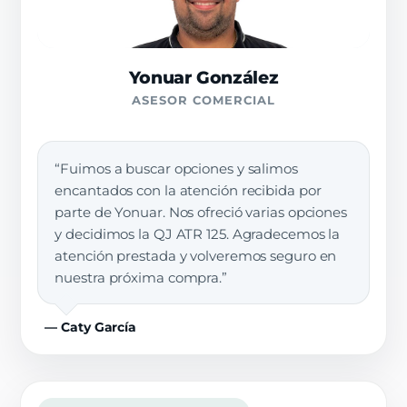
Yonuar González
ASESOR COMERCIAL
“Fuimos a buscar opciones y salimos
encantados con la atención recibida por
parte de Yonuar. Nos ofreció varias opciones
y decidimos la QJ ATR 125. Agradecemos la
atención prestada y volveremos seguro en
nuestra próxima compra.”
— Caty García