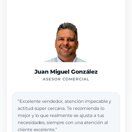
Juan Miguel González
ASESOR COMERCIAL
“Excelente vendedor, atención impecable y
actitud súper cercana. Te recomienda lo
mejor y lo que realmente se ajusta a tus
necesidades, siempre con una atención al
cliente excelente.”