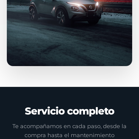
Servicio completo
Te acompañamos en cada paso, desde la
compra hasta el mantenimiento