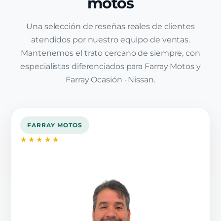
motos
Una selección de reseñas reales de clientes
atendidos por nuestro equipo de ventas.
Mantenemos el trato cercano de siempre, con
especialistas diferenciados para Farray Motos y
Farray Ocasión · Nissan.
FARRAY MOTOS
★★★★★