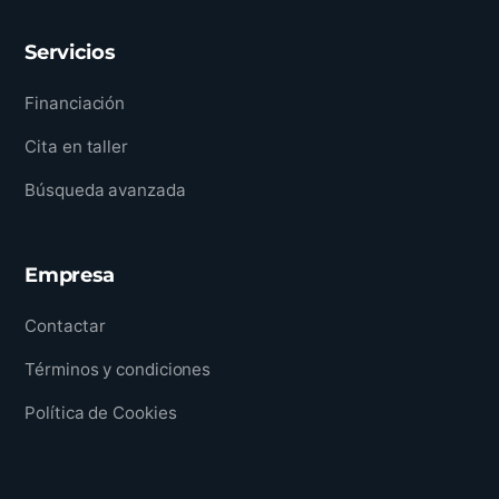
Servicios
Financiación
Cita en taller
Búsqueda avanzada
Empresa
Contactar
Términos y condiciones
Política de Cookies