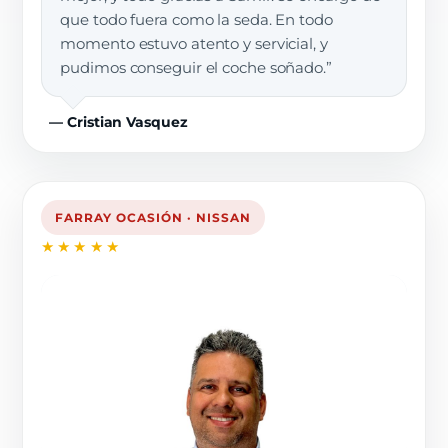
que todo fuera como la seda. En todo
momento estuvo atento y servicial, y
pudimos conseguir el coche soñado.”
— Cristian Vasquez
FARRAY OCASIÓN · NISSAN
★★★★★