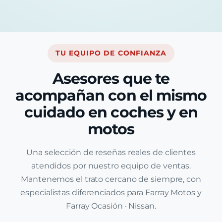
TU EQUIPO DE CONFIANZA
Asesores que te
acompañan con el mismo
cuidado en coches y en
motos
Una selección de reseñas reales de clientes
atendidos por nuestro equipo de ventas.
Mantenemos el trato cercano de siempre, con
especialistas diferenciados para Farray Motos y
Farray Ocasión · Nissan.