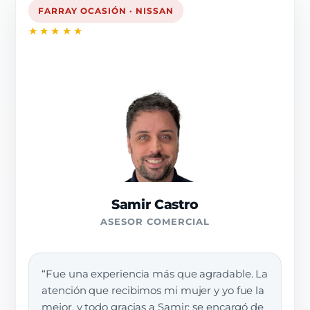
FARRAY OCASIÓN · NISSAN
★★★★★
Samir Castro
ASESOR COMERCIAL
“Fue una experiencia más que agradable. La
atención que recibimos mi mujer y yo fue la
mejor, y todo gracias a Samir: se encargó de