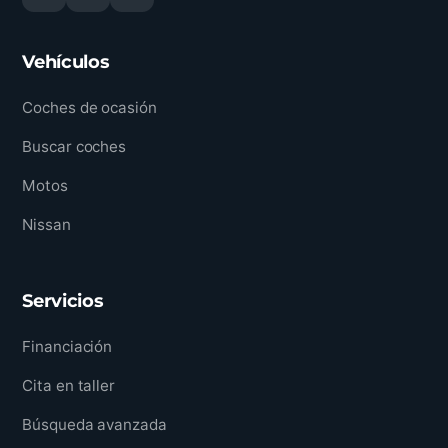
Vehículos
Coches de ocasión
Buscar coches
Motos
Nissan
Servicios
Financiación
Cita en taller
Búsqueda avanzada