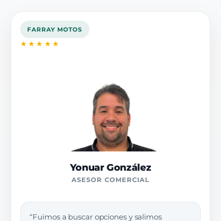
FARRAY MOTOS
★★★★★
Yonuar González
ASESOR COMERCIAL
“Fuimos a buscar opciones y salimos