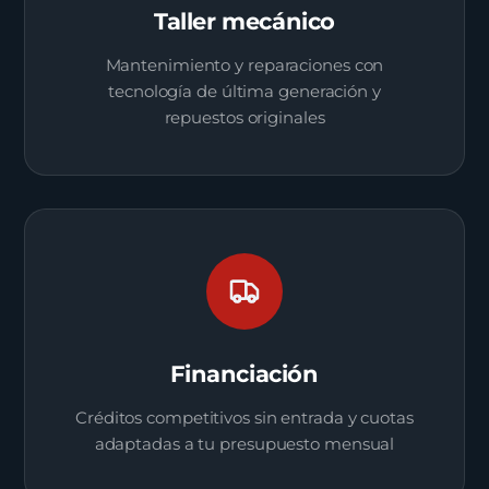
Taller mecánico
Mantenimiento y reparaciones con
tecnología de última generación y
repuestos originales
Financiación
Créditos competitivos sin entrada y cuotas
adaptadas a tu presupuesto mensual