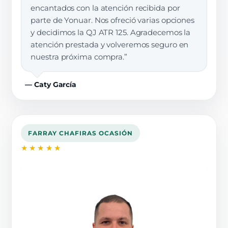
encantados con la atención recibida por
parte de Yonuar. Nos ofreció varias opciones
y decidimos la QJ ATR 125. Agradecemos la
atención prestada y volveremos seguro en
nuestra próxima compra.”
— Caty García
FARRAY CHAFIRAS OCASIÓN
★★★★★