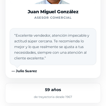
Juan Miguel González
ASESOR COMERCIAL
“Excelente vendedor, atención impecable y
actitud súper cercana. Te recomienda lo
mejor y lo que realmente se ajusta a tus
necesidades, siempre con una atención al
cliente excelente.”
— Julio Suarez
59 años
de trayectoria desde 1967