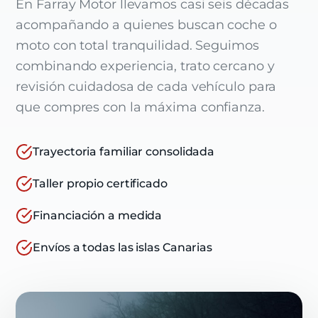
En Farray Motor llevamos casi seis décadas
acompañando a quienes buscan coche o
moto con total tranquilidad. Seguimos
combinando experiencia, trato cercano y
revisión cuidadosa de cada vehículo para
que compres con la máxima confianza.
Trayectoria familiar consolidada
Taller propio certificado
Financiación a medida
Envíos a todas las islas Canarias