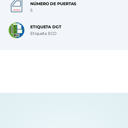
NÚMERO DE PUERTAS
5
ETIQUETA DGT
Etiqueta ECO