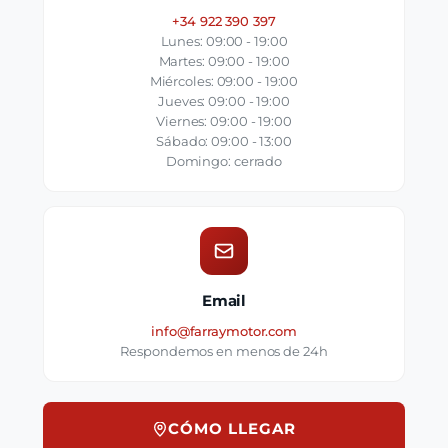
+34 922 390 397
Lunes: 09:00 - 19:00
Martes: 09:00 - 19:00
Miércoles: 09:00 - 19:00
Jueves: 09:00 - 19:00
Viernes: 09:00 - 19:00
Sábado: 09:00 - 13:00
Domingo: cerrado
Email
info@farraymotor.com
Respondemos en menos de 24h
CÓMO LLEGAR