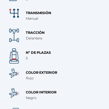
TRANSMISIÓN
Manual
TRACCIÓN
Delantera
Nº DE PLAZAS
5
COLOR EXTERIOR
Rojo
COLOR INTERIOR
Negro