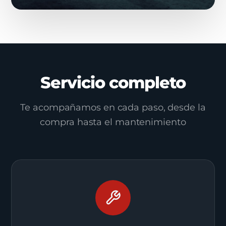
Servicio completo
Te acompañamos en cada paso, desde la
compra hasta el mantenimiento