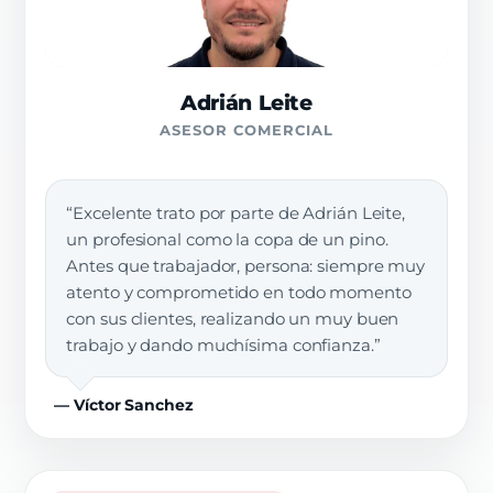
Adrián Leite
ASESOR COMERCIAL
“Excelente trato por parte de Adrián Leite,
un profesional como la copa de un pino.
Antes que trabajador, persona: siempre muy
atento y comprometido en todo momento
con sus clientes, realizando un muy buen
trabajo y dando muchísima confianza.”
— Víctor Sanchez