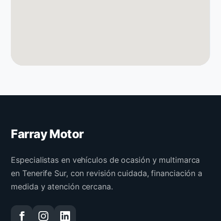
Farray Motor
Especialistas en vehículos de ocasión y multimarca
en Tenerife Sur, con revisión cuidada, financiación a
medida y atención cercana.