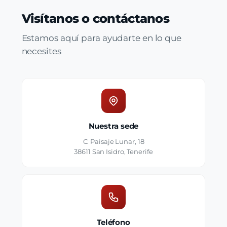
Visítanos o contáctanos
Estamos aquí para ayudarte en lo que
necesites
Nuestra sede
C. Paisaje Lunar, 18
38611 San Isidro, Tenerife
Teléfono