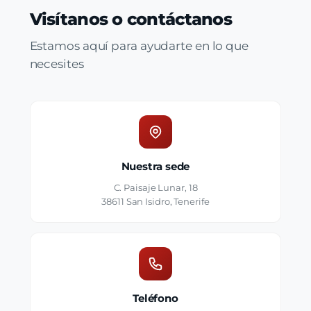
Visítanos o contáctanos
Estamos aquí para ayudarte en lo que
necesites
Nuestra sede
C. Paisaje Lunar, 18
38611 San Isidro, Tenerife
Teléfono