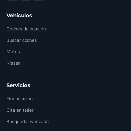
Vehículos
Coches de ocasión
Buscar coches
Motos
Nissan
Servicios
Financiación
Cita en taller
Búsqueda avanzada