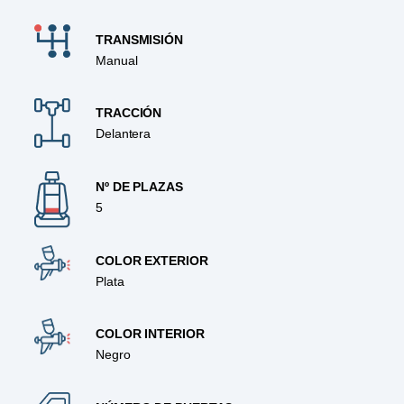
TRANSMISIÓN
Manual
TRACCIÓN
Delantera
Nº DE PLAZAS
5
COLOR EXTERIOR
Plata
COLOR INTERIOR
Negro