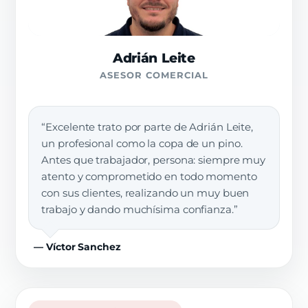
Adrián Leite
ASESOR COMERCIAL
“Excelente trato por parte de Adrián Leite,
un profesional como la copa de un pino.
Antes que trabajador, persona: siempre muy
atento y comprometido en todo momento
con sus clientes, realizando un muy buen
trabajo y dando muchísima confianza.”
— Víctor Sanchez