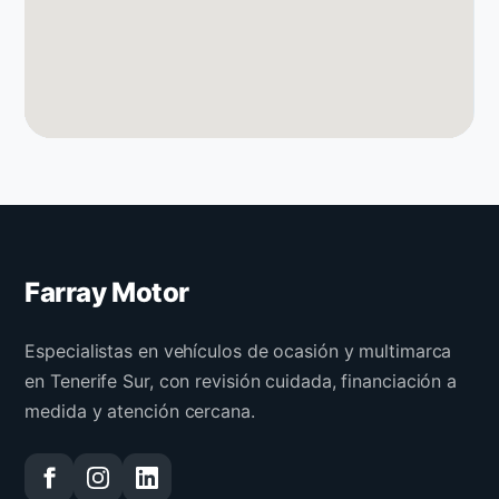
Farray Motor
Especialistas en vehículos de ocasión y multimarca
en Tenerife Sur, con revisión cuidada, financiación a
medida y atención cercana.