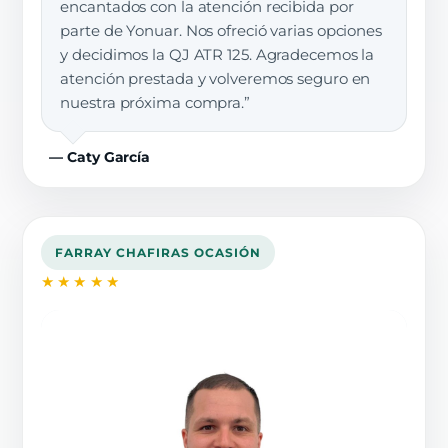
encantados con la atención recibida por
parte de Yonuar. Nos ofreció varias opciones
y decidimos la QJ ATR 125. Agradecemos la
atención prestada y volveremos seguro en
nuestra próxima compra.”
— Caty García
FARRAY CHAFIRAS OCASIÓN
★★★★★