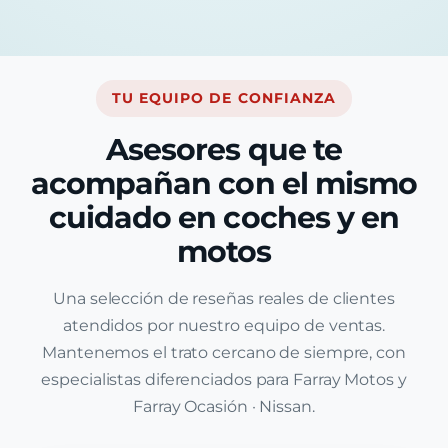
TU EQUIPO DE CONFIANZA
Asesores que te
acompañan con el mismo
cuidado en coches y en
motos
Una selección de reseñas reales de clientes
atendidos por nuestro equipo de ventas.
Mantenemos el trato cercano de siempre, con
especialistas diferenciados para Farray Motos y
Farray Ocasión · Nissan.