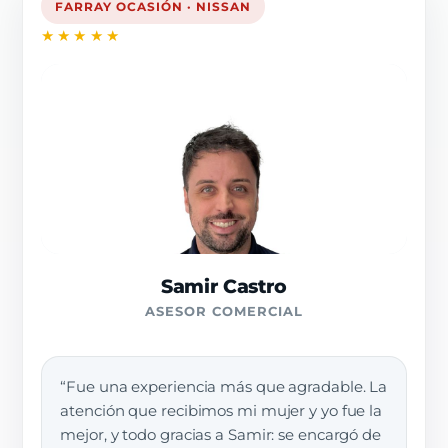
FARRAY OCASIÓN · NISSAN
★★★★★
Samir Castro
ASESOR COMERCIAL
“Fue una experiencia más que agradable. La
atención que recibimos mi mujer y yo fue la
mejor, y todo gracias a Samir: se encargó de