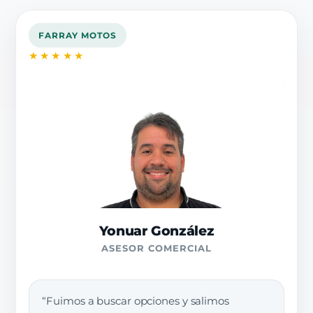
FARRAY MOTOS
★★★★★
Yonuar González
ASESOR COMERCIAL
“Fuimos a buscar opciones y salimos