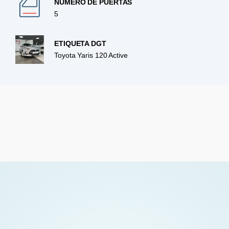
NÚMERO DE PUERTAS
5
ETIQUETA DGT
Toyota Yaris 120 Active