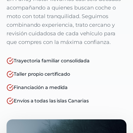
acompañando a quienes buscan coche o
moto con total tranquilidad. Seguimos
combinando experiencia, trato cercano y
revisión cuidadosa de cada vehículo para
que compres con la máxima confianza.
Trayectoria familiar consolidada
Taller propio certificado
Financiación a medida
Envíos a todas las islas Canarias