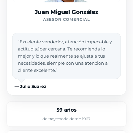
Juan Miguel González
ASESOR COMERCIAL
“Excelente vendedor, atención impecable y
actitud súper cercana. Te recomienda lo
mejor y lo que realmente se ajusta a tus
necesidades, siempre con una atención al
cliente excelente.”
— Julio Suarez
59 años
de trayectoria desde 1967