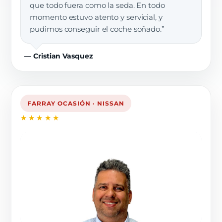
que todo fuera como la seda. En todo
momento estuvo atento y servicial, y
pudimos conseguir el coche soñado.”
— Cristian Vasquez
FARRAY OCASIÓN · NISSAN
★★★★★