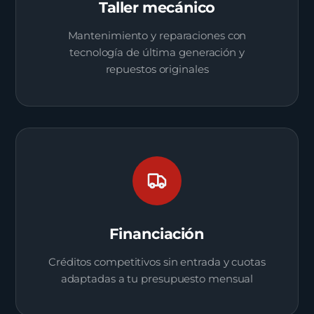
Taller mecánico
Mantenimiento y reparaciones con
tecnología de última generación y
repuestos originales
Financiación
Créditos competitivos sin entrada y cuotas
adaptadas a tu presupuesto mensual