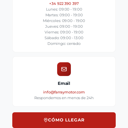
+34 922 390 397
Lunes: 09:00 - 19:00
Martes: 09:00 - 19:00
Miércoles: 09:00 - 19:00
Jueves: 09:00 - 19:00
Viernes: 09:00 - 19:00
Sábado: 09:00 - 13:00
Domingo: cerrado
Email
info@farraymotor.com
Respondemos en menos de 24h
CÓMO LLEGAR