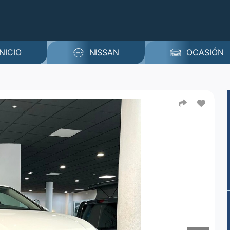
INICIO
NISSAN
OCASIÓN