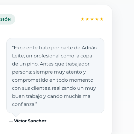
★★★★★
ASIÓN
“Excelente trato por parte de Adrián
Leite, un profesional como la copa
de un pino. Antes que trabajador,
persona: siempre muy atento y
comprometido en todo momento
con sus clientes, realizando un muy
buen trabajo y dando muchísima
confianza.”
— Víctor Sanchez