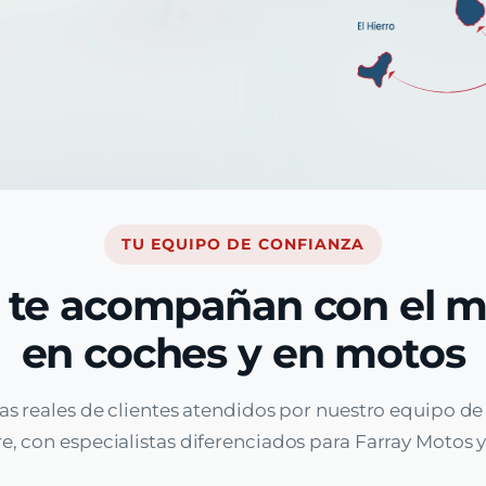
TU EQUIPO DE CONFIANZA
 te acompañan con el 
en coches y en motos
as reales de clientes atendidos por nuestro equipo d
, con especialistas diferenciados para Farray Motos y