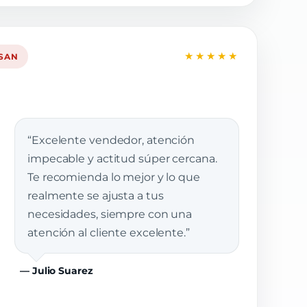
★★★★★
SSAN
“Excelente vendedor, atención
impecable y actitud súper cercana.
Te recomienda lo mejor y lo que
realmente se ajusta a tus
necesidades, siempre con una
atención al cliente excelente.”
— Julio Suarez