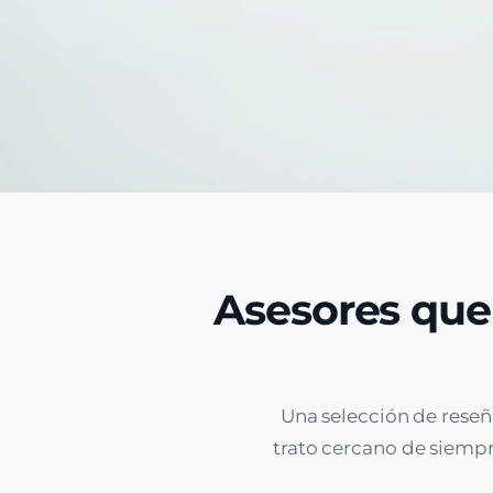
Asesores que
Una selección de reseñ
trato cercano de siempre