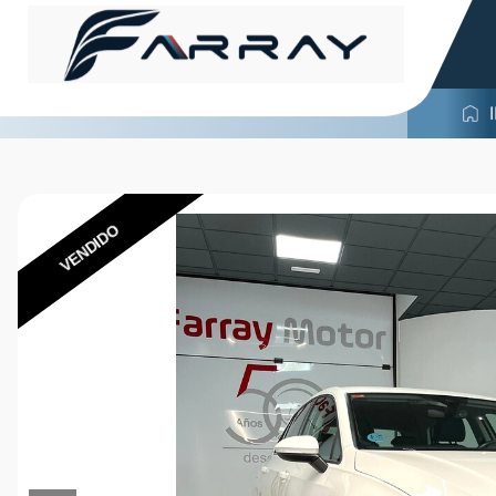
VENDIDO