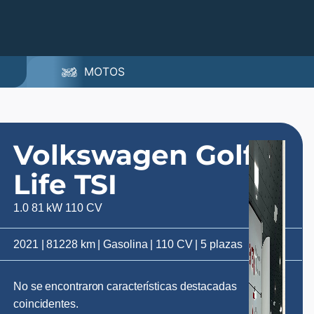
MOTOS
Volkswagen Golf
Life TSI
1.0 81 kW 110 CV
2021 | 81228 km | Gasolina | 110 CV | 5 plazas
No se encontraron características destacadas
coincidentes.