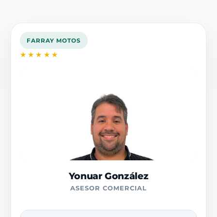
FARRAY MOTOS
★★★★★
Yonuar González
ASESOR COMERCIAL