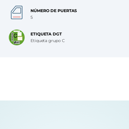
NÚMERO DE PUERTAS
5
ETIQUETA DGT
Etiqueta grupo C