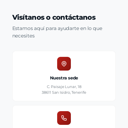
Visítanos o contáctanos
Estamos aquí para ayudarte en lo que
necesites
Nuestra sede
C. Paisaje Lunar, 18
38611 San Isidro, Tenerife