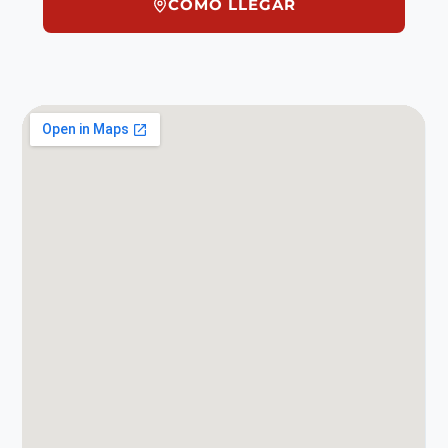
CÓMO LLEGAR