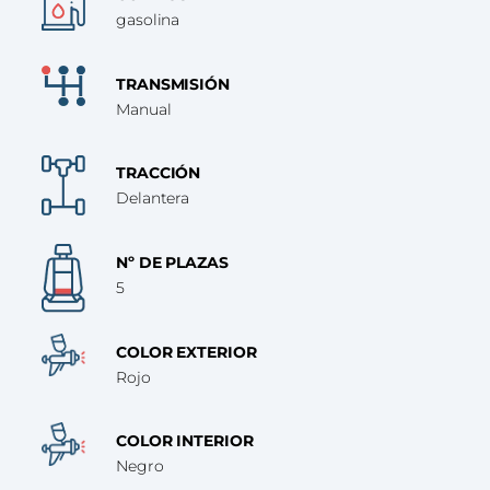
gasolina
TRANSMISIÓN
Manual
TRACCIÓN
Delantera
Nº DE PLAZAS
5
COLOR EXTERIOR
Rojo
COLOR INTERIOR
Negro