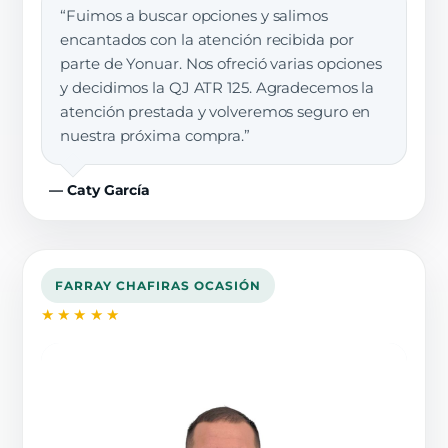
“Fuimos a buscar opciones y salimos
encantados con la atención recibida por
parte de Yonuar. Nos ofreció varias opciones
y decidimos la QJ ATR 125. Agradecemos la
atención prestada y volveremos seguro en
nuestra próxima compra.”
— Caty García
FARRAY CHAFIRAS OCASIÓN
★★★★★