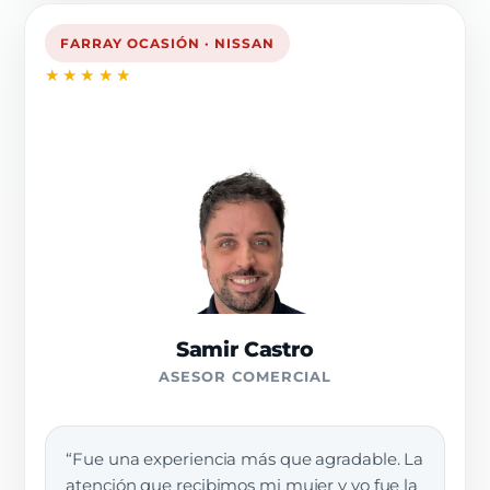
FARRAY OCASIÓN · NISSAN
★★★★★
Samir Castro
ASESOR COMERCIAL
“Fue una experiencia más que agradable. La
atención que recibimos mi mujer y yo fue la