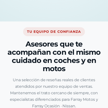
TU EQUIPO DE CONFIANZA
Asesores que te
acompañan con el mismo
cuidado en coches y en
motos
Una selección de reseñas reales de clientes
atendidos por nuestro equipo de ventas.
Mantenemos el trato cercano de siempre, con
especialistas diferenciados para Farray Motos y
Farray Ocasión · Nissan.