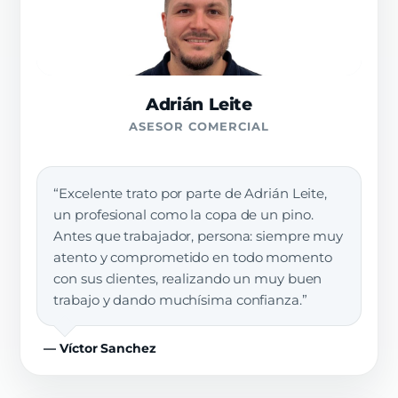
Adrián Leite
ASESOR COMERCIAL
“Excelente trato por parte de Adrián Leite,
un profesional como la copa de un pino.
Antes que trabajador, persona: siempre muy
atento y comprometido en todo momento
con sus clientes, realizando un muy buen
trabajo y dando muchísima confianza.”
— Víctor Sanchez