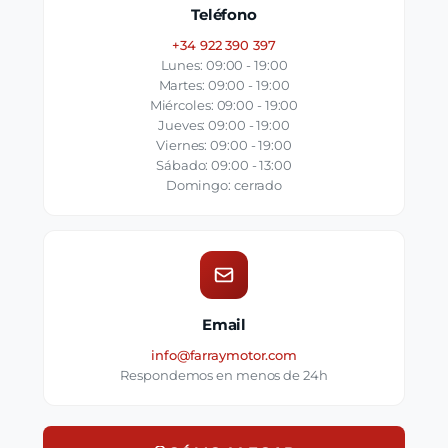
Teléfono
+34 922 390 397
Lunes: 09:00 - 19:00
Martes: 09:00 - 19:00
Miércoles: 09:00 - 19:00
Jueves: 09:00 - 19:00
Viernes: 09:00 - 19:00
Sábado: 09:00 - 13:00
Domingo: cerrado
Email
info@farraymotor.com
Respondemos en menos de 24h