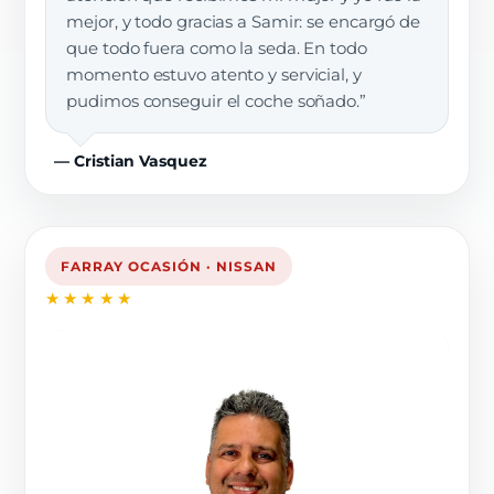
mejor, y todo gracias a Samir: se encargó de
que todo fuera como la seda. En todo
momento estuvo atento y servicial, y
pudimos conseguir el coche soñado.”
— Cristian Vasquez
FARRAY OCASIÓN · NISSAN
★★★★★