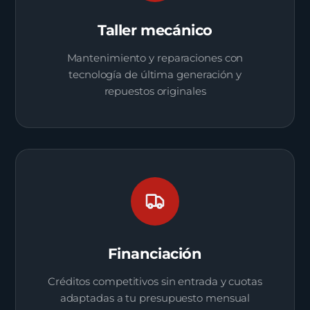
Taller mecánico
Mantenimiento y reparaciones con
tecnología de última generación y
repuestos originales
Financiación
Créditos competitivos sin entrada y cuotas
adaptadas a tu presupuesto mensual