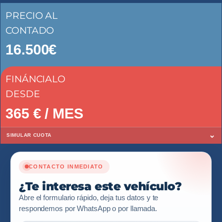
PRECIO AL
CONTADO
16.500€
FINÁNCIALO
DESDE
365
€ / MES
⌄
SIMULAR CUOTA
CONTACTO INMEDIATO
¿Te interesa este vehículo?
Abre el formulario rápido, deja tus datos y te
respondemos por WhatsApp o por llamada.