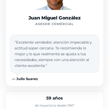
Juan Miguel González
ASESOR COMERCIAL
“Excelente vendedor, atención impecable y
actitud súper cercana. Te recomienda lo
mejor y lo que realmente se ajusta a tus
necesidades, siempre con una atención al
cliente excelente.”
— Julio Suarez
59 años
de trayectoria desde 1967