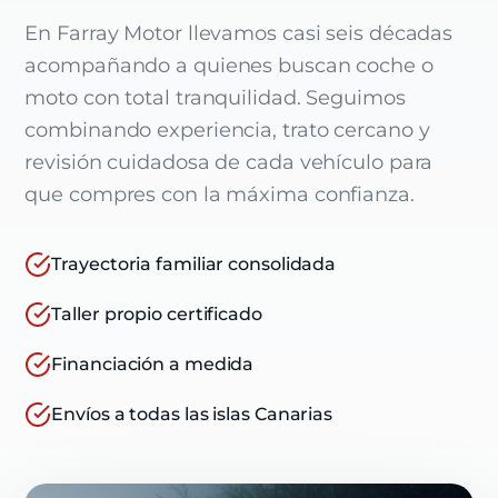
En Farray Motor llevamos casi seis décadas
acompañando a quienes buscan coche o
moto con total tranquilidad. Seguimos
combinando experiencia, trato cercano y
revisión cuidadosa de cada vehículo para
que compres con la máxima confianza.
Trayectoria familiar consolidada
Taller propio certificado
Financiación a medida
Envíos a todas las islas Canarias