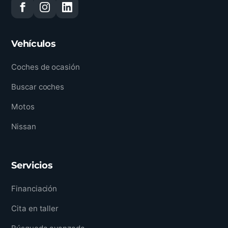
Vehículos
Coches de ocasión
Buscar coches
Motos
Nissan
Servicios
Financiación
Cita en taller