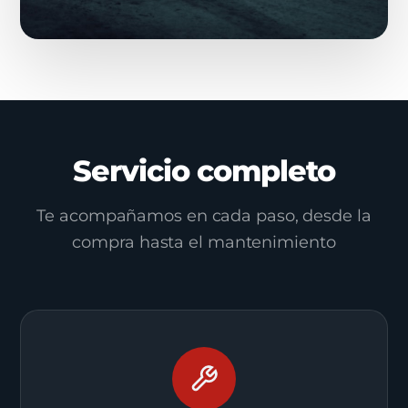
Servicio completo
Te acompañamos en cada paso, desde la
compra hasta el mantenimiento