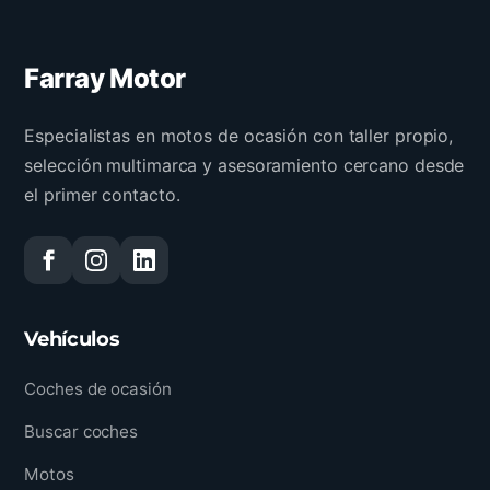
Farray Motor
Especialistas en motos de ocasión con taller propio,
selección multimarca y asesoramiento cercano desde
el primer contacto.
Vehículos
Coches de ocasión
Buscar coches
Motos