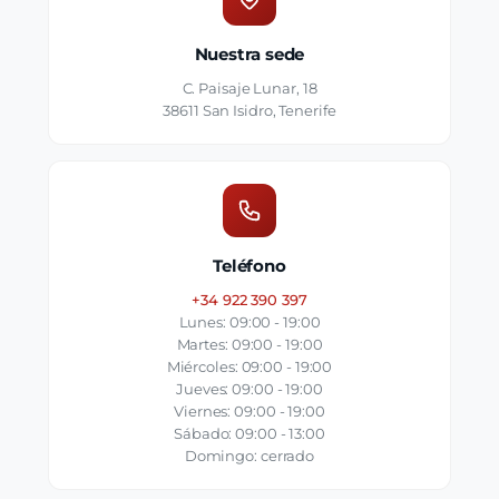
Nuestra sede
C. Paisaje Lunar, 18
38611 San Isidro, Tenerife
Teléfono
+34 922 390 397
Lunes: 09:00 - 19:00
Martes: 09:00 - 19:00
Miércoles: 09:00 - 19:00
Jueves: 09:00 - 19:00
Viernes: 09:00 - 19:00
Sábado: 09:00 - 13:00
Domingo: cerrado