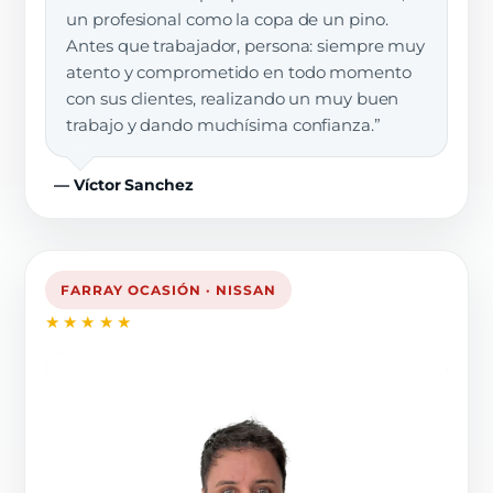
un profesional como la copa de un pino.
Antes que trabajador, persona: siempre muy
atento y comprometido en todo momento
con sus clientes, realizando un muy buen
trabajo y dando muchísima confianza.”
— Víctor Sanchez
FARRAY OCASIÓN · NISSAN
★★★★★