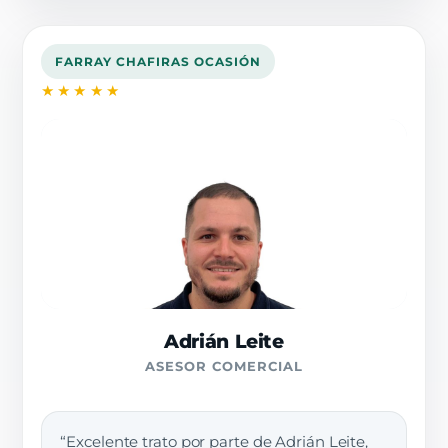
FARRAY CHAFIRAS OCASIÓN
★★★★★
Adrián Leite
ASESOR COMERCIAL
“Excelente trato por parte de Adrián Leite,