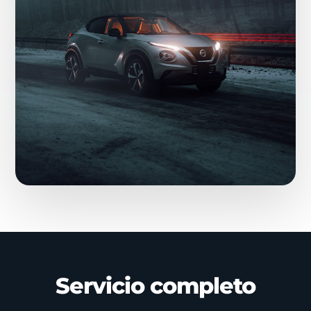
Servicio completo