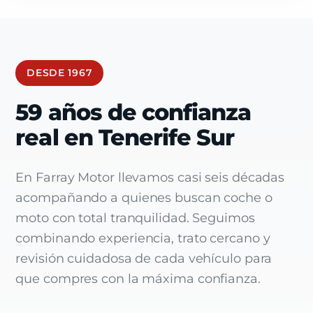
DESDE 1967
59 años de confianza
real en Tenerife Sur
En Farray Motor llevamos casi seis décadas
acompañando a quienes buscan coche o
moto con total tranquilidad. Seguimos
combinando experiencia, trato cercano y
revisión cuidadosa de cada vehículo para
que compres con la máxima confianza.