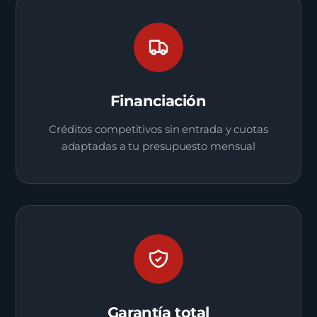
Financiación
Créditos competitivos sin entrada y cuotas
adaptadas a tu presupuesto mensual
Garantía total