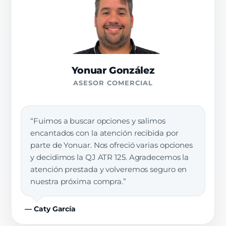
Yonuar González
ASESOR COMERCIAL
“Fuimos a buscar opciones y salimos
encantados con la atención recibida por
parte de Yonuar. Nos ofreció varias opciones
y decidimos la QJ ATR 125. Agradecemos la
atención prestada y volveremos seguro en
nuestra próxima compra.”
— Caty García