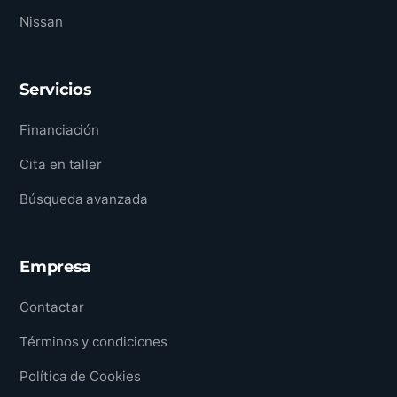
Nissan
Servicios
Financiación
Cita en taller
Búsqueda avanzada
Empresa
Contactar
Términos y condiciones
Política de Cookies