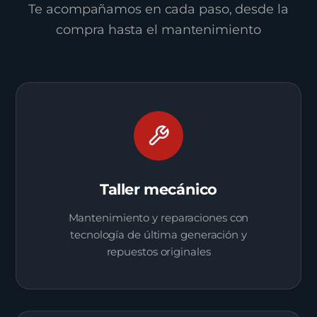
Te acompañamos en cada paso, desde la
compra hasta el mantenimiento
Taller mecánico
Mantenimiento y reparaciones con
tecnología de última generación y
repuestos originales