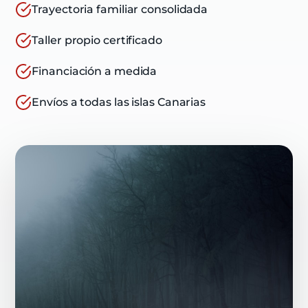
Trayectoria familiar consolidada
Taller propio certificado
Financiación a medida
Envíos a todas las islas Canarias