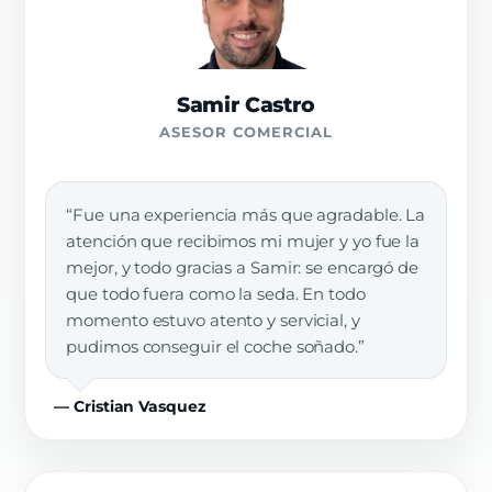
Samir Castro
ASESOR COMERCIAL
“Fue una experiencia más que agradable. La
atención que recibimos mi mujer y yo fue la
mejor, y todo gracias a Samir: se encargó de
que todo fuera como la seda. En todo
momento estuvo atento y servicial, y
pudimos conseguir el coche soñado.”
— Cristian Vasquez