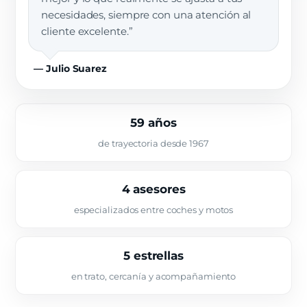
necesidades, siempre con una atención al
cliente excelente.”
— Julio Suarez
59 años
de trayectoria desde 1967
4 asesores
especializados entre coches y motos
5 estrellas
en trato, cercanía y acompañamiento