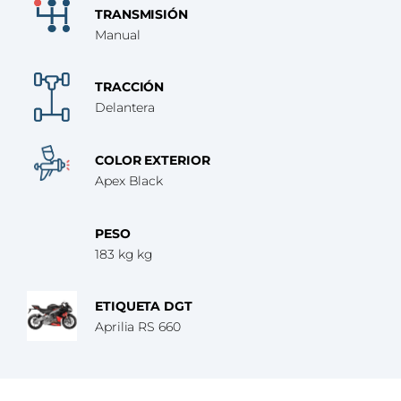
TRANSMISIÓN
Manual
TRACCIÓN
Delantera
COLOR EXTERIOR
Apex Black
PESO
183 kg kg
ETIQUETA DGT
Aprilia RS 660