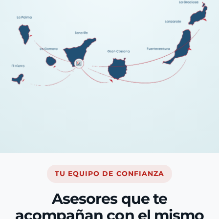
TU EQUIPO DE CONFIANZA
Asesores que te
acompañan con el mismo