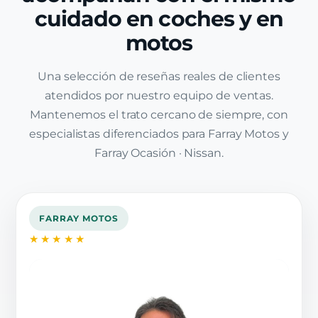
cuidado en coches y en
motos
Una selección de reseñas reales de clientes
atendidos por nuestro equipo de ventas.
Mantenemos el trato cercano de siempre, con
especialistas diferenciados para Farray Motos y
Farray Ocasión · Nissan.
FARRAY MOTOS
★★★★★