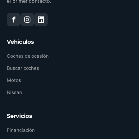
el primer contacto.
Vehículos
Coches de ocasión
Buscar coches
Motos
Nissan
Servicios
Financiación