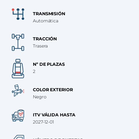
TRANSMISIÓN
Automática
TRACCIÓN
Trasera
Nº DE PLAZAS
2
COLOR EXTERIOR
Negro
ITV VÁLIDA HASTA
2027-12-01