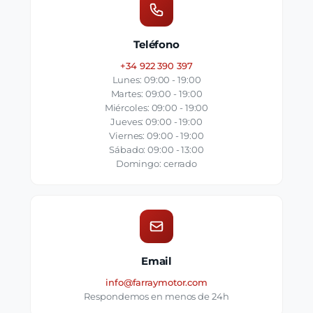
Teléfono
+34 922 390 397
Lunes: 09:00 - 19:00
Martes: 09:00 - 19:00
Miércoles: 09:00 - 19:00
Jueves: 09:00 - 19:00
Viernes: 09:00 - 19:00
Sábado: 09:00 - 13:00
Domingo: cerrado
Email
info@farraymotor.com
Respondemos en menos de 24h