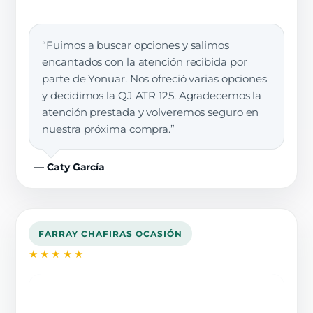
“Fuimos a buscar opciones y salimos
encantados con la atención recibida por
parte de Yonuar. Nos ofreció varias opciones
y decidimos la QJ ATR 125. Agradecemos la
atención prestada y volveremos seguro en
nuestra próxima compra.”
— Caty García
FARRAY CHAFIRAS OCASIÓN
★★★★★