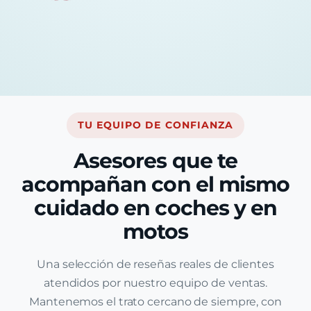
TU EQUIPO DE CONFIANZA
Asesores que te
acompañan con el mismo
cuidado en coches y en
motos
Una selección de reseñas reales de clientes
atendidos por nuestro equipo de ventas.
Mantenemos el trato cercano de siempre, con