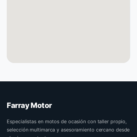
Farray Motor
Especialistas en motos de ocasión con taller propio,
selección multimarca y asesoramiento cercano desde