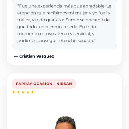
“Fue una experiencia más que agradable. La
atención que recibimos mi mujer y yo fue la
mejor, y todo gracias a Samir: se encargó de
que todo fuera como la seda. En todo
momento estuvo atento y servicial, y
pudimos conseguir el coche soñado.”
— Cristian Vasquez
FARRAY OCASIÓN · NISSAN
★★★★★