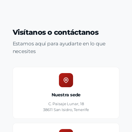
Visítanos o contáctanos
Estamos aquí para ayudarte en lo que
necesites
Nuestra sede
C. Paisaje Lunar, 18
38611 San Isidro, Tenerife