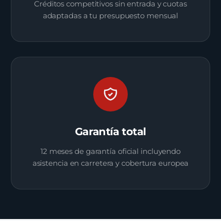
Créditos competitivos sin entrada y cuotas
adaptadas a tu presupuesto mensual
Garantía total
12 meses de garantía oficial incluyendo
asistencia en carretera y cobertura europea