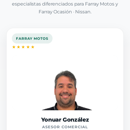
especialistas diferenciados para Farray Motos y
Farray Ocasión · Nissan.
FARRAY MOTOS
★★★★★
Yonuar González
ASESOR COMERCIAL