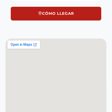
CÓMO LLEGAR