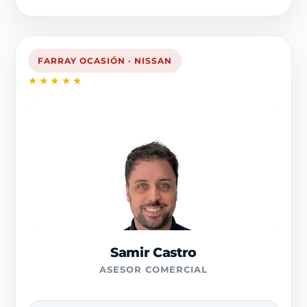
FARRAY OCASIÓN · NISSAN
★★★★★
Samir Castro
ASESOR COMERCIAL