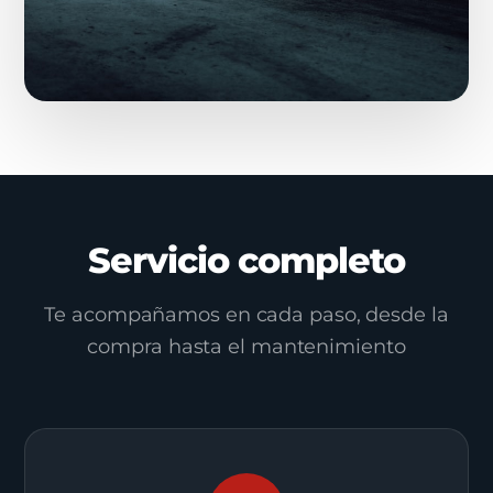
Servicio completo
Te acompañamos en cada paso, desde la
compra hasta el mantenimiento