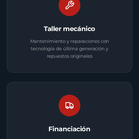
Taller mecánico
Mantenimiento y reparaciones con
tecnología de última generación y
repuestos originales
Financiación