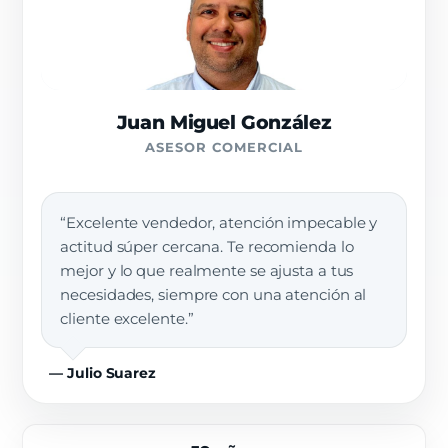
Juan Miguel González
ASESOR COMERCIAL
“Excelente vendedor, atención impecable y
actitud súper cercana. Te recomienda lo
mejor y lo que realmente se ajusta a tus
necesidades, siempre con una atención al
cliente excelente.”
— Julio Suarez