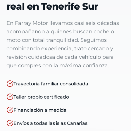
real en Tenerife Sur
En Farray Motor llevamos casi seis décadas
acompañando a quienes buscan coche o
moto con total tranquilidad. Seguimos
combinando experiencia, trato cercano y
revisión cuidadosa de cada vehículo para
que compres con la máxima confianza.
Trayectoria familiar consolidada
Taller propio certificado
Financiación a medida
Envíos a todas las islas Canarias