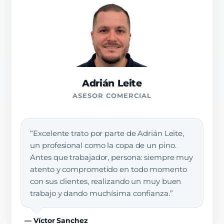
Adrián Leite
ASESOR COMERCIAL
“Excelente trato por parte de Adrián Leite,
un profesional como la copa de un pino.
Antes que trabajador, persona: siempre muy
atento y comprometido en todo momento
con sus clientes, realizando un muy buen
trabajo y dando muchísima confianza.”
— Víctor Sanchez