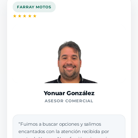
FARRAY MOTOS
★★★★★
Yonuar González
ASESOR COMERCIAL
“Fuimos a buscar opciones y salimos
encantados con la atención recibida por