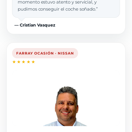
momento estuvo atento y servicial, y
pudimos conseguir el coche soñado.”
— Cristian Vasquez
FARRAY OCASIÓN · NISSAN
★★★★★