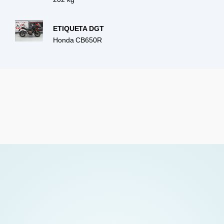
ETIQUETA DGT
Honda CB650R