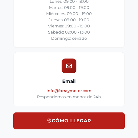
Lunes: 09:00 - 19:00
Martes: 09:00 - 19:00
Miércoles: 09:00 - 19:00
Jueves: 09:00 - 19:00
Viernes: 09:00 - 19:00
Sábado: 09:00 - 13:00
Domingo: cerrado
Email
info@farraymotor.com
Respondemos en menos de 24h
CÓMO LLEGAR