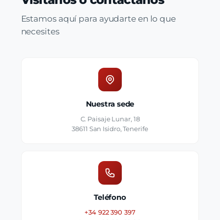
Estamos aquí para ayudarte en lo que
necesites
Nuestra sede
C. Paisaje Lunar, 18
38611 San Isidro, Tenerife
Teléfono
+34 922 390 397