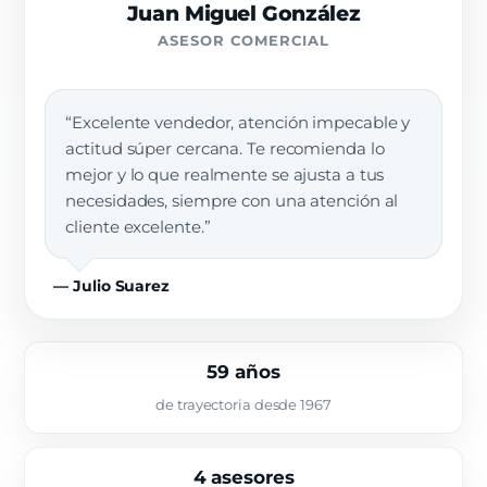
Juan Miguel González
ASESOR COMERCIAL
“Excelente vendedor, atención impecable y
actitud súper cercana. Te recomienda lo
mejor y lo que realmente se ajusta a tus
necesidades, siempre con una atención al
cliente excelente.”
— Julio Suarez
59 años
de trayectoria desde 1967
4 asesores