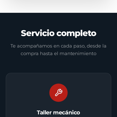
Servicio completo
Te acompañamos en cada paso, desde la
compra hasta el mantenimiento
Taller mecánico