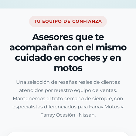
TU EQUIPO DE CONFIANZA
Asesores que te
acompañan con el mismo
cuidado en coches y en
motos
Una selección de reseñas reales de clientes
atendidos por nuestro equipo de ventas.
Mantenemos el trato cercano de siempre, con
especialistas diferenciados para Farray Motos y
Farray Ocasión · Nissan.