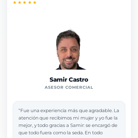
★★★★★
Samir Castro
ASESOR COMERCIAL
“Fue una experiencia más que agradable. La
atención que recibimos mi mujer y yo fue la
mejor, y todo gracias a Samir: se encargó de
que todo fuera como la seda. En todo