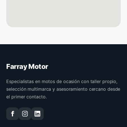
Farray Motor
Especialistas en motos de ocasión con taller propio,
selección multimarca y asesoramiento cercano desde
el primer contacto.