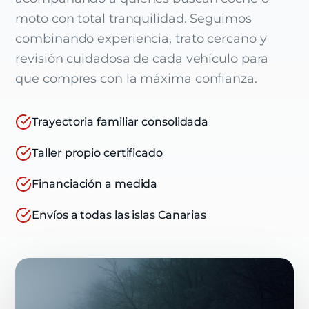
moto con total tranquilidad. Seguimos
combinando experiencia, trato cercano y
revisión cuidadosa de cada vehículo para
que compres con la máxima confianza.
Trayectoria familiar consolidada
Taller propio certificado
Financiación a medida
Envíos a todas las islas Canarias