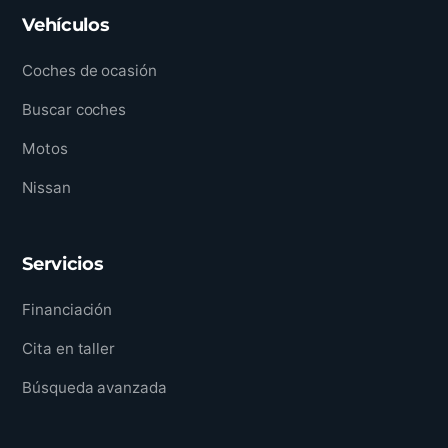
Vehículos
Coches de ocasión
Buscar coches
Motos
Nissan
Servicios
Financiación
Cita en taller
Búsqueda avanzada