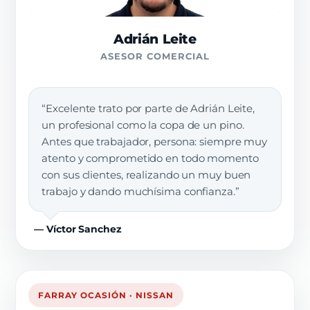
Adrián Leite
ASESOR COMERCIAL
“Excelente trato por parte de Adrián Leite,
un profesional como la copa de un pino.
Antes que trabajador, persona: siempre muy
atento y comprometido en todo momento
con sus clientes, realizando un muy buen
trabajo y dando muchísima confianza.”
— Víctor Sanchez
FARRAY OCASIÓN · NISSAN