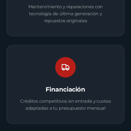
Mantenimiento y reparaciones con
tecnología de última generación y
repuestos originales
Financiación
Créditos competitivos sin entrada y cuotas
adaptadas a tu presupuesto mensual