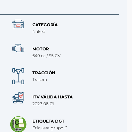
CATEGORÍA
Naked
MOTOR
649 cc / 95 CV
TRACCIÓN
Trasera
ITV VÁLIDA HASTA
2027-08-01
ETIQUETA DGT
Etiqueta grupo C