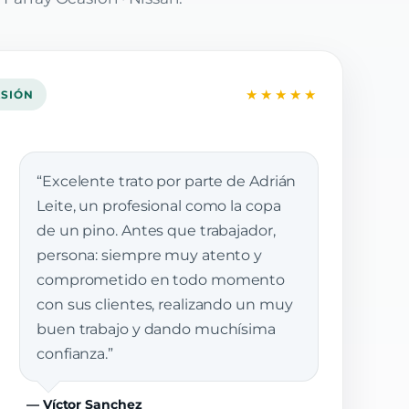
★★★★★
ASIÓN
“Excelente trato por parte de Adrián
Leite, un profesional como la copa
de un pino. Antes que trabajador,
persona: siempre muy atento y
comprometido en todo momento
con sus clientes, realizando un muy
buen trabajo y dando muchísima
confianza.”
— Víctor Sanchez