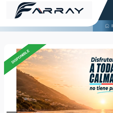
DISPONIBLE