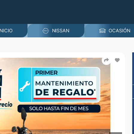
INICIO
NISSAN
OCASIÓN