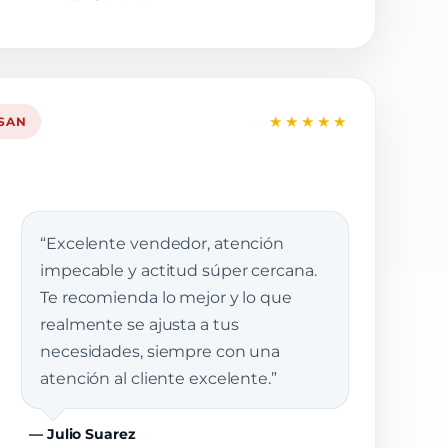
★★★★★
SSAN
“Excelente vendedor, atención
impecable y actitud súper cercana.
Te recomienda lo mejor y lo que
realmente se ajusta a tus
necesidades, siempre con una
atención al cliente excelente.”
— Julio Suarez