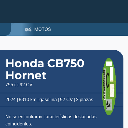
MOTOS
Honda CB750
Hornet
755 cc 92 CV
2024 | 8310 km | gasolina | 92 CV | 2 plazas
No se encontraron características destacadas
coincidentes.