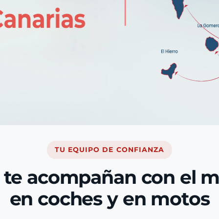
TU EQUIPO DE CONFIANZA
 te acompañan con el 
en coches y en motos