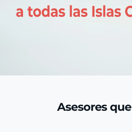
Asesores que