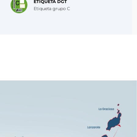
ETIQUETA DGT
Etiqueta grupo C