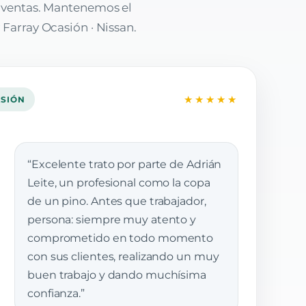
e ventas. Mantenemos el
 Farray Ocasión · Nissan.
★★★★★
ASIÓN
“Excelente trato por parte de Adrián
Leite, un profesional como la copa
de un pino. Antes que trabajador,
persona: siempre muy atento y
comprometido en todo momento
con sus clientes, realizando un muy
buen trabajo y dando muchísima
confianza.”