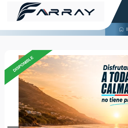
DISPONIBLE