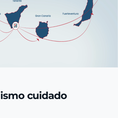
mismo cuidado