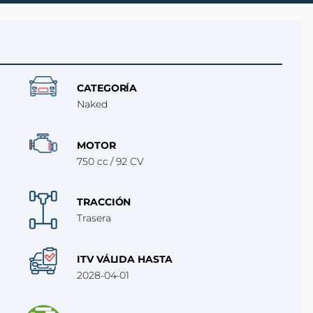
CATEGORÍA
Naked
MOTOR
750 cc / 92 CV
TRACCIÓN
Trasera
ITV VÁLIDA HASTA
2028-04-01