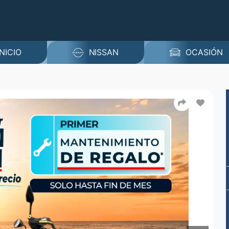
INICIO
NISSAN
OCASIÓN