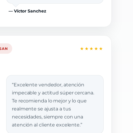
— Víctor Sanchez
★★★★★
SSAN
“Excelente vendedor, atención
impecable y actitud súper cercana.
Te recomienda lo mejor y lo que
realmente se ajusta a tus
necesidades, siempre con una
atención al cliente excelente.”