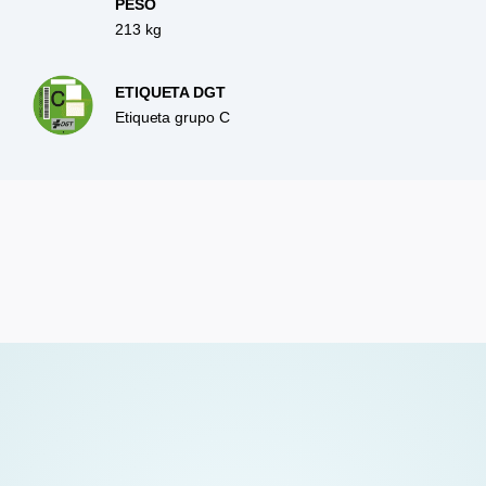
PESO
213 kg
ETIQUETA DGT
Etiqueta grupo C