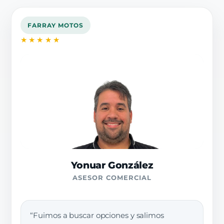
FARRAY MOTOS
★★★★★
Yonuar González
ASESOR COMERCIAL
“Fuimos a buscar opciones y salimos