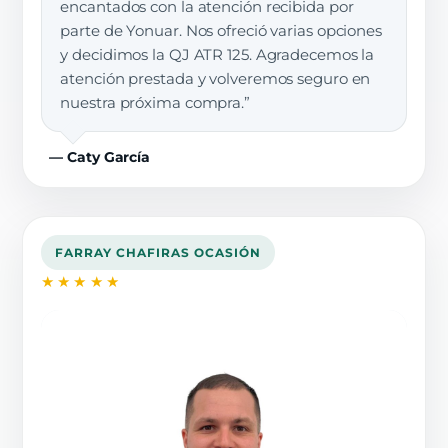
encantados con la atención recibida por
parte de Yonuar. Nos ofreció varias opciones
y decidimos la QJ ATR 125. Agradecemos la
atención prestada y volveremos seguro en
nuestra próxima compra.”
— Caty García
FARRAY CHAFIRAS OCASIÓN
★★★★★