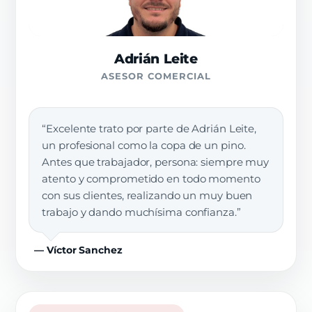
Adrián Leite
ASESOR COMERCIAL
“Excelente trato por parte de Adrián Leite,
un profesional como la copa de un pino.
Antes que trabajador, persona: siempre muy
atento y comprometido en todo momento
con sus clientes, realizando un muy buen
trabajo y dando muchísima confianza.”
— Víctor Sanchez