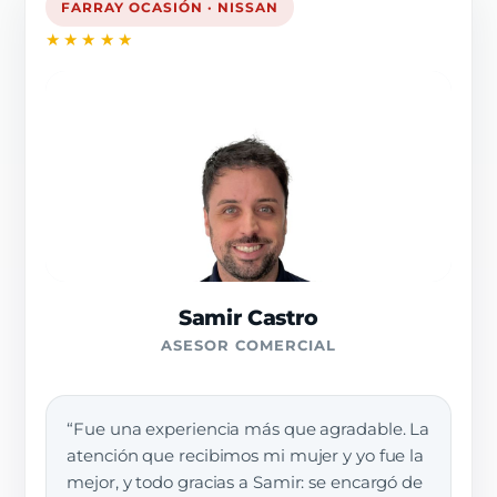
FARRAY OCASIÓN · NISSAN
★★★★★
Samir Castro
ASESOR COMERCIAL
“Fue una experiencia más que agradable. La
atención que recibimos mi mujer y yo fue la
mejor, y todo gracias a Samir: se encargó de