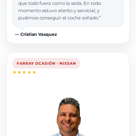
que todo fuera como la seda. En todo
momento estuvo atento y servicial, y
pudimos conseguir el coche soñado.”
— Cristian Vasquez
FARRAY OCASIÓN · NISSAN
★★★★★