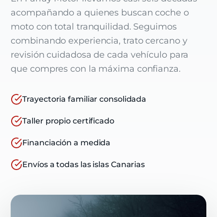
acompañando a quienes buscan coche o
moto con total tranquilidad. Seguimos
combinando experiencia, trato cercano y
revisión cuidadosa de cada vehículo para
que compres con la máxima confianza.
Trayectoria familiar consolidada
Taller propio certificado
Financiación a medida
Envíos a todas las islas Canarias