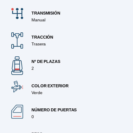
TRANSMISIÓN
Manual
TRACCIÓN
Trasera
Nº DE PLAZAS
2
COLOR EXTERIOR
Verde
NÚMERO DE PUERTAS
0