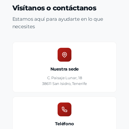
Visítanos o contáctanos
Estamos aquí para ayudarte en lo que
necesites
Nuestra sede
C. Paisaje Lunar, 18
38611 San Isidro, Tenerife
Teléfono