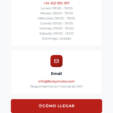
+34 922 390 397
Lunes: 09:00 - 19:00
Martes: 09:00 - 19:00
Miércoles: 09:00 - 19:00
Jueves: 09:00 - 19:00
Viernes: 09:00 - 19:00
Sábado: 09:00 - 13:00
Domingo: cerrado
Email
info@farraymotor.com
Respondemos en menos de 24h
CÓMO LLEGAR