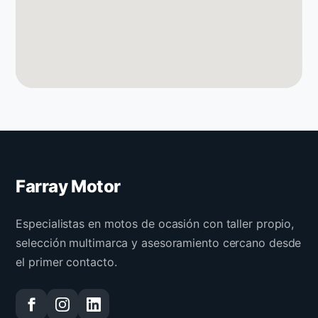
Farray Motor
Especialistas en motos de ocasión con taller propio,
selección multimarca y asesoramiento cercano desde
el primer contacto.