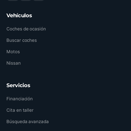
Vehículos
Coches de ocasión
Buscar coches
Motos
Nissan
Servicios
Financiación
Cita en taller
Búsqueda avanzada