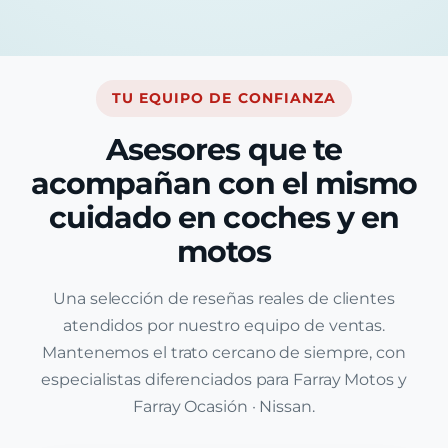
TU EQUIPO DE CONFIANZA
Asesores que te
acompañan con el mismo
cuidado en coches y en
motos
Una selección de reseñas reales de clientes
atendidos por nuestro equipo de ventas.
Mantenemos el trato cercano de siempre, con
especialistas diferenciados para Farray Motos y
Farray Ocasión · Nissan.