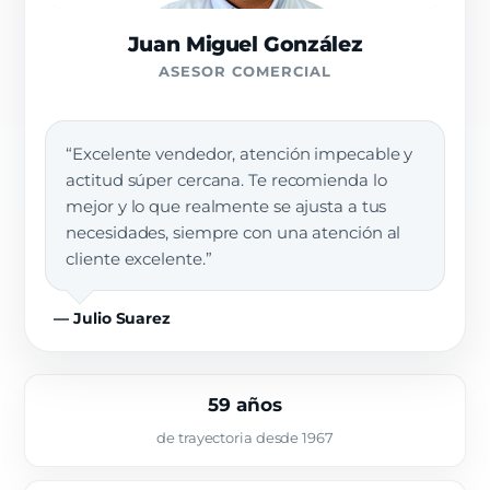
Juan Miguel González
ASESOR COMERCIAL
“Excelente vendedor, atención impecable y
actitud súper cercana. Te recomienda lo
mejor y lo que realmente se ajusta a tus
necesidades, siempre con una atención al
cliente excelente.”
— Julio Suarez
59 años
de trayectoria desde 1967