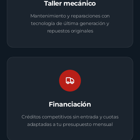
Taller mecánico
Mantenimiento y reparaciones con
tecnología de última generación y
repuestos originales
Financiación
Créditos competitivos sin entrada y cuotas
adaptadas a tu presupuesto mensual