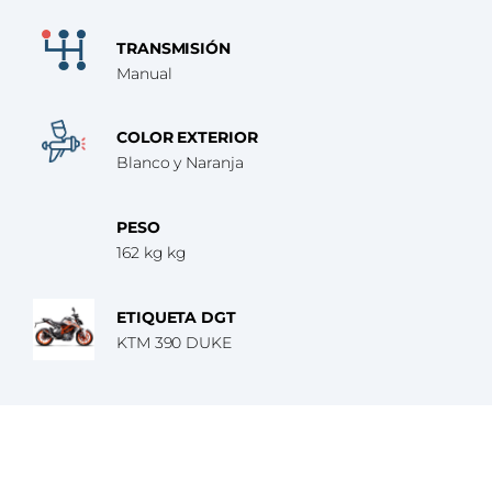
TRANSMISIÓN
Manual
COLOR EXTERIOR
Blanco y Naranja
PESO
162 kg kg
ETIQUETA DGT
KTM 390 DUKE