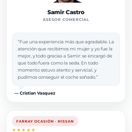
Samir Castro
ASESOR COMERCIAL
“Fue una experiencia más que agradable. La
atención que recibimos mi mujer y yo fue la
mejor, y todo gracias a Samir: se encargó de
que todo fuera como la seda. En todo
momento estuvo atento y servicial, y
pudimos conseguir el coche soñado.”
— Cristian Vasquez
FARRAY OCASIÓN · NISSAN
★★★★★