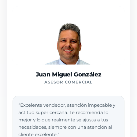
Juan Miguel González
ASESOR COMERCIAL
“Excelente vendedor, atención impecable y
actitud súper cercana. Te recomienda lo
mejor y lo que realmente se ajusta a tus
necesidades, siempre con una atención al
cliente excelente.”