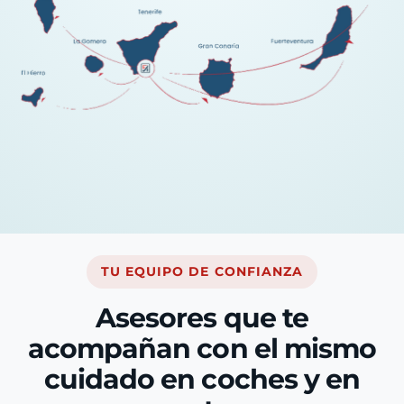
TU EQUIPO DE CONFIANZA
Asesores que te
acompañan con el mismo
cuidado en coches y en