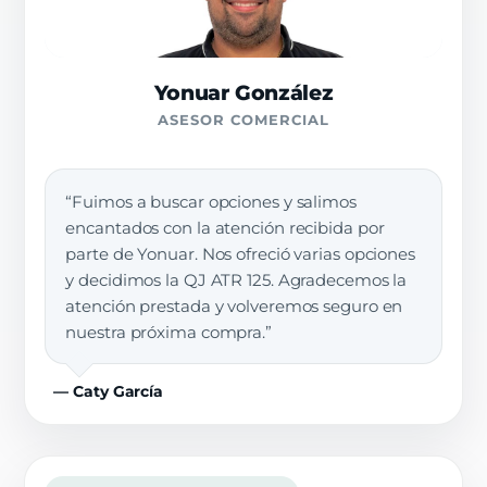
Yonuar González
ASESOR COMERCIAL
“Fuimos a buscar opciones y salimos
encantados con la atención recibida por
parte de Yonuar. Nos ofreció varias opciones
y decidimos la QJ ATR 125. Agradecemos la
atención prestada y volveremos seguro en
nuestra próxima compra.”
— Caty García