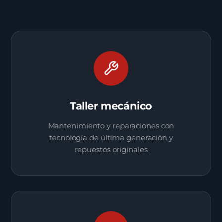
Taller mecánico
Mantenimiento y reparaciones con
tecnología de última generación y
repuestos originales