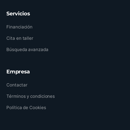
Servicios
Financiación
Cita en taller
Búsqueda avanzada
Empresa
Contactar
Términos y condiciones
Política de Cookies