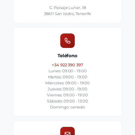
C. Paisaje Lunar, 18
38611 San Isidro, Tenerife
Teléfono
+34 922 390 397
Lunes: 09:00 - 19:00
Martes: 09:00 - 19:00
Miércoles: 09:00 - 19:00
Jueves: 09:00 - 19:00
Viernes: 09:00 - 19:00
Sábado: 09:00 - 13:00
Domingo: cerrado