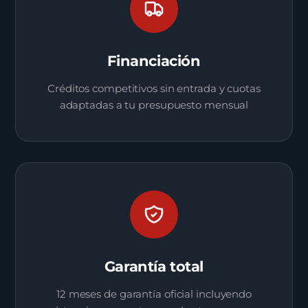
Financiación
Créditos competitivos sin entrada y cuotas
adaptadas a tu presupuesto mensual
Garantía total
12 meses de garantía oficial incluyendo