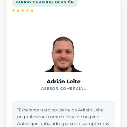
FARRAY CHAFIRAS OCASIÓN
★★★★★
Adrián Leite
ASESOR COMERCIAL
“Excelente trato por parte de Adrián Leite,
un profesional como la copa de un pino.
Antes que trabajador, persona: siempre muy