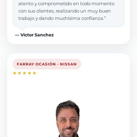
atento y comprometido en todo momento
con sus clientes, realizando un muy buen
trabajo y dando muchísima confianza.”
— Víctor Sanchez
FARRAY OCASIÓN · NISSAN
★★★★★