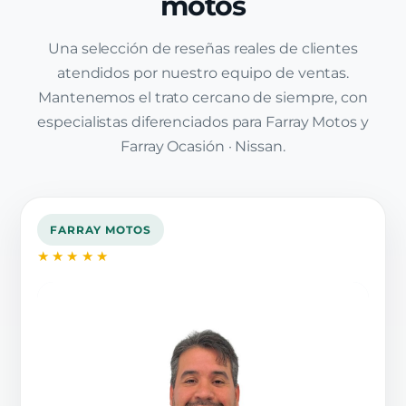
motos
Una selección de reseñas reales de clientes
atendidos por nuestro equipo de ventas.
Mantenemos el trato cercano de siempre, con
especialistas diferenciados para Farray Motos y
Farray Ocasión · Nissan.
FARRAY MOTOS
★★★★★