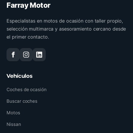
Farray Motor
Especialistas en motos de ocasión con taller propio,
selección multimarca y asesoramiento cercano desde
el primer contacto.
Vehículos
Coches de ocasión
Buscar coches
Motos
Nissan