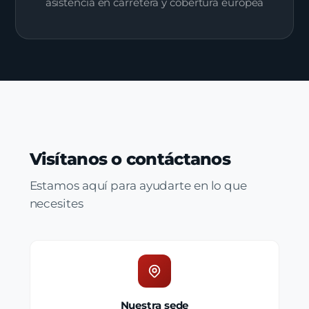
asistencia en carretera y cobertura europea
Visítanos o contáctanos
Estamos aquí para ayudarte en lo que
necesites
Nuestra sede