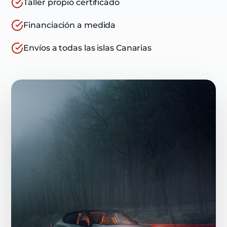
Taller propio certificado
Financiación a medida
Envíos a todas las islas Canarias