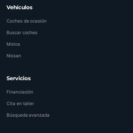
Vehículos
Coches de ocasión
Buscar coches
Motos
Nissan
Servicios
Financiación
Cita en taller
Búsqueda avanzada