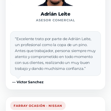
Adrián Leite
ASESOR COMERCIAL
“Excelente trato por parte de Adrián Leite,
un profesional como la copa de un pino.
Antes que trabajador, persona: siempre muy
atento y comprometido en todo momento
con sus clientes, realizando un muy buen
trabajo y dando muchísima confianza.”
— Víctor Sanchez
FARRAY OCASIÓN · NISSAN