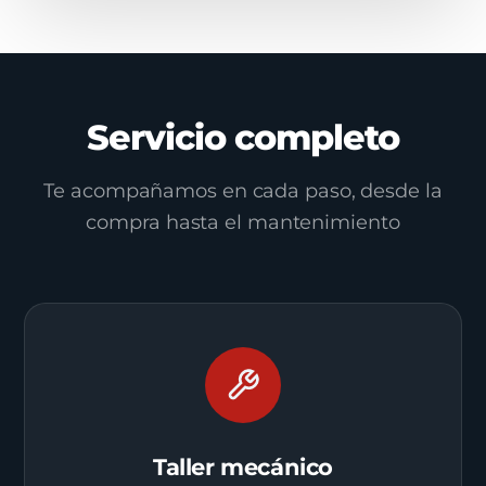
Servicio completo
Te acompañamos en cada paso, desde la
compra hasta el mantenimiento
Taller mecánico