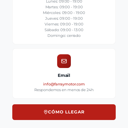
Lunes: 09:00 - 19:00
Martes: 09:00 - 19:00
Miércoles: 09:00 - 19:00
Jueves: 09:00 - 19:00
Viernes: 09:00 - 19:00
Sábado: 09:00 - 13:00
Domingo: cerrado
Email
info@farraymotor.com
Respondemos en menos de 24h
CÓMO LLEGAR