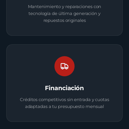
Mantenimiento y reparaciones con
tecnología de última generación y
repuestos originales
Financiación
Créditos competitivos sin entrada y cuotas
adaptadas a tu presupuesto mensual