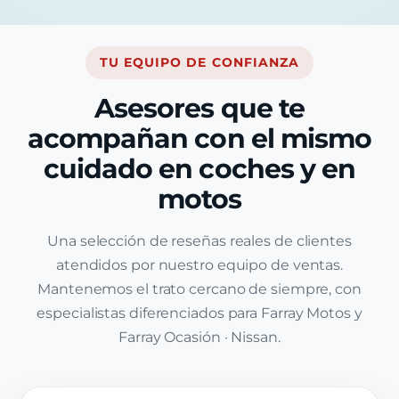
TU EQUIPO DE CONFIANZA
Asesores que te
acompañan con el mismo
cuidado en coches y en
motos
Una selección de reseñas reales de clientes
atendidos por nuestro equipo de ventas.
Mantenemos el trato cercano de siempre, con
especialistas diferenciados para Farray Motos y
Farray Ocasión · Nissan.