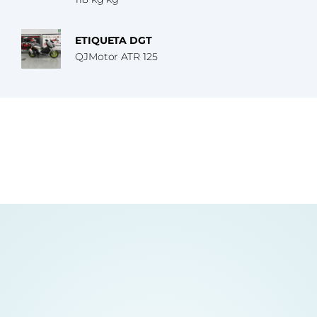
ETIQUETA DGT
QJMotor ATR 125