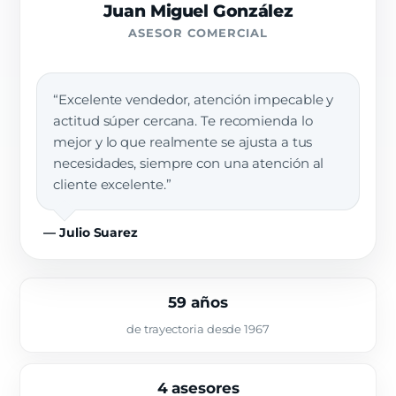
Juan Miguel González
ASESOR COMERCIAL
“Excelente vendedor, atención impecable y
actitud súper cercana. Te recomienda lo
mejor y lo que realmente se ajusta a tus
necesidades, siempre con una atención al
cliente excelente.”
— Julio Suarez
59 años
de trayectoria desde 1967
4 asesores