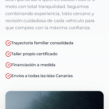
moto con total tranquilidad. Seguimos
combinando experiencia, trato cercano y
revisión cuidadosa de cada vehículo para
que compres con la máxima confianza.
Trayectoria familiar consolidada
Taller propio certificado
Financiación a medida
Envíos a todas las islas Canarias