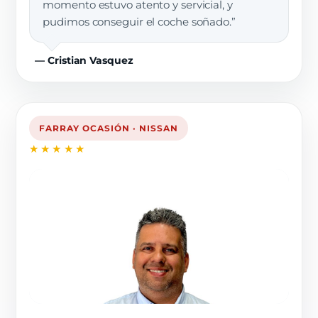
momento estuvo atento y servicial, y
pudimos conseguir el coche soñado.”
— Cristian Vasquez
FARRAY OCASIÓN · NISSAN
★★★★★