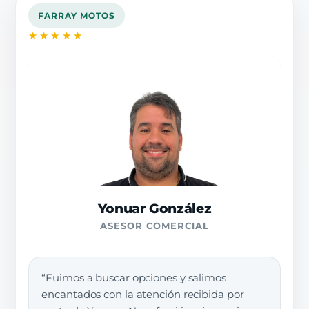
FARRAY MOTOS
★★★★★
Yonuar González
ASESOR COMERCIAL
“Fuimos a buscar opciones y salimos
encantados con la atención recibida por