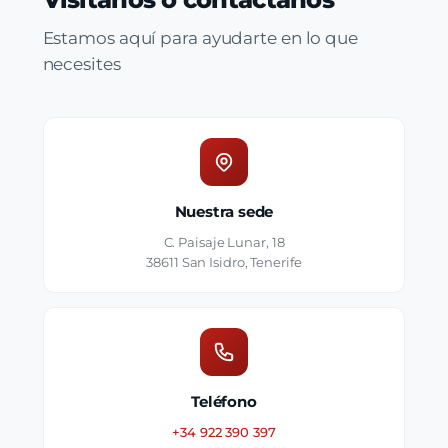
Estamos aquí para ayudarte en lo que
necesites
Nuestra sede
C. Paisaje Lunar, 18
38611 San Isidro, Tenerife
Teléfono
+34 922 390 397