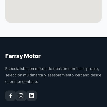
Farray Motor
Especialistas en motos de ocasión con taller propio,
selección multimarca y asesoramiento cercano desde
el primer contacto.