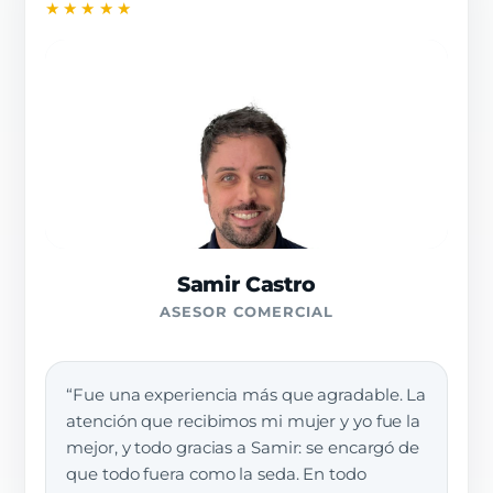
★★★★★
Samir Castro
ASESOR COMERCIAL
“Fue una experiencia más que agradable. La
atención que recibimos mi mujer y yo fue la
mejor, y todo gracias a Samir: se encargó de
que todo fuera como la seda. En todo